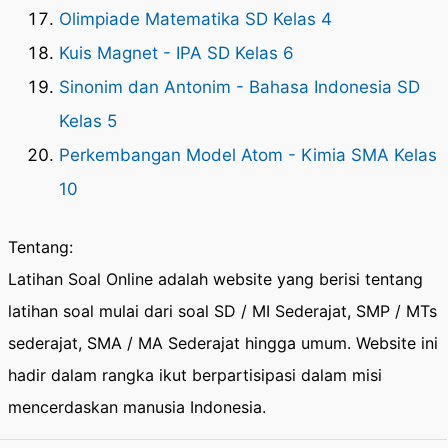
Olimpiade Matematika SD Kelas 4
Kuis Magnet - IPA SD Kelas 6
Sinonim dan Antonim - Bahasa Indonesia SD
Kelas 5
Perkembangan Model Atom - Kimia SMA Kelas
10
Tentang:
Latihan Soal Online adalah website yang berisi tentang
latihan soal mulai dari soal SD / MI Sederajat, SMP / MTs
sederajat, SMA / MA Sederajat hingga umum. Website ini
hadir dalam rangka ikut berpartisipasi dalam misi
mencerdaskan manusia Indonesia.