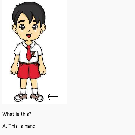
What is this?
A. This is hand