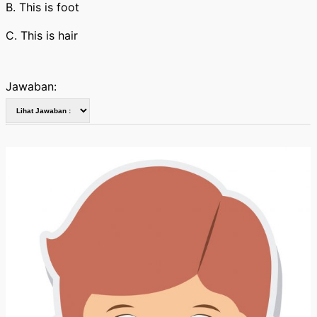
B. This is foot
C. This is hair
Jawaban: