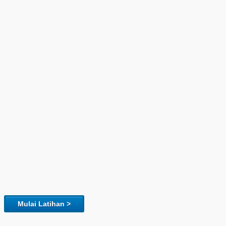
Mulai Latihan >