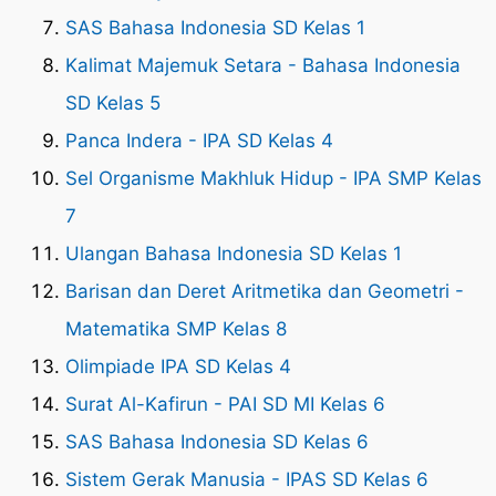
SAS Bahasa Indonesia SD Kelas 1
Kalimat Majemuk Setara - Bahasa Indonesia
SD Kelas 5
Panca Indera - IPA SD Kelas 4
Sel Organisme Makhluk Hidup - IPA SMP Kelas
7
Ulangan Bahasa Indonesia SD Kelas 1
Barisan dan Deret Aritmetika dan Geometri -
Matematika SMP Kelas 8
Olimpiade IPA SD Kelas 4
Surat Al-Kafirun - PAI SD MI Kelas 6
SAS Bahasa Indonesia SD Kelas 6
Sistem Gerak Manusia - IPAS SD Kelas 6