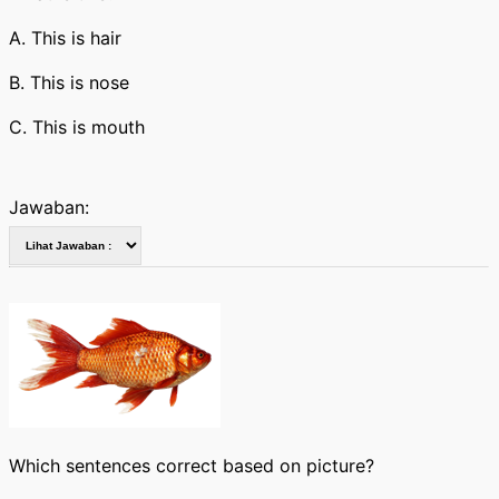
A. This is hair
B. This is nose
C. This is mouth
Jawaban:
Which sentences correct based on picture?