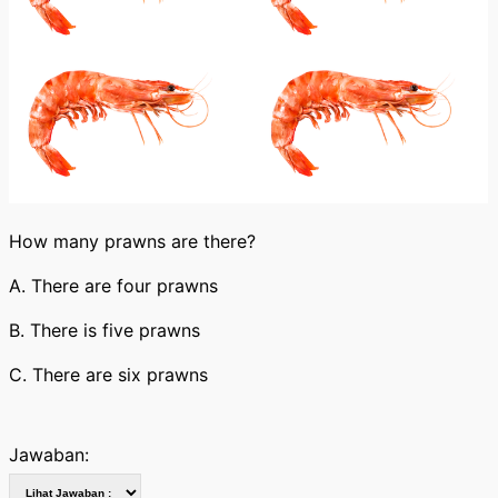
How many prawns are there?
A. There are four prawns
B. There is five prawns
C. There are six prawns
Jawaban: