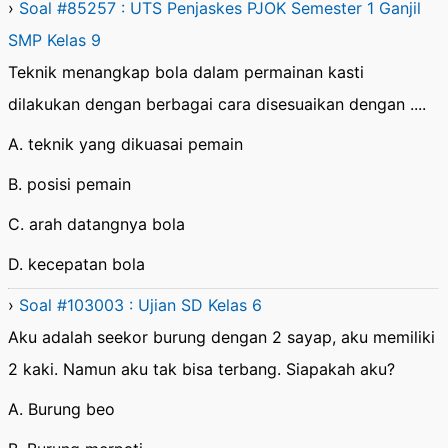
›
Soal #85257 : UTS Penjaskes PJOK Semester 1 Ganjil
SMP Kelas 9
Teknik menangkap bola dalam permainan kasti
dilakukan dengan berbagai cara disesuaikan dengan ....
A. teknik yang dikuasai pemain
B. posisi pemain
C. arah datangnya bola
D. kecepatan bola
›
Soal #103003 : Ujian SD Kelas 6
Aku adalah seekor burung dengan 2 sayap, aku memiliki
2 kaki. Namun aku tak bisa terbang. Siapakah aku?
A. Burung beo