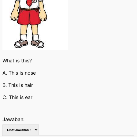
What is this?
A. This is nose
B. This is hair
C. This is ear
Jawaban: