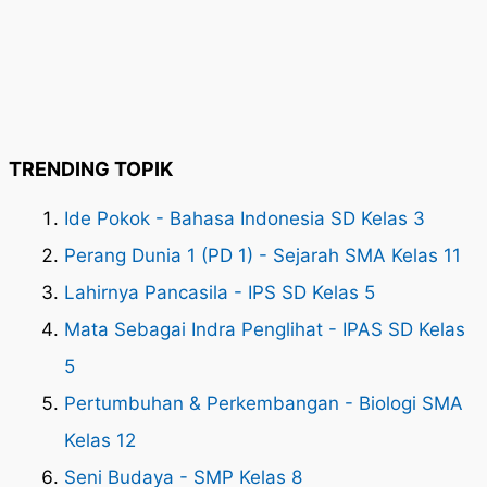
TRENDING TOPIK
Ide Pokok - Bahasa Indonesia SD Kelas 3
Perang Dunia 1 (PD 1) - Sejarah SMA Kelas 11
Lahirnya Pancasila - IPS SD Kelas 5
Mata Sebagai Indra Penglihat - IPAS SD Kelas
5
Pertumbuhan & Perkembangan - Biologi SMA
Kelas 12
Seni Budaya - SMP Kelas 8