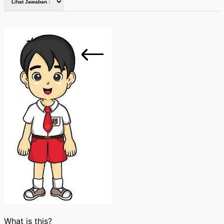
What is this?