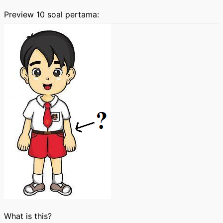
Preview 10 soal pertama:
What is this?