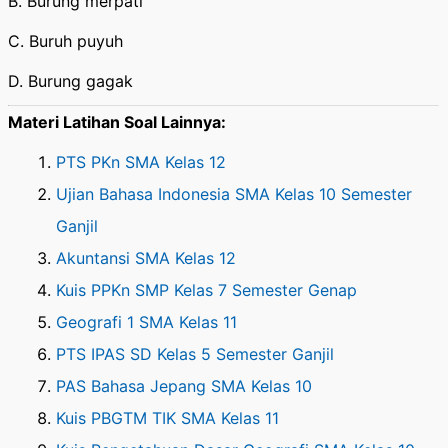
B. Burung merpati
C. Buruh puyuh
D. Burung gagak
Materi Latihan Soal Lainnya:
PTS PKn SMA Kelas 12
Ujian Bahasa Indonesia SMA Kelas 10 Semester
Ganjil
Akuntansi SMA Kelas 12
Kuis PPKn SMP Kelas 7 Semester Genap
Geografi 1 SMA Kelas 11
PTS IPAS SD Kelas 5 Semester Ganjil
PAS Bahasa Jepang SMA Kelas 10
Kuis PBGTM TIK SMA Kelas 11