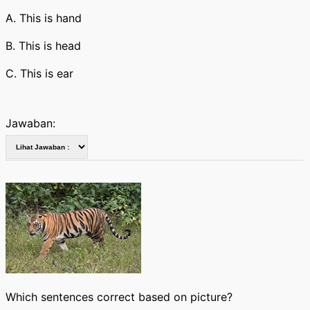
A. This is hand
B. This is head
C. This is ear
Jawaban:
Which sentences correct based on picture?