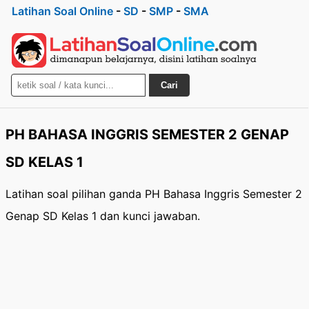
Latihan Soal Online
-
SD
-
SMP
-
SMA
Cari
PH BAHASA INGGRIS SEMESTER 2 GENAP
SD KELAS 1
Latihan soal pilihan ganda PH Bahasa Inggris Semester 2
Genap SD Kelas 1 dan kunci jawaban.