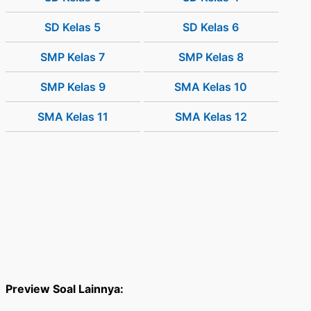
SD Kelas 5
SD Kelas 6
SMP Kelas 7
SMP Kelas 8
SMP Kelas 9
SMA Kelas 10
SMA Kelas 11
SMA Kelas 12
Preview Soal Lainnya: