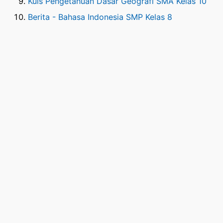
Kuis Pengetahuan Dasar Geografi SMA Kelas 10
Berita - Bahasa Indonesia SMP Kelas 8