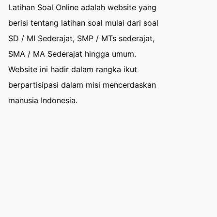
Latihan Soal Online adalah website yang
berisi tentang latihan soal mulai dari soal
SD / MI Sederajat, SMP / MTs sederajat,
SMA / MA Sederajat hingga umum.
Website ini hadir dalam rangka ikut
berpartisipasi dalam misi mencerdaskan
manusia Indonesia.