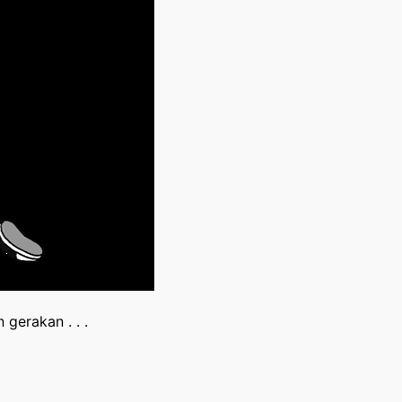
gerakan . . .