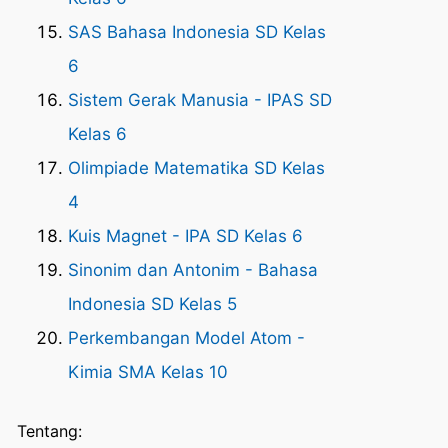
SAS Bahasa Indonesia SD Kelas
6
Sistem Gerak Manusia - IPAS SD
Kelas 6
Olimpiade Matematika SD Kelas
4
Kuis Magnet - IPA SD Kelas 6
Sinonim dan Antonim - Bahasa
Indonesia SD Kelas 5
Perkembangan Model Atom -
Kimia SMA Kelas 10
Tentang: