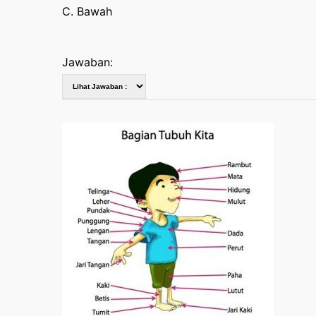
C. Bawah
Jawaban: