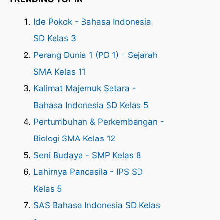
Ide Pokok - Bahasa Indonesia
SD Kelas 3
Perang Dunia 1 (PD 1) - Sejarah
SMA Kelas 11
Kalimat Majemuk Setara -
Bahasa Indonesia SD Kelas 5
Pertumbuhan & Perkembangan -
Biologi SMA Kelas 12
Seni Budaya - SMP Kelas 8
Lahirnya Pancasila - IPS SD
Kelas 5
SAS Bahasa Indonesia SD Kelas