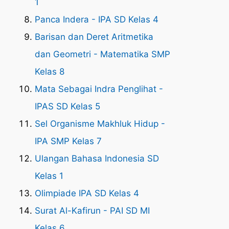
1
Panca Indera - IPA SD Kelas 4
Barisan dan Deret Aritmetika
dan Geometri - Matematika SMP
Kelas 8
Mata Sebagai Indra Penglihat -
IPAS SD Kelas 5
Sel Organisme Makhluk Hidup -
IPA SMP Kelas 7
Ulangan Bahasa Indonesia SD
Kelas 1
Olimpiade IPA SD Kelas 4
Surat Al-Kafirun - PAI SD MI
Kelas 6