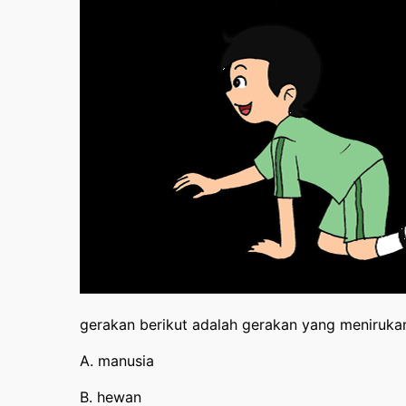
gerakan berikut adalah gerakan yang menirukan 
A. manusia
B. hewan