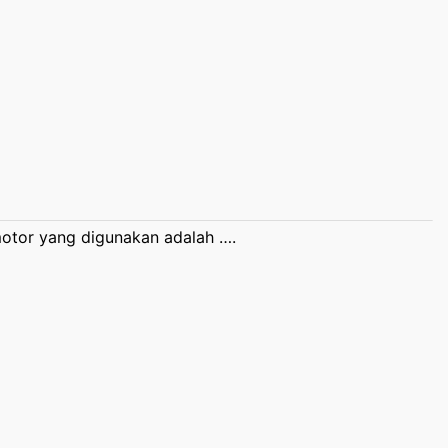
otor yang digunakan adalah ….