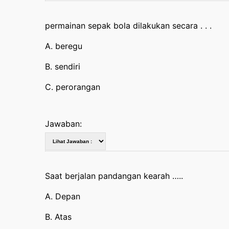
permainan sepak bola dilakukan secara . . .
A. beregu
B. sendiri
C. perorangan
Jawaban:
Saat berjalan pandangan kearah …..
A. Depan
B. Atas