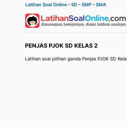
Latihan Soal Online
-
SD
-
SMP
-
SMA
PENJAS PJOK SD KELAS 2
Latihan soal pilihan ganda Penjas PJOK SD Kela