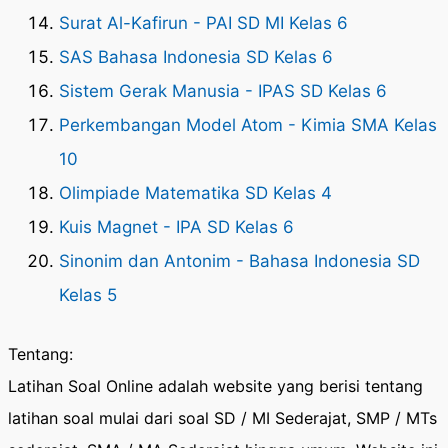
Surat Al-Kafirun - PAI SD MI Kelas 6
SAS Bahasa Indonesia SD Kelas 6
Sistem Gerak Manusia - IPAS SD Kelas 6
Perkembangan Model Atom - Kimia SMA Kelas
10
Olimpiade Matematika SD Kelas 4
Kuis Magnet - IPA SD Kelas 6
Sinonim dan Antonim - Bahasa Indonesia SD
Kelas 5
Tentang:
Latihan Soal Online adalah website yang berisi tentang
latihan soal mulai dari soal SD / MI Sederajat, SMP / MTs