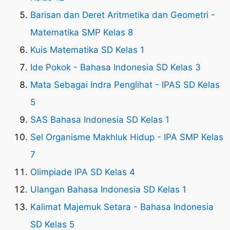
Barisan dan Deret Aritmetika dan Geometri -
Matematika SMP Kelas 8
Kuis Matematika SD Kelas 1
Ide Pokok - Bahasa Indonesia SD Kelas 3
Mata Sebagai Indra Penglihat - IPAS SD Kelas
5
SAS Bahasa Indonesia SD Kelas 1
Sel Organisme Makhluk Hidup - IPA SMP Kelas
7
Olimpiade IPA SD Kelas 4
Ulangan Bahasa Indonesia SD Kelas 1
Kalimat Majemuk Setara - Bahasa Indonesia
SD Kelas 5