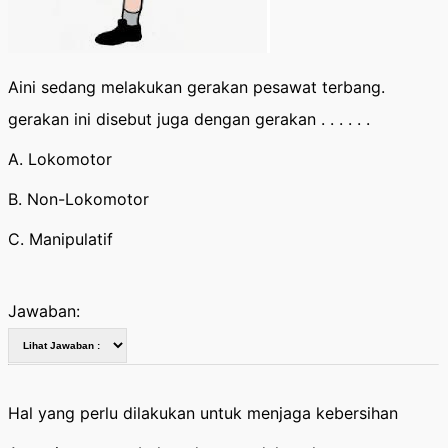
Aini sedang melakukan gerakan pesawat terbang.
gerakan ini disebut juga dengan gerakan . . . . . .
A. Lokomotor
B. Non-Lokomotor
C. Manipulatif
Jawaban:
Hal yang perlu dilakukan untuk menjaga kebersihan