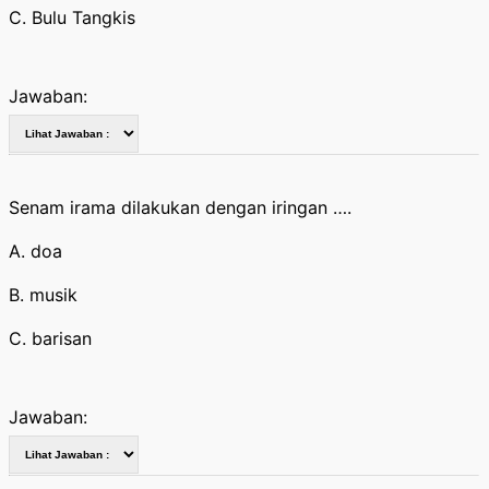
C. Bulu Tangkis
Jawaban:
Senam irama dilakukan dengan iringan ….
A. doa
B. musik
C. barisan
Jawaban: