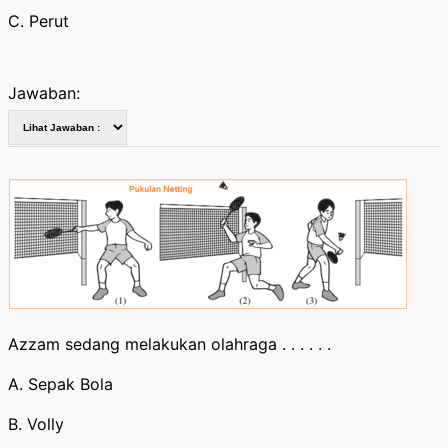
C. Perut
Jawaban:
Azzam sedang melakukan olahraga . . . . . .
A. Sepak Bola
B. Volly