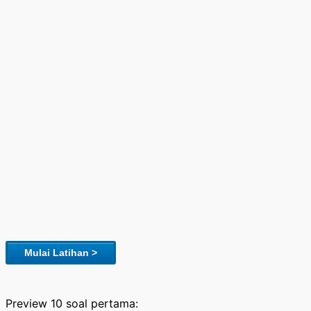
Mulai Latihan >
Preview 10 soal pertama: