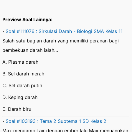
Preview Soal Lainnya:
›
Soal #111076 : Sirkulasi Darah - Biologi SMA Kelas 11
Salah satu bagian darah yang memiliki peranan bagi
pembekuan darah ialah…
A. Plasma darah
B. Sel darah merah
C. Sel darah putih
D. Keping darah
E. Darah biru
›
Soal #103193 : Tema 2 Subtema 1 SD Kelas 2
Max mengambil air dengan ember lalu Max menuangkan