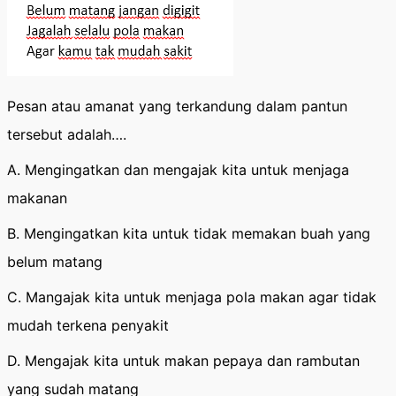
Pesan atau amanat yang terkandung dalam pantun
tersebut adalah….
A. Mengingatkan dan mengajak kita untuk menjaga
makanan
B. Mengingatkan kita untuk tidak memakan buah yang
belum matang
C. Mangajak kita untuk menjaga pola makan agar tidak
mudah terkena penyakit
D. Mengajak kita untuk makan pepaya dan rambutan
yang sudah matang