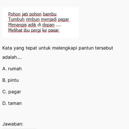
Kata yang tepat untuk melengkapi pantun tersebut
adalah….
A. rumah
B. pintu
C. pagar
D. taman
Jawaban: