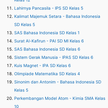
Kelas 12
Lahirnya Pancasila - IPS SD Kelas 5
Kalimat Majemuk Setara - Bahasa Indonesia
SD Kelas 5
SAS Bahasa Indonesia SD Kelas 1
Surat Al-Kafirun - PAI SD MI Kelas 6
SAS Bahasa Indonesia SD Kelas 6
Sistem Gerak Manusia - IPAS SD Kelas 6
Kuis Magnet - IPA SD Kelas 6
Olimpiade Matematika SD Kelas 4
Sinonim dan Antonim - Bahasa Indonesia SD
Kelas 5
Perkembangan Model Atom - Kimia SMA Kelas
10