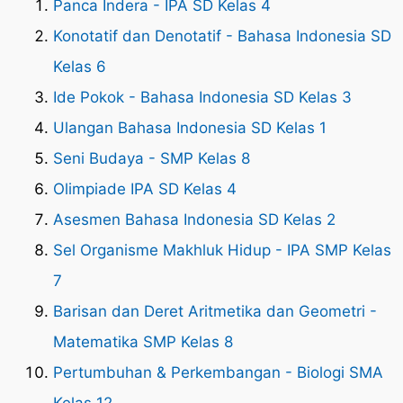
Panca Indera - IPA SD Kelas 4
Konotatif dan Denotatif - Bahasa Indonesia SD
Kelas 6
Ide Pokok - Bahasa Indonesia SD Kelas 3
Ulangan Bahasa Indonesia SD Kelas 1
Seni Budaya - SMP Kelas 8
Olimpiade IPA SD Kelas 4
Asesmen Bahasa Indonesia SD Kelas 2
Sel Organisme Makhluk Hidup - IPA SMP Kelas
7
Barisan dan Deret Aritmetika dan Geometri -
Matematika SMP Kelas 8
Pertumbuhan & Perkembangan - Biologi SMA