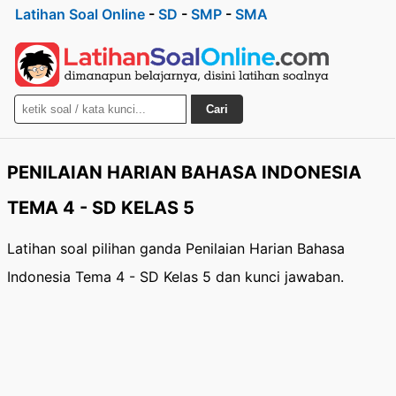
Latihan Soal Online
-
SD
-
SMP
-
SMA
Cari
PENILAIAN HARIAN BAHASA INDONESIA
TEMA 4 - SD KELAS 5
Latihan soal pilihan ganda Penilaian Harian Bahasa
Indonesia Tema 4 - SD Kelas 5 dan kunci jawaban.