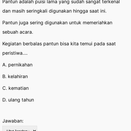
Pantun adalah puisi lama yang sudah sangat terkenal
dan masih seringkali digunakan hingga saat ini.
Pantun juga sering digunakan untuk memeriahkan
sebuah acara.
Kegiatan berbalas pantun bisa kita temui pada saat
peristiwa….
A. pernikahan
B. kelahiran
C. kematian
D. ulang tahun
Jawaban: