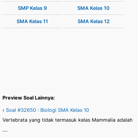
SMP Kelas 9
SMA Kelas 10
SMA Kelas 11
SMA Kelas 12
Preview Soal Lainnya:
›
Soal #32650 : Biologi SMA Kelas 10
Vertebrata yang tidak termasuk kelas Mammalia adalah
....