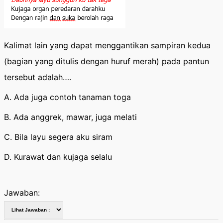
Kalimat lain yang dapat menggantikan sampiran kedua
(bagian yang ditulis dengan huruf merah) pada pantun
tersebut adalah….
A. Ada juga contoh tanaman toga
B. Ada anggrek, mawar, juga melati
C. Bila layu segera aku siram
D. Kurawat dan kujaga selalu
Jawaban: