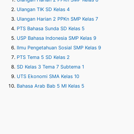
Ulangan TIK SD Kelas 4
Ulangan Harian 2 PPKn SMP Kelas 7
PTS Bahasa Sunda SD Kelas 5
USP Bahasa Indonesia SMP Kelas 9
Ilmu Pengetahuan Sosial SMP Kelas 9
PTS Tema 5 SD Kelas 2
SD Kelas 3 Tema 7 Subtema 1
UTS Ekonomi SMA Kelas 10
Bahasa Arab Bab 5 MI Kelas 5