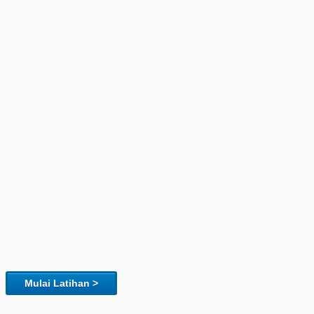
Mulai Latihan >