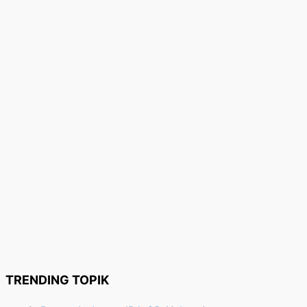
TRENDING TOPIK