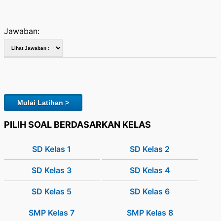
Jawaban:
Mulai Latihan >
PILIH SOAL BERDASARKAN KELAS
SD Kelas 1
SD Kelas 2
SD Kelas 3
SD Kelas 4
SD Kelas 5
SD Kelas 6
SMP Kelas 7
SMP Kelas 8