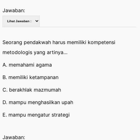
Jawaban:
Seorang pendakwah harus memiliki kompetensi
metodologis yang artinya…
A. memahami agama
B. memiliki ketampanan
C. berakhlak mazmumah
D. mampu menghasilkan upah
E. mampu mengatur strategi
Jawaban: