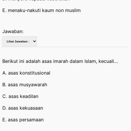
E. menaku-nakuti kaum non muslim
Jawaban:
Berikut ini adalah asas imarah dalam Islam, kecuali…
A. asas konstitusional
B. asas musyawarah
C. asas keadilan
D. asas kekuasaan
E. asas persamaan