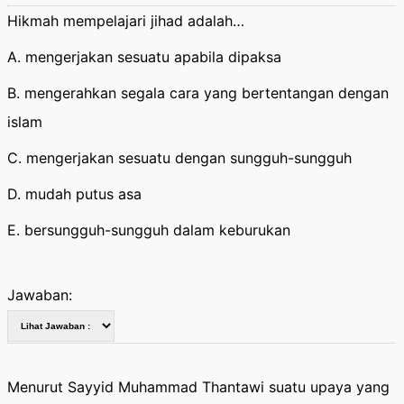
Hikmah mempelajari jihad adalah…
A. mengerjakan sesuatu apabila dipaksa
B. mengerahkan segala cara yang bertentangan dengan
islam
C. mengerjakan sesuatu dengan sungguh-sungguh
D. mudah putus asa
E. bersungguh-sungguh dalam keburukan
Jawaban:
Menurut Sayyid Muhammad Thantawi suatu upaya yang