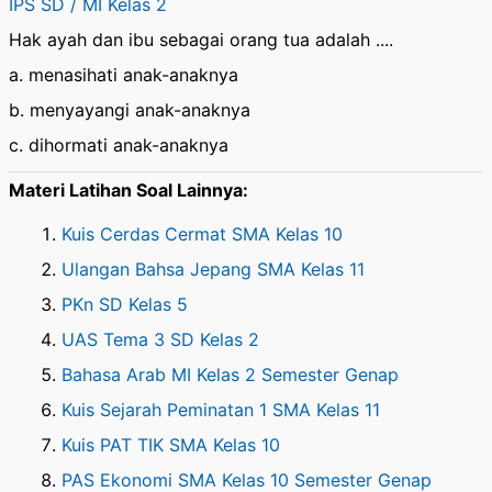
IPS SD / MI Kelas 2
Hak ayah dan ibu sebagai orang tua adalah ....
a. menasihati anak-anaknya
b. menyayangi anak-anaknya
c. dihormati anak-anaknya
Materi Latihan Soal Lainnya:
Kuis Cerdas Cermat SMA Kelas 10
Ulangan Bahsa Jepang SMA Kelas 11
PKn SD Kelas 5
UAS Tema 3 SD Kelas 2
Bahasa Arab MI Kelas 2 Semester Genap
Kuis Sejarah Peminatan 1 SMA Kelas 11
Kuis PAT TIK SMA Kelas 10
PAS Ekonomi SMA Kelas 10 Semester Genap