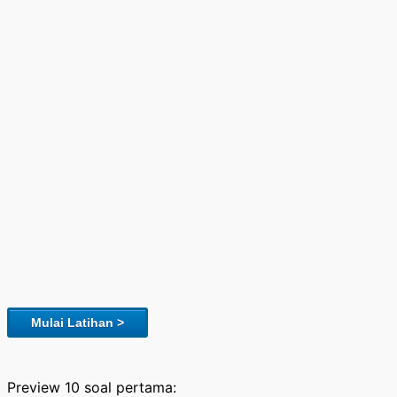
Mulai Latihan >
Preview 10 soal pertama: