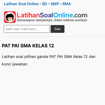
Latihan Soal Online
-
SD
-
SMP
-
SMA
Cari
PAT PAI SMA KELAS 12
Latihan soal pilihan ganda PAT PAI SMA Kelas 12 dan
kunci jawaban.