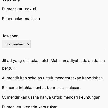
D. menakuti-nakuti
E. bermalas-malasan
Jawaban:
Jihad yang dilakukan oleh Muhammadiyah adalah dalam
bentuk…
A. mendirikan sekolah untuk mengentaskan kebodohan
B. memerintahkan untuk bermalas-malasan
C. mendirikan usaha hanya untuk mencari keuntungan
D. menyeru kepada keburukan