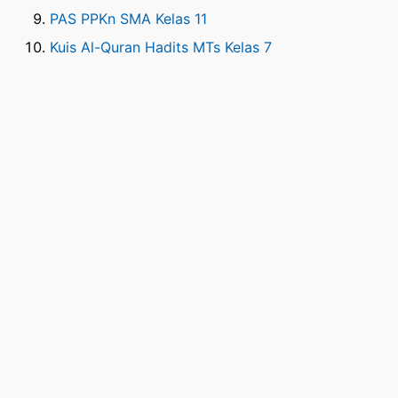
PAS PPKn SMA Kelas 11
Kuis Al-Quran Hadits MTs Kelas 7