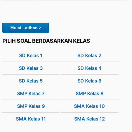
Mulai Latihan >
PILIH SOAL BERDASARKAN KELAS
SD Kelas 1
SD Kelas 2
SD Kelas 3
SD Kelas 4
SD Kelas 5
SD Kelas 6
SMP Kelas 7
SMP Kelas 8
SMP Kelas 9
SMA Kelas 10
SMA Kelas 11
SMA Kelas 12