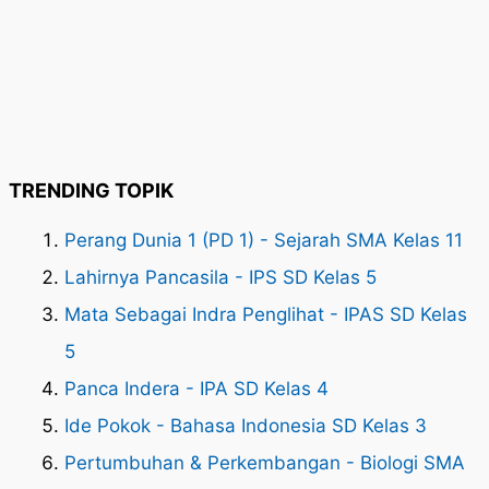
TRENDING TOPIK
Perang Dunia 1 (PD 1) - Sejarah SMA Kelas 11
Lahirnya Pancasila - IPS SD Kelas 5
Mata Sebagai Indra Penglihat - IPAS SD Kelas
5
Panca Indera - IPA SD Kelas 4
Ide Pokok - Bahasa Indonesia SD Kelas 3
Pertumbuhan & Perkembangan - Biologi SMA