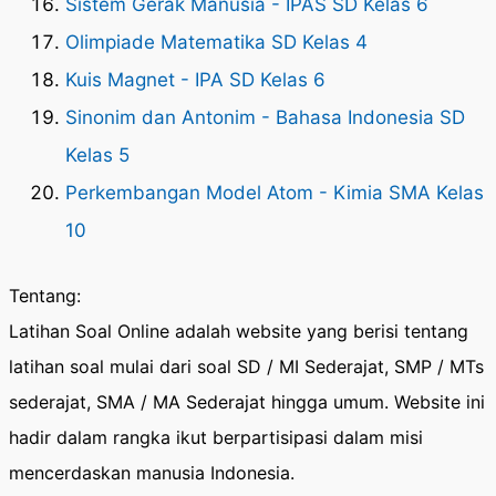
Sistem Gerak Manusia - IPAS SD Kelas 6
Olimpiade Matematika SD Kelas 4
Kuis Magnet - IPA SD Kelas 6
Sinonim dan Antonim - Bahasa Indonesia SD
Kelas 5
Perkembangan Model Atom - Kimia SMA Kelas
10
Tentang:
Latihan Soal Online adalah website yang berisi tentang
latihan soal mulai dari soal SD / MI Sederajat, SMP / MTs
sederajat, SMA / MA Sederajat hingga umum. Website ini
hadir dalam rangka ikut berpartisipasi dalam misi
mencerdaskan manusia Indonesia.