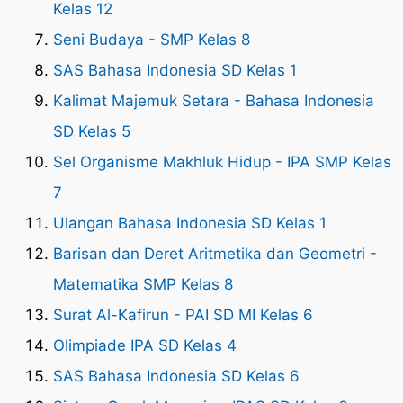
Kelas 12
Seni Budaya - SMP Kelas 8
SAS Bahasa Indonesia SD Kelas 1
Kalimat Majemuk Setara - Bahasa Indonesia
SD Kelas 5
Sel Organisme Makhluk Hidup - IPA SMP Kelas
7
Ulangan Bahasa Indonesia SD Kelas 1
Barisan dan Deret Aritmetika dan Geometri -
Matematika SMP Kelas 8
Surat Al-Kafirun - PAI SD MI Kelas 6
Olimpiade IPA SD Kelas 4
SAS Bahasa Indonesia SD Kelas 6