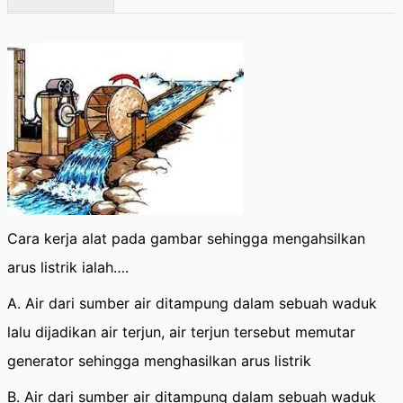
Cara kerja alat pada gambar sehingga mengahsilkan
arus listrik ialah….
A. Air dari sumber air ditampung dalam sebuah waduk
lalu dijadikan air terjun, air terjun tersebut memutar
generator sehingga menghasilkan arus listrik
B. Air dari sumber air ditampung dalam sebuah waduk