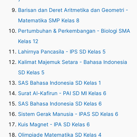
Barisan dan Deret Aritmetika dan Geometri -
Matematika SMP Kelas 8
Pertumbuhan & Perkembangan - Biologi SMA
Kelas 12
Lahirnya Pancasila - IPS SD Kelas 5
Kalimat Majemuk Setara - Bahasa Indonesia
SD Kelas 5
SAS Bahasa Indonesia SD Kelas 1
Surat Al-Kafirun - PAI SD MI Kelas 6
SAS Bahasa Indonesia SD Kelas 6
Sistem Gerak Manusia - IPAS SD Kelas 6
Kuis Magnet - IPA SD Kelas 6
Olimpiade Matematika SD Kelas 4