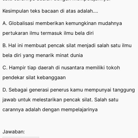
Kesimpulan teks bacaan di atas adalah….
A. Globalisasi memberikan kemungkinan mudahnya
pertukaran ilmu termasuk ilmu bela diri
B. Hal ini membuat pencak silat menjadi salah satu ilmu
bela diri yang menarik minat dunia
C. Hampir tiap daerah di nusantara memiliki tokoh
pendekar silat kebanggaan
D. Sebagai generasi penerus kamu mempunyai tanggung
jawab untuk melestarikan pencak silat. Salah satu
carannya adalah dengan mempelajarinya
Jawaban: