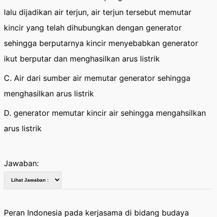
lalu dijadikan air terjun, air terjun tersebut memutar
kincir yang telah dihubungkan dengan generator
sehingga berputarnya kincir menyebabkan generator
ikut berputar dan menghasilkan arus listrik
C. Air dari sumber air memutar generator sehingga
menghasilkan arus listrik
D. generator memutar kincir air sehingga mengahsilkan
arus listrik
Jawaban:
Peran Indonesia pada kerjasama di bidang budaya