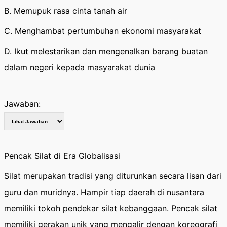
B. Memupuk rasa cinta tanah air
C. Menghambat pertumbuhan ekonomi masyarakat
D. Ikut melestarikan dan mengenalkan barang buatan
dalam negeri kepada masyarakat dunia
Jawaban:
Pencak Silat di Era Globalisasi
Silat merupakan tradisi yang diturunkan secara lisan dari
guru dan muridnya. Hampir tiap daerah di nusantara
memiliki tokoh pendekar silat kebanggaan. Pencak silat
memiliki gerakan unik yang mengalir dengan koreografi