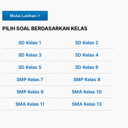
Mulai Latihan >
PILIH SOAL BERDASARKAN KELAS
SD Kelas 1
SD Kelas 2
SD Kelas 3
SD Kelas 4
SD Kelas 5
SD Kelas 6
SMP Kelas 7
SMP Kelas 8
SMP Kelas 9
SMA Kelas 10
SMA Kelas 11
SMA Kelas 12