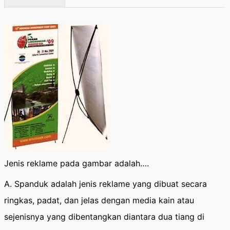
Jenis reklame pada gambar adalah….
A. Spanduk adalah jenis reklame yang dibuat secara
ringkas, padat, dan jelas dengan media kain atau
sejenisnya yang dibentangkan diantara dua tiang di