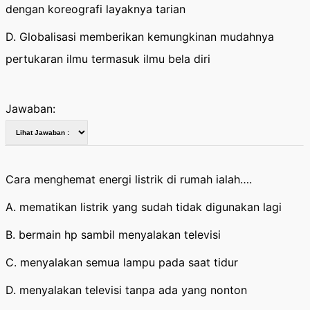
dengan koreografi layaknya tarian
D. Globalisasi memberikan kemungkinan mudahnya
pertukaran ilmu termasuk ilmu bela diri
Jawaban:
Cara menghemat energi listrik di rumah ialah….
A. mematikan listrik yang sudah tidak digunakan lagi
B. bermain hp sambil menyalakan televisi
C. menyalakan semua lampu pada saat tidur
D. menyalakan televisi tanpa ada yang nonton