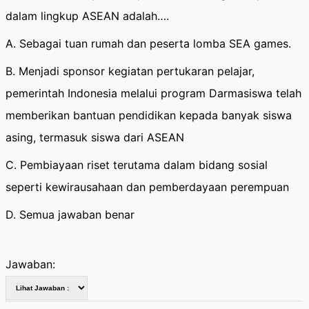
dalam lingkup ASEAN adalah….
A. Sebagai tuan rumah dan peserta lomba SEA games.
B. Menjadi sponsor kegiatan pertukaran pelajar,
pemerintah Indonesia melalui program Darmasiswa telah
memberikan bantuan pendidikan kepada banyak siswa
asing, termasuk siswa dari ASEAN
C. Pembiayaan riset terutama dalam bidang sosial
seperti kewirausahaan dan pemberdayaan perempuan
D. Semua jawaban benar
Jawaban: