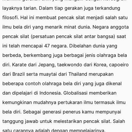
layaknya tarian. Dalam tiap gerakan juga terkandung
filosofi. Hal ini membuat pencak silat menjadi salah satu
ilmu bela diri yang menarik minat dunia. Negara anggota
pencak silat (persatuan pencak silat antar bangsa) saat
ini telah mencapai 47 negara. Dibelahan dunia yang
berbeda, berkembang juga berbagai jenis olahraga bela
diri. Karate dari Jepang, taekwondo dari Korea, capoeiro
dari Brazil serta muaytai dari Thailand merupakan
beberapa contoh olahraga bela diri yang juga dikenal
dan dipelajari di Indonesia. Globalisasi memberikan
kemungkinan mudahnya pertukaran ilmu termasuk ilmu
bela diri. Sebagai generasi penerus kamu mempunyai
tanggung jawab untuk melestarikan pencak silat. Salah
satu carannya adalah dengan mempelajarinya.