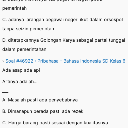
pemerintah
C. adanya larangan pegawai negeri ikut dalam orsospol
tanpa seizin pemerintah
D. ditetapkannya Golongan Karya sebagai partai tunggal
dalam pemerintahan
›
Soal #46922 : Pribahasa - Bahasa Indonesia SD Kelas 6
Ada asap ada api
Artinya adalah….
___
A. Masalah pasti ada penyebabnya
B. Dimanapun berada pasti ada rezeki
C. Harga barang pasti sesuai dengan kualitasnya