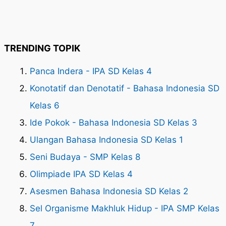
TRENDING TOPIK
Panca Indera - IPA SD Kelas 4
Konotatif dan Denotatif - Bahasa Indonesia SD
Kelas 6
Ide Pokok - Bahasa Indonesia SD Kelas 3
Ulangan Bahasa Indonesia SD Kelas 1
Seni Budaya - SMP Kelas 8
Olimpiade IPA SD Kelas 4
Asesmen Bahasa Indonesia SD Kelas 2
Sel Organisme Makhluk Hidup - IPA SMP Kelas
7