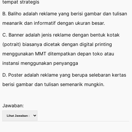
tempat strategis
B. Baliho adalah reklame yang berisi gambar dan tulisan
meanarik dan informatif dengan ukuran besar.
C. Banner adalah jenis reklame dengan bentuk kotak
(potrait) biasanya dicetak dengan digital printing
menggunakan MMT ditempatkan depan toko atau
instansi menggunakan penyangga
D. Poster adalah reklame yang berupa selebaran kertas
berisi gambar dan tulisan semenarik mungkin.
Jawaban: