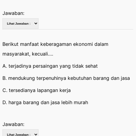
Jawaban:
Berikut manfaat keberagaman ekonomi dalam
masyarakat, kecuali….
A. terjadinya persaingan yang tidak sehat
B. mendukung terpenuhinya kebutuhan barang dan jasa
C. tersedianya lapangan kerja
D. harga barang dan jasa lebih murah
Jawaban: