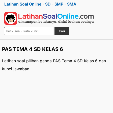
Latihan Soal Online
-
SD
-
SMP
-
SMA
Cari
PAS TEMA 4 SD KELAS 6
Latihan soal pilihan ganda PAS Tema 4 SD Kelas 6 dan
kunci jawaban.