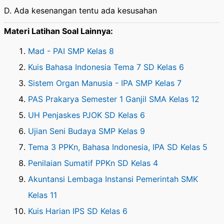
D. Ada kesenangan tentu ada kesusahan
Materi Latihan Soal Lainnya:
Mad - PAI SMP Kelas 8
Kuis Bahasa Indonesia Tema 7 SD Kelas 6
Sistem Organ Manusia - IPA SMP Kelas 7
PAS Prakarya Semester 1 Ganjil SMA Kelas 12
UH Penjaskes PJOK SD Kelas 6
Ujian Seni Budaya SMP Kelas 9
Tema 3 PPKn, Bahasa Indonesia, IPA SD Kelas 5
Penilaian Sumatif PPKn SD Kelas 4
Akuntansi Lembaga Instansi Pemerintah SMK
Kelas 11
Kuis Harian IPS SD Kelas 6