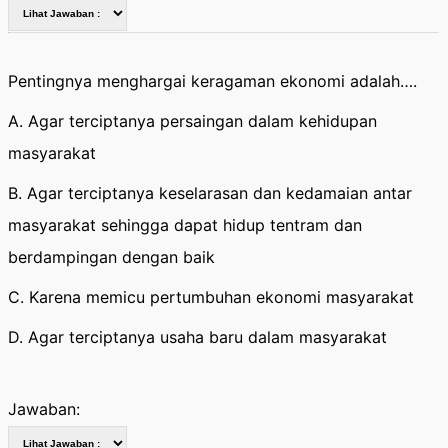
Pentingnya menghargai keragaman ekonomi adalah….
A. Agar terciptanya persaingan dalam kehidupan
masyarakat
B. Agar terciptanya keselarasan dan kedamaian antar
masyarakat sehingga dapat hidup tentram dan
berdampingan dengan baik
C. Karena memicu pertumbuhan ekonomi masyarakat
D. Agar terciptanya usaha baru dalam masyarakat
Jawaban: