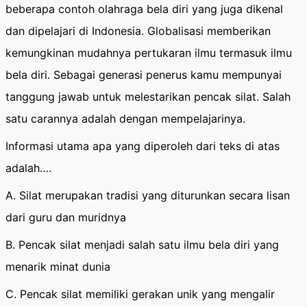
beberapa contoh olahraga bela diri yang juga dikenal
dan dipelajari di Indonesia. Globalisasi memberikan
kemungkinan mudahnya pertukaran ilmu termasuk ilmu
bela diri. Sebagai generasi penerus kamu mempunyai
tanggung jawab untuk melestarikan pencak silat. Salah
satu carannya adalah dengan mempelajarinya.
Informasi utama apa yang diperoleh dari teks di atas
adalah….
A. Silat merupakan tradisi yang diturunkan secara lisan
dari guru dan muridnya
B. Pencak silat menjadi salah satu ilmu bela diri yang
menarik minat dunia
C. Pencak silat memiliki gerakan unik yang mengalir