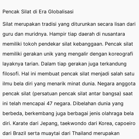
Pencak Silat di Era Globalisasi
Silat merupakan tradisi yang diturunkan secara lisan dari
guru dan muridnya. Hampir tiap daerah di nusantara
memiliki tokoh pendekar silat kebanggaan. Pencak silat
memiliki gerakan unik yang mengalir dengan koreografi
layaknya tarian. Dalam tiap gerakan juga terkandung
filosofi. Hal ini membuat pencak silat menjadi salah satu
ilmu bela diri yang menarik minat dunia. Negara anggota
pencak silat (persatuan pencak silat antar bangsa) saat
ini telah mencapai 47 negara. Dibelahan dunia yang
berbeda, berkembang juga berbagai jenis olahraga bela
diri. Karate dari Jepang, taekwondo dari Korea, capoeiro
dari Brazil serta muaytai dari Thailand merupakan