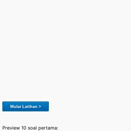
Mulai Latihan >
Preview 10 soal pertama: