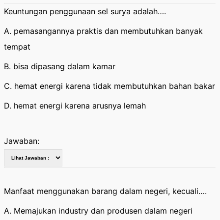
Keuntungan penggunaan sel surya adalah….
A. pemasangannya praktis dan membutuhkan banyak
tempat
B. bisa dipasang dalam kamar
C. hemat energi karena tidak membutuhkan bahan bakar
D. hemat energi karena arusnya lemah
Jawaban:
Manfaat menggunakan barang dalam negeri, kecuali….
A. Memajukan industry dan produsen dalam negeri