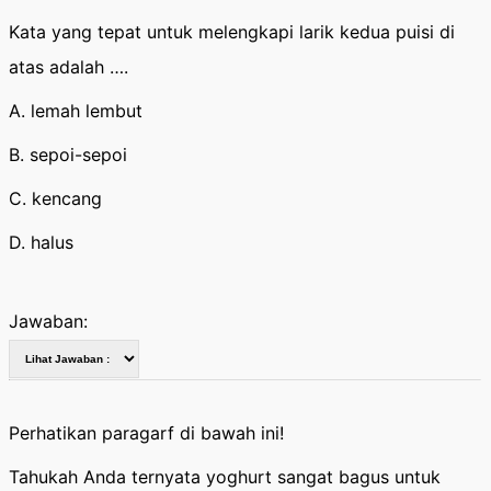
Kata yang tepat untuk melengkapi larik kedua puisi di
atas adalah ….
A. lemah lembut
B. sepoi-sepoi
C. kencang
D. halus
Jawaban:
Perhatikan paragarf di bawah ini!
Tahukah Anda ternyata yoghurt sangat bagus untuk