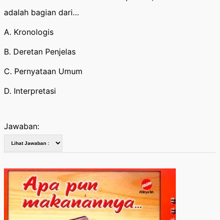
adalah bagian dari…
A. Kronologis
B. Deretan Penjelas
C. Pernyataan Umum
D. Interpretasi
Jawaban: