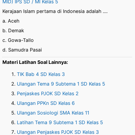
MID) IPS SD / MI Kelas 5
Kerajaan Islam pertama di Indonesia adalah ....
a. Aceh
b. Demak
c. Gowa-Tallo
d. Samudra Pasai
Materi Latihan Soal Lainnya:
TIK Bab 4 SD Kelas 3
Ulangan Tema 9 Subtema 1 SD Kelas 5
Penjaskes PJOK SD Kelas 2
Ulangan PPKn SD Kelas 6
Ulangan Sosiologi SMA Kelas 11
Latihan Tema 9 Subtema 1 SD Kelas 5
Ulangan Penjaskes PJOK SD Kelas 3