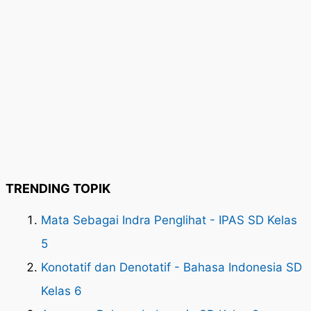
TRENDING TOPIK
Mata Sebagai Indra Penglihat - IPAS SD Kelas
5
Konotatif dan Denotatif - Bahasa Indonesia SD
Kelas 6