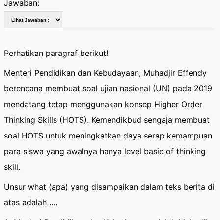
Jawaban:
Perhatikan paragraf berikut!
Menteri Pendidikan dan Kebudayaan, Muhadjir Effendy
berencana membuat soal ujian nasional (UN) pada 2019
mendatang tetap menggunakan konsep Higher Order
Thinking Skills (HOTS). Kemendikbud sengaja membuat
soal HOTS untuk meningkatkan daya serap kemampuan
para siswa yang awalnya hanya level basic of thinking
skill.
Unsur what (apa) yang disampaikan dalam teks berita di
atas adalah ….