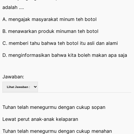
adalah ….
A. mengajak masyarakat minum teh botol
B. menawarkan produk minuman teh botol
C. memberi tahu bahwa teh botol itu asli dan alami
D. menginformasikan bahwa kita boleh makan apa saja
Jawaban:
Tuhan telah menegurmu dengan cukup sopan
Lewat perut anak-anak kelaparan
Tuhan telah menegurmu dengan cukup menahan