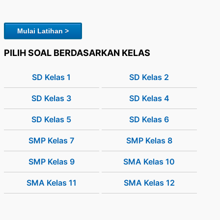
Mulai Latihan >
PILIH SOAL BERDASARKAN KELAS
SD Kelas 1
SD Kelas 2
SD Kelas 3
SD Kelas 4
SD Kelas 5
SD Kelas 6
SMP Kelas 7
SMP Kelas 8
SMP Kelas 9
SMA Kelas 10
SMA Kelas 11
SMA Kelas 12