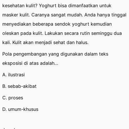
kesehatan kulit? Yoghurt bisa dimanfaatkan untuk
masker kulit. Caranya sangat mudah. Anda hanya tinggal
menyediakan beberapa sendok yoghurt kemudian
oleskan pada kulit. Lakukan secara rutin seminggu dua
kali. Kulit akan menjadi sehat dan halus.
Pola pengembangan yang digunakan dalam teks
eksposisi di atas adalah…
A. ilustrasi
B. sebab-akibat
C. proses
D. umum-khusus