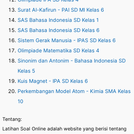
Surat Al-Kafirun - PAI SD MI Kelas 6
SAS Bahasa Indonesia SD Kelas 1
SAS Bahasa Indonesia SD Kelas 6
Sistem Gerak Manusia - IPAS SD Kelas 6
Olimpiade Matematika SD Kelas 4
Sinonim dan Antonim - Bahasa Indonesia SD
Kelas 5
Kuis Magnet - IPA SD Kelas 6
Perkembangan Model Atom - Kimia SMA Kelas
10
Tentang:
Latihan Soal Online adalah website yang berisi tentang