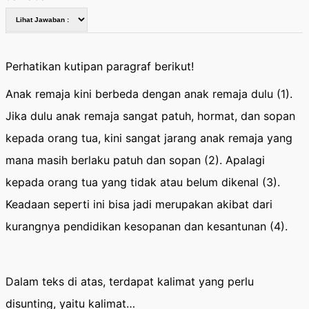
Perhatikan kutipan paragraf berikut!
Anak remaja kini berbeda dengan anak remaja dulu (1).
Jika dulu anak remaja sangat patuh, hormat, dan sopan
kepada orang tua, kini sangat jarang anak remaja yang
mana masih berlaku patuh dan sopan (2). Apalagi
kepada orang tua yang tidak atau belum dikenal (3).
Keadaan seperti ini bisa jadi merupakan akibat dari
kurangnya pendidikan kesopanan dan kesantunan (4).
Dalam teks di atas, terdapat kalimat yang perlu
disunting, yaitu kalimat…