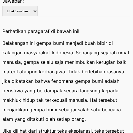
Jawaban:
Perhatikan paragaraf di bawah ini!
Belakangan ini gempa bumi menjadi buah bibir di
kalangan masyarakat Indonesia. Sepanjang sejarah umat
manusia, gempa selalu saja menimbulkan kerugian baik
materil ataupun korban jiwa. Tidak berlebihan rasanya
jika dikatakan bahwa fenomena gempa bumi adalah
peristiwa yang berdampak secara langsung kepada
makhluk hidup tak terkecuali manusia. Hal tersebut
menjadikan gempa bumi sebagai salah satu bencana
alam yang ditakuti oleh setiap orang.
Jika dilihat dari struktur teks eksplanasi, teks tersebut