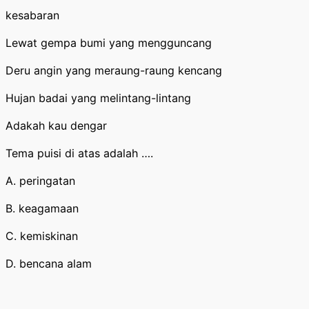
kesabaran
Lewat gempa bumi yang mengguncang
Deru angin yang meraung-raung kencang
Hujan badai yang melintang-lintang
Adakah kau dengar
Tema puisi di atas adalah ….
A. peringatan
B. keagamaan
C. kemiskinan
D. bencana alam