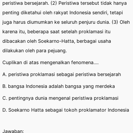
peristiwa bersejarah. (2) Peristiwa tersebut tidak hanya
penting diketahui oleh rakyat Indonesia sendiri, tetapi
juga harus diumumkan ke seluruh penjuru dunia. (3) Oleh
karena itu, beberapa saat setelah proklamasi itu
dibacakan oleh Soekarno-Hatta, berbagai usaha
dilakukan oleh para pejuang.
Cuplikan di atas mengenalkan fenomena….
A. peristiwa proklamasi sebagai peristiwa bersejarah
B. bangsa Indonesia adalah bangsa yang merdeka
C. pentingnya dunia mengenal peristiwa proklamasi
D. Soekarno Hatta sebagai tokoh proklamator Indonesia
Jawaban: