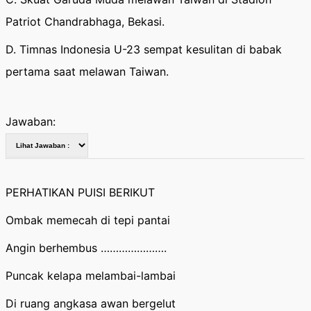
Patriot Chandrabhaga, Bekasi.
D. Timnas Indonesia U-23 sempat kesulitan di babak
pertama saat melawan Taiwan.
Jawaban:
PERHATIKAN PUISI BERIKUT
Ombak memecah di tepi pantai
Angin berhembus ………………….
Puncak kelapa melambai-lambai
Di ruang angkasa awan bergelut