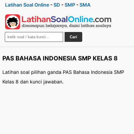
Latihan Soal Online
-
SD
-
SMP
-
SMA
Cari
PAS BAHASA INDONESIA SMP KELAS 8
Latihan soal pilihan ganda PAS Bahasa Indonesia SMP
Kelas 8 dan kunci jawaban.