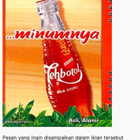
Pesan yang ingin disampaikan dalam iklan tersebut