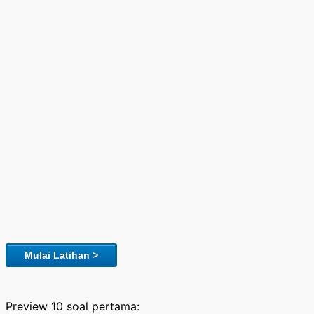
Mulai Latihan >
Preview 10 soal pertama: