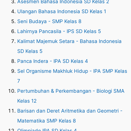
Asesmen Bahasa Indonesia SD Kelas 2
Ulangan Bahasa Indonesia SD Kelas 1
Seni Budaya - SMP Kelas 8
Lahirnya Pancasila - IPS SD Kelas 5
Kalimat Majemuk Setara - Bahasa Indonesia
SD Kelas 5
Panca Indera - IPA SD Kelas 4
Sel Organisme Makhluk Hidup - IPA SMP Kelas
7
Pertumbuhan & Perkembangan - Biologi SMA
Kelas 12
Barisan dan Deret Aritmetika dan Geometri -
Matematika SMP Kelas 8
Olimpiade IPA SD Kelas 4