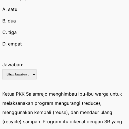
A. satu
B. dua
C. tiga
D. empat
Jawaban:
Ketua PKK Salamrejo menghimbau ibu-ibu warga untuk
melaksanakan program mengurangi (reduce),
menggunakan kembali (reuse), dan mendaur ulang
(recycle) sampah. Program itu dikenal dengan 3R yang