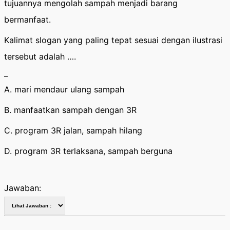
tujuannya mengolah sampah menjadi barang
bermanfaat.
Kalimat slogan yang paling tepat sesuai dengan ilustrasi
tersebut adalah ….
_
A. mari mendaur ulang sampah
B. manfaatkan sampah dengan 3R
C. program 3R jalan, sampah hilang
D. program 3R terlaksana, sampah berguna
Jawaban: