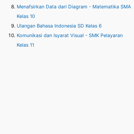
Menafsirkan Data dari Diagram - Matematika SMA
Kelas 10
Ulangan Bahasa Indonesia SD Kelas 6
Komunikasi dan Isyarat Visual - SMK Pelayaran
Kelas 11