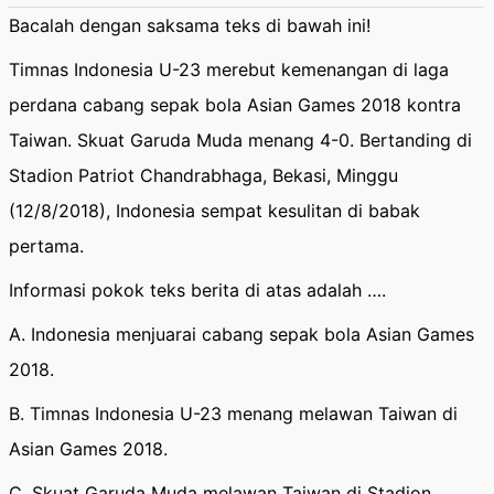
Bacalah dengan saksama teks di bawah ini!
Timnas Indonesia U-23 merebut kemenangan di laga
perdana cabang sepak bola Asian Games 2018 kontra
Taiwan. Skuat Garuda Muda menang 4-0. Bertanding di
Stadion Patriot Chandrabhaga, Bekasi, Minggu
(12/8/2018), Indonesia sempat kesulitan di babak
pertama.
Informasi pokok teks berita di atas adalah ….
A. Indonesia menjuarai cabang sepak bola Asian Games
2018.
B. Timnas Indonesia U-23 menang melawan Taiwan di
Asian Games 2018.
C. Skuat Garuda Muda melawan Taiwan di Stadion