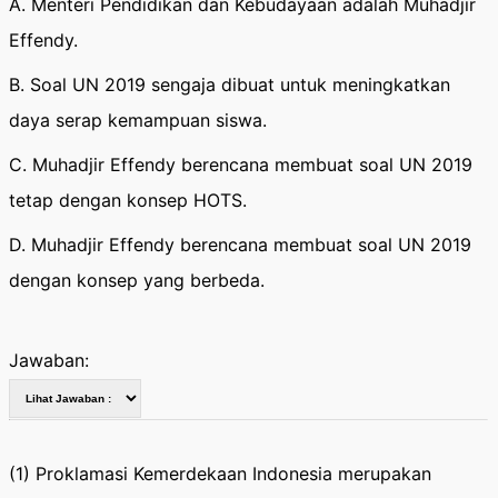
A. Menteri Pendidikan dan Kebudayaan adalah Muhadjir
Effendy.
B. Soal UN 2019 sengaja dibuat untuk meningkatkan
daya serap kemampuan siswa.
C. Muhadjir Effendy berencana membuat soal UN 2019
tetap dengan konsep HOTS.
D. Muhadjir Effendy berencana membuat soal UN 2019
dengan konsep yang berbeda.
Jawaban:
(1) Proklamasi Kemerdekaan Indonesia merupakan