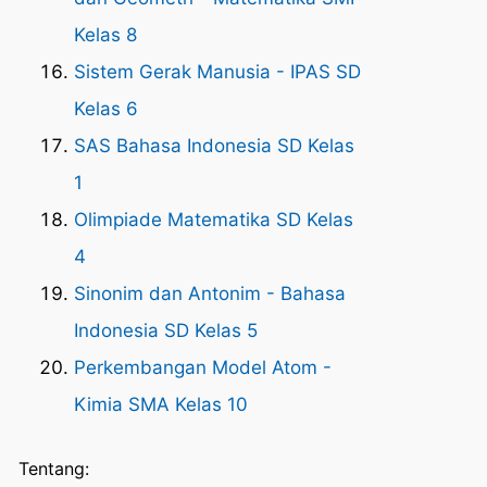
Kelas 8
Sistem Gerak Manusia - IPAS SD
Kelas 6
SAS Bahasa Indonesia SD Kelas
1
Olimpiade Matematika SD Kelas
4
Sinonim dan Antonim - Bahasa
Indonesia SD Kelas 5
Perkembangan Model Atom -
Kimia SMA Kelas 10
Tentang: