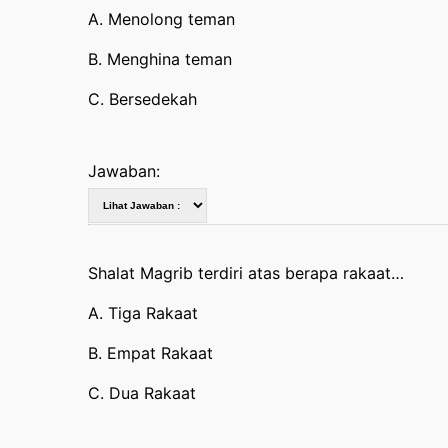
A. Menolong teman
B. Menghina teman
C. Bersedekah
Jawaban:
Shalat Magrib terdiri atas berapa rakaat…
A. Tiga Rakaat
B. Empat Rakaat
C. Dua Rakaat