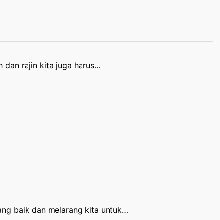
h dan rajin kita juga harus…
ang baik dan melarang kita untuk…