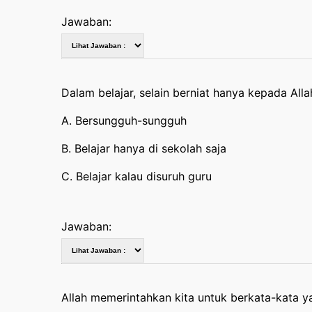
Jawaban:
Dalam belajar, selain berniat hanya kepada Alla
A. Bersungguh-sungguh
B. Belajar hanya di sekolah saja
C. Belajar kalau disuruh guru
Jawaban:
Allah memerintahkan kita untuk berkata-kata y