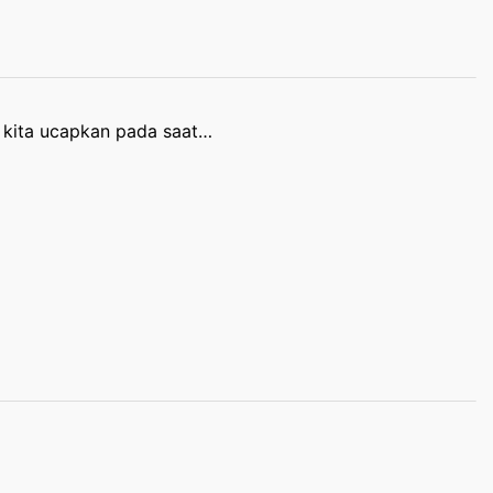
t kita ucapkan pada saat…