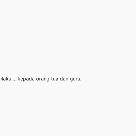
rilaku…..kepada orang tua dan guru.