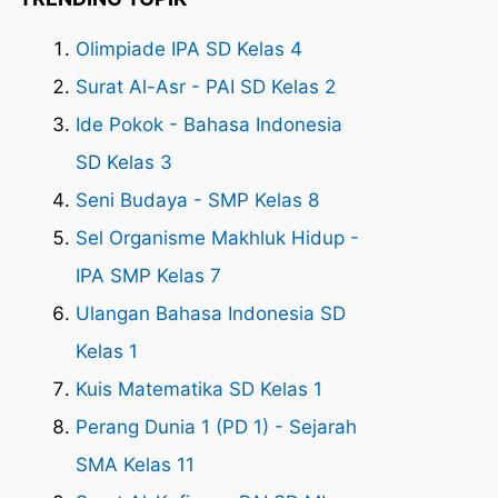
Olimpiade IPA SD Kelas 4
Surat Al-Asr - PAI SD Kelas 2
Ide Pokok - Bahasa Indonesia
SD Kelas 3
Seni Budaya - SMP Kelas 8
Sel Organisme Makhluk Hidup -
IPA SMP Kelas 7
Ulangan Bahasa Indonesia SD
Kelas 1
Kuis Matematika SD Kelas 1
Perang Dunia 1 (PD 1) - Sejarah
SMA Kelas 11