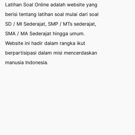
Latihan Soal Online adalah website yang
berisi tentang latihan soal mulai dari soal
SD / MI Sederajat, SMP / MTs sederajat,
SMA / MA Sederajat hingga umum.
Website ini hadir dalam rangka ikut
berpartisipasi dalam misi mencerdaskan
manusia Indonesia.