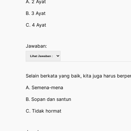
A. 2 Ayat
B. 3 Ayat
C. 4 Ayat
Jawaban:
Selain berkata yang baik, kita juga harus berpe
A. Semena-mena
B. Sopan dan santun
C. Tidak hormat