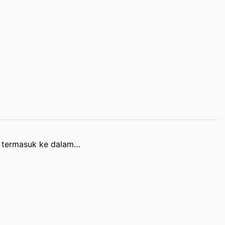
m termasuk ke dalam…