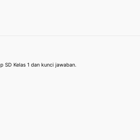
ap SD Kelas 1 dan kunci jawaban.