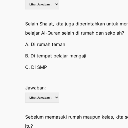
Selain Shalat, kita juga diperintahkan untuk 
belajar Al-Quran selain di rumah dan sekolah?
A. Di rumah teman
B. Di tempat belajar mengaji
C. Di SMP
Jawaban:
Sebelum memasuki rumah maupun kelas, kita s
itu?