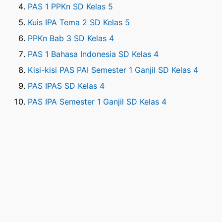
PAS 1 PPKn SD Kelas 5
Kuis IPA Tema 2 SD Kelas 5
PPKn Bab 3 SD Kelas 4
PAS 1 Bahasa Indonesia SD Kelas 4
Kisi-kisi PAS PAI Semester 1 Ganjil SD Kelas 4
PAS IPAS SD Kelas 4
PAS IPA Semester 1 Ganjil SD Kelas 4