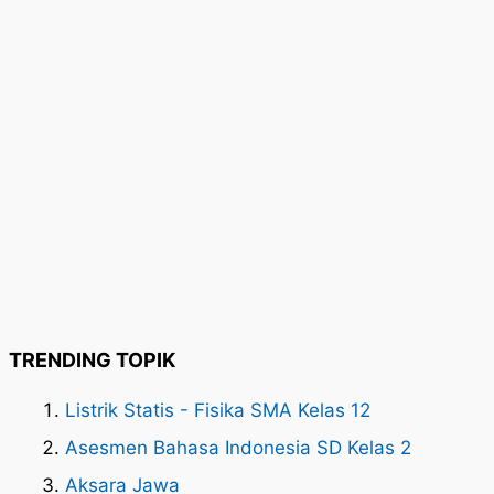
TRENDING TOPIK
Listrik Statis - Fisika SMA Kelas 12
Asesmen Bahasa Indonesia SD Kelas 2
Aksara Jawa