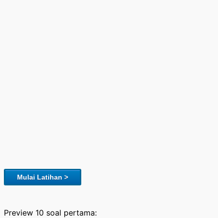
Mulai Latihan >
Preview 10 soal pertama: