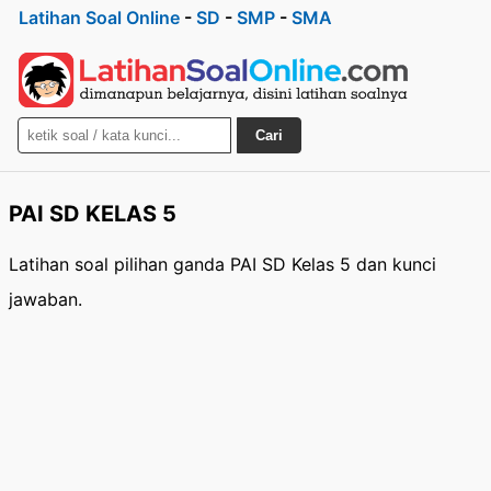
Latihan Soal Online
-
SD
-
SMP
-
SMA
Cari
PAI SD KELAS 5
Latihan soal pilihan ganda PAI SD Kelas 5 dan kunci
jawaban.