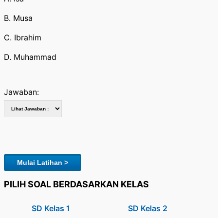
B. Musa
C. Ibrahim
D. Muhammad
Jawaban:
Mulai Latihan >
PILIH SOAL BERDASARKAN KELAS
SD Kelas 1
SD Kelas 2