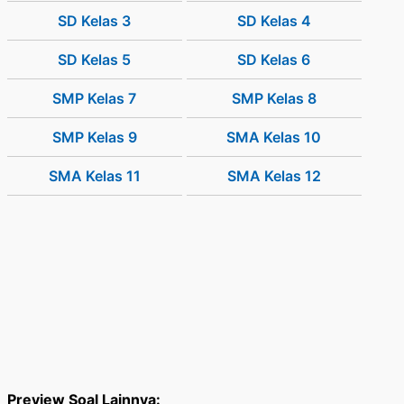
SD Kelas 3
SD Kelas 4
SD Kelas 5
SD Kelas 6
SMP Kelas 7
SMP Kelas 8
SMP Kelas 9
SMA Kelas 10
SMA Kelas 11
SMA Kelas 12
Preview Soal Lainnya: