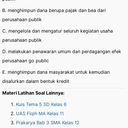
B. menghimpun dana berupa pajak dan bea dari
perusahaan publik
C. mengelola dan mengatur seluruh kegiatan usaha
perusahaan publik
D. melakukan penawaran umum dan perdagangan efek
perusahaan go public
E. menghimpun dana masyarakat untuk kemudian
disalurkan dalam bentuk kredit
Materi Latihan Soal Lainnya:
Kuis Tema 5 SD Kelas 6
UAS Fiqih MA Kelas 11
Prakarya Bab 3 SMA Kelas 12