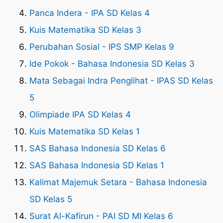
Panca Indera - IPA SD Kelas 4
Kuis Matematika SD Kelas 3
Perubahan Sosial - IPS SMP Kelas 9
Ide Pokok - Bahasa Indonesia SD Kelas 3
Mata Sebagai Indra Penglihat - IPAS SD Kelas
5
Olimpiade IPA SD Kelas 4
Kuis Matematika SD Kelas 1
SAS Bahasa Indonesia SD Kelas 6
SAS Bahasa Indonesia SD Kelas 1
Kalimat Majemuk Setara - Bahasa Indonesia
SD Kelas 5
Surat Al-Kafirun - PAI SD MI Kelas 6