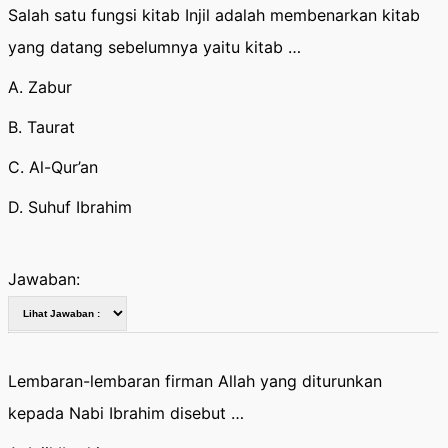
Salah satu fungsi kitab Injil adalah membenarkan kitab
yang datang sebelumnya yaitu kitab …
A. Zabur
B. Taurat
C. Al-Qur’an
D. Suhuf Ibrahim
Jawaban:
Lembaran-lembaran firman Allah yang diturunkan
kepada Nabi Ibrahim disebut …