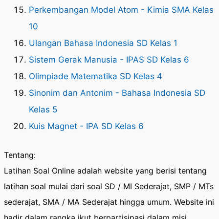
Perkembangan Model Atom - Kimia SMA Kelas
10
Ulangan Bahasa Indonesia SD Kelas 1
Sistem Gerak Manusia - IPAS SD Kelas 6
Olimpiade Matematika SD Kelas 4
Sinonim dan Antonim - Bahasa Indonesia SD
Kelas 5
Kuis Magnet - IPA SD Kelas 6
Tentang:
Latihan Soal Online adalah website yang berisi tentang
latihan soal mulai dari soal SD / MI Sederajat, SMP / MTs
sederajat, SMA / MA Sederajat hingga umum. Website ini
hadir dalam rangka ikut berpartisipasi dalam misi