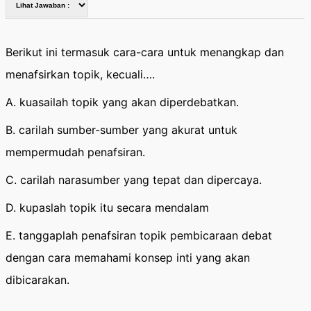
Berikut ini termasuk cara-cara untuk menangkap dan
menafsirkan topik, kecuali….
A. kuasailah topik yang akan diperdebatkan.
B. carilah sumber-sumber yang akurat untuk
mempermudah penafsiran.
C. carilah narasumber yang tepat dan dipercaya.
D. kupaslah topik itu secara mendalam
E. tanggaplah penafsiran topik pembicaraan debat
dengan cara memahami konsep inti yang akan
dibicarakan.