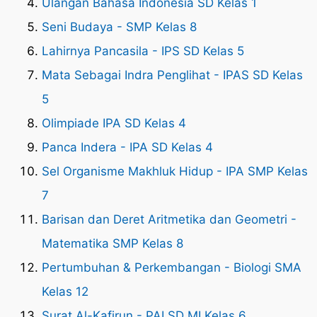
Ulangan Bahasa Indonesia SD Kelas 1
Seni Budaya - SMP Kelas 8
Lahirnya Pancasila - IPS SD Kelas 5
Mata Sebagai Indra Penglihat - IPAS SD Kelas
5
Olimpiade IPA SD Kelas 4
Panca Indera - IPA SD Kelas 4
Sel Organisme Makhluk Hidup - IPA SMP Kelas
7
Barisan dan Deret Aritmetika dan Geometri -
Matematika SMP Kelas 8
Pertumbuhan & Perkembangan - Biologi SMA
Kelas 12
Surat Al-Kafirun - PAI SD MI Kelas 6