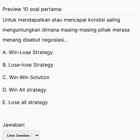
Preview 10 soal pertama:
Untuk mendapatkan atau mencapai kondisi saling
menguntungkan dimana masing-masing pihak merasa
menang disebut negosiasi…
A. Win-Lose Strategy
B. Lose-lose Strategy
C. Win-Win Solution
D. Win All strategy
E. Lose all strategy
Jawaban: