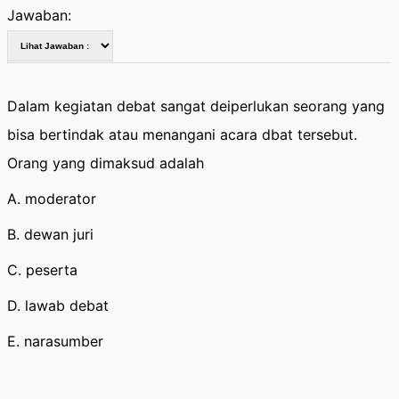
Jawaban:
Dalam kegiatan debat sangat deiperlukan seorang yang
bisa bertindak atau menangani acara dbat tersebut.
Orang yang dimaksud adalah
A. moderator
B. dewan juri
C. peserta
D. lawab debat
E. narasumber