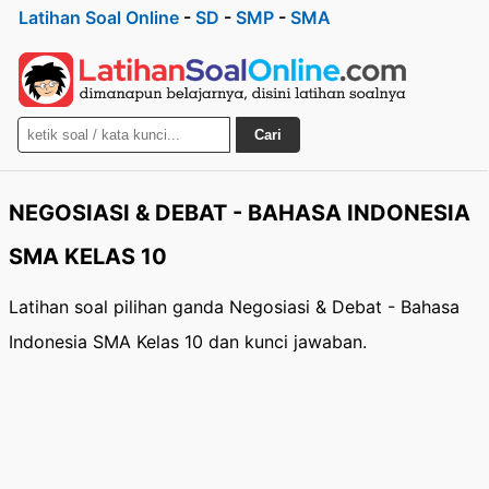
Latihan Soal Online
-
SD
-
SMP
-
SMA
Cari
NEGOSIASI & DEBAT - BAHASA INDONESIA
SMA KELAS 10
Latihan soal pilihan ganda Negosiasi & Debat - Bahasa
Indonesia SMA Kelas 10 dan kunci jawaban.