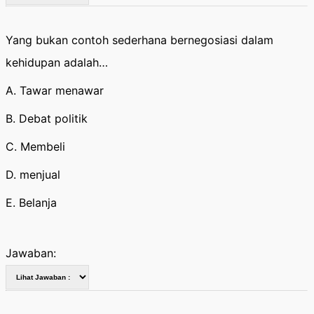
Yang bukan contoh sederhana bernegosiasi dalam
kehidupan adalah…
A. Tawar menawar
B. Debat politik
C. Membeli
D. menjual
E. Belanja
Jawaban: