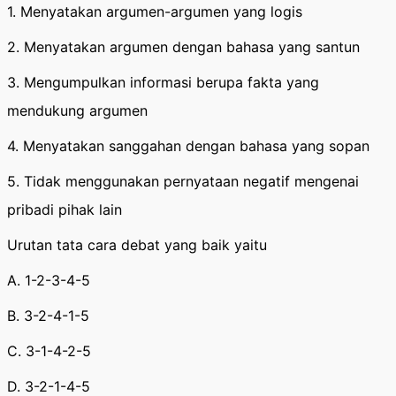
1. Menyatakan argumen-argumen yang logis
2. Menyatakan argumen dengan bahasa yang santun
3. Mengumpulkan informasi berupa fakta yang
mendukung argumen
4. Menyatakan sanggahan dengan bahasa yang sopan
5. Tidak menggunakan pernyataan negatif mengenai
pribadi pihak lain
Urutan tata cara debat yang baik yaitu
A. 1-2-3-4-5
B. 3-2-4-1-5
C. 3-1-4-2-5
D. 3-2-1-4-5