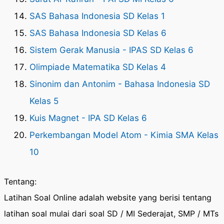
SAS Bahasa Indonesia SD Kelas 1
SAS Bahasa Indonesia SD Kelas 6
Sistem Gerak Manusia - IPAS SD Kelas 6
Olimpiade Matematika SD Kelas 4
Sinonim dan Antonim - Bahasa Indonesia SD
Kelas 5
Kuis Magnet - IPA SD Kelas 6
Perkembangan Model Atom - Kimia SMA Kelas
10
Tentang:
Latihan Soal Online adalah website yang berisi tentang
latihan soal mulai dari soal SD / MI Sederajat, SMP / MTs