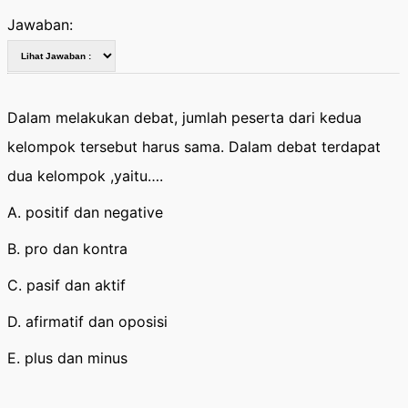
Jawaban:
Dalam melakukan debat, jumlah peserta dari kedua
kelompok tersebut harus sama. Dalam debat terdapat
dua kelompok ,yaitu….
A. positif dan negative
B. pro dan kontra
C. pasif dan aktif
D. afirmatif dan oposisi
E. plus dan minus