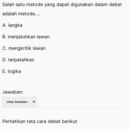
Salah satu metode yang dapat digunakan dalam debat
adalah metode….
A. langka
B. menjatuhkan lawan
C. mengkritik lawan
D. terpatahkan
E. logika
Jawaban:
Perhatikan tata cara debat berikut