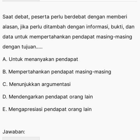
Saat debat, peserta perlu berdebat dengan memberi
alasan, jika perlu ditambah dengan informasi, bukti, dan
data untuk mempertahankan pendapat masing-masing
dengan tujuan.….
A. Untuk menanyakan pendapat
B. Mempertahankan pendapat masing-masing
C. Menunjukkan argumentasi
D. Mendengarkan pendapat orang lain
E. Mengapresiasi pendapat orang lain
Jawaban: