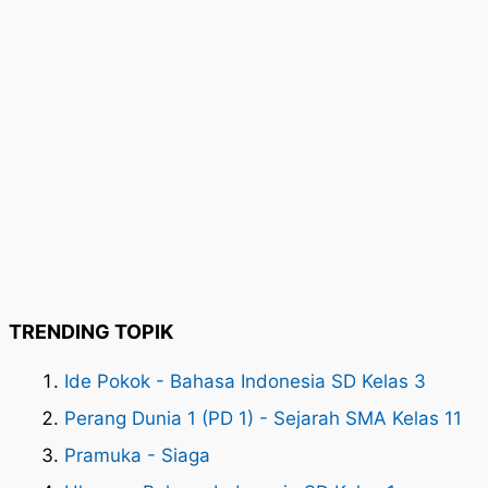
TRENDING TOPIK
Ide Pokok - Bahasa Indonesia SD Kelas 3
Perang Dunia 1 (PD 1) - Sejarah SMA Kelas 11
Pramuka - Siaga