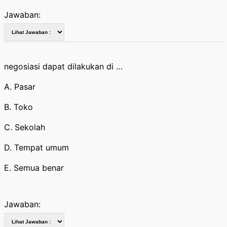
Jawaban:
negosiasi dapat dilakukan di …
A. Pasar
B. Toko
C. Sekolah
D. Tempat umum
E. Semua benar
Jawaban: