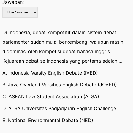
Jawaban:
Di Indonesia, debat kompotitif dalam sistem debat
parlementer sudah mulai berkembang, walupun masih
didominasi oleh kompetisi debat bahasa inggris.
Kejuaraan debat se Indonesia yang pertama adalah….
A. Indonesia Varsity English Debate (IVED)
B. Java Overland Varsities English Debate (JOVED)
C. ASEAN Law Student Association (ALSA)
D. ALSA Universitas Padjadjaran English Challenge
E. National Environmental Debate (NED)