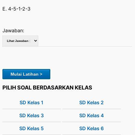
E. 4-5-1-2-3
Jawaban:
Mulai Latihan >
PILIH SOAL BERDASARKAN KELAS
SD Kelas 1
SD Kelas 2
SD Kelas 3
SD Kelas 4
SD Kelas 5
SD Kelas 6