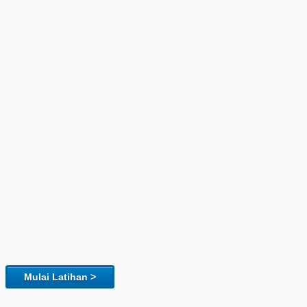
Mulai Latihan >