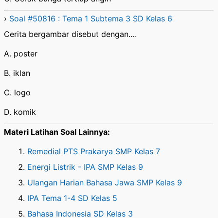
›
Soal #50816 : Tema 1 Subtema 3 SD Kelas 6
Cerita bergambar disebut dengan….
A. poster
B. iklan
C. logo
D. komik
Materi Latihan Soal Lainnya:
Remedial PTS Prakarya SMP Kelas 7
Energi Listrik - IPA SMP Kelas 9
Ulangan Harian Bahasa Jawa SMP Kelas 9
IPA Tema 1-4 SD Kelas 5
Bahasa Indonesia SD Kelas 3