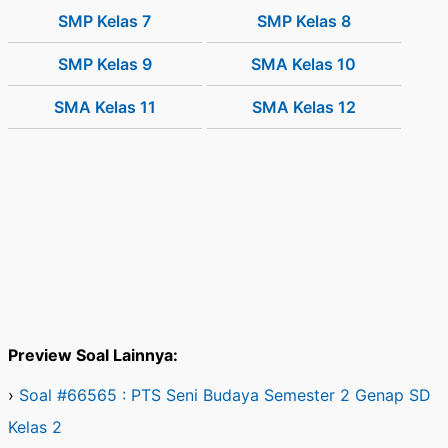
SMP Kelas 7
SMP Kelas 8
SMP Kelas 9
SMA Kelas 10
SMA Kelas 11
SMA Kelas 12
Preview Soal Lainnya:
›
Soal #66565 : PTS Seni Budaya Semester 2 Genap SD
Kelas 2