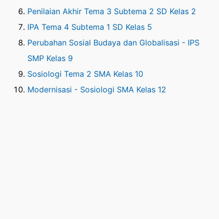
Penilaian Akhir Tema 3 Subtema 2 SD Kelas 2
IPA Tema 4 Subtema 1 SD Kelas 5
Perubahan Sosial Budaya dan Globalisasi - IPS
SMP Kelas 9
Sosiologi Tema 2 SMA Kelas 10
Modernisasi - Sosiologi SMA Kelas 12