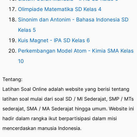
Olimpiade Matematika SD Kelas 4
Sinonim dan Antonim - Bahasa Indonesia SD
Kelas 5
Kuis Magnet - IPA SD Kelas 6
Perkembangan Model Atom - Kimia SMA Kelas
10
Tentang:
Latihan Soal Online adalah website yang berisi tentang
latihan soal mulai dari soal SD / MI Sederajat, SMP / MTs
sederajat, SMA / MA Sederajat hingga umum. Website ini
hadir dalam rangka ikut berpartisipasi dalam misi
mencerdaskan manusia Indonesia.