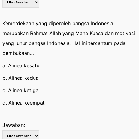
Kemerdekaan yang diperoleh bangsa Indonesia
merupakan Rahmat Allah yang Maha Kuasa dan motivasi
yang luhur bangsa Indonesia. Hal ini tercantum pada
pembukaan…
a. Alinea kesatu
b. Alinea kedua
c. Alinea ketiga
d. Alinea keempat
Jawaban: