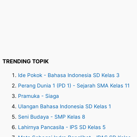
TRENDING TOPIK
Ide Pokok - Bahasa Indonesia SD Kelas 3
Perang Dunia 1 (PD 1) - Sejarah SMA Kelas 11
Pramuka - Siaga
Ulangan Bahasa Indonesia SD Kelas 1
Seni Budaya - SMP Kelas 8
Lahirnya Pancasila - IPS SD Kelas 5