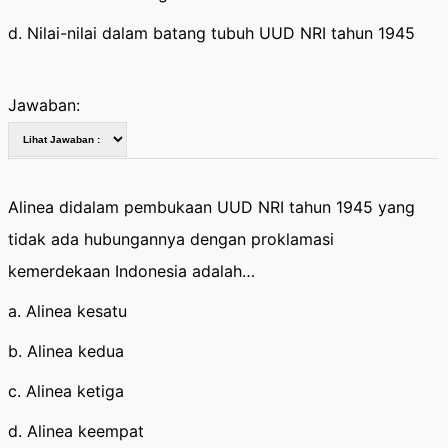
d. Nilai-nilai dalam batang tubuh UUD NRI tahun 1945
Jawaban:
Alinea didalam pembukaan UUD NRI tahun 1945 yang
tidak ada hubungannya dengan proklamasi
kemerdekaan Indonesia adalah…
a. Alinea kesatu
b. Alinea kedua
c. Alinea ketiga
d. Alinea keempat