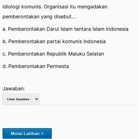
idiologi komunis. Organisasi itu mengadakan
pemberontakan yang disebut…
a. Pemberontakan Darul Islam tentara Islam Indonesia
b. Pemberontakan partai komunis Indonesia
c. Pemberontakan Republik Maluku Selatan
d. Pemberontakan Permesta
Jawaban:
Mulai Latihan >