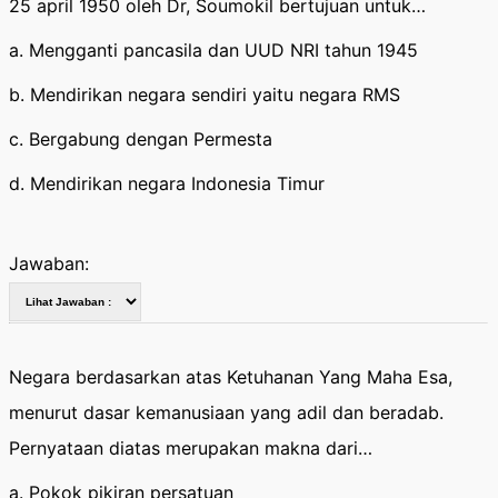
25 april 1950 oleh Dr, Soumokil bertujuan untuk…
a. Mengganti pancasila dan UUD NRI tahun 1945
b. Mendirikan negara sendiri yaitu negara RMS
c. Bergabung dengan Permesta
d. Mendirikan negara Indonesia Timur
Jawaban:
Negara berdasarkan atas Ketuhanan Yang Maha Esa,
menurut dasar kemanusiaan yang adil dan beradab.
Pernyataan diatas merupakan makna dari…
a. Pokok pikiran persatuan