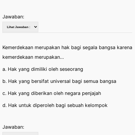
Jawaban:
Kemerdekaan merupakan hak bagi segala bangsa karena
kemerdekaan merupakan…
a. Hak yang dimiliki oleh seseorang
b. Hak yang bersifat universal bagi semua bangsa
c. Hak yang diberikan oleh negara penjajah
d. Hak untuk diperoleh bagi sebuah kelompok
Jawaban: