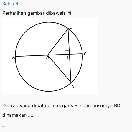
Kelas 6
Perhatikan gambar dibawah ini!
Daerah yang dibatasi ruas garis BD dan busurnya BD
dinamakan ….
_