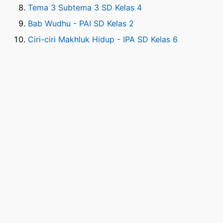
Tema 3 Subtema 3 SD Kelas 4
Bab Wudhu - PAI SD Kelas 2
Ciri-ciri Makhluk Hidup - IPA SD Kelas 6