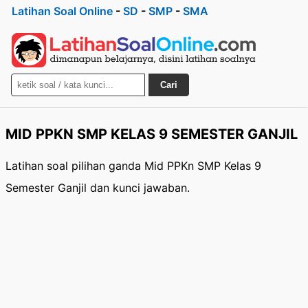
Latihan Soal Online
-
SD
-
SMP
-
SMA
Cari
MID PPKN SMP KELAS 9 SEMESTER GANJIL
Latihan soal pilihan ganda Mid PPKn SMP Kelas 9
Semester Ganjil dan kunci jawaban.