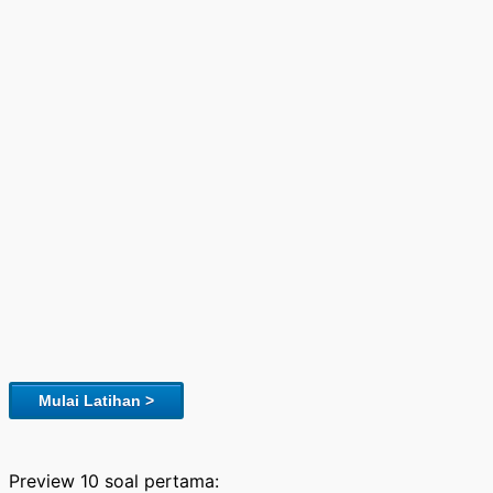
Mulai Latihan >
Preview 10 soal pertama: