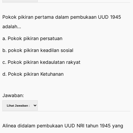
Pokok pikiran pertama dalam pembukaan UUD 1945
adalah…
a. Pokok pikiran persatuan
b. pokok pikiran keadilan sosial
c. Pokok pikiran kedaulatan rakyat
d. Pokok pikiran Ketuhanan
Jawaban:
Alinea didalam pembukaan UUD NRI tahun 1945 yang