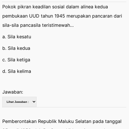
Pokok pikran keadilan sosial dalam alinea kedua
pembukaan UUD tahun 1945 merupakan pancaran dari
sila-sila pancasila teristimewah…
a. Sila kesatu
b. Sila kedua
c. Sila ketiga
d. Sila kelima
Jawaban:
Pemberontakan Republik Maluku Selatan pada tanggal