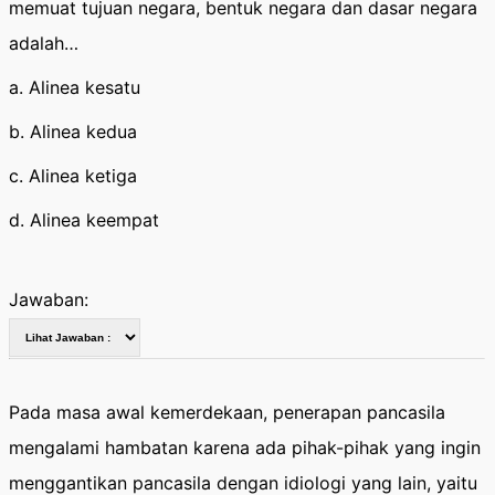
memuat tujuan negara, bentuk negara dan dasar negara
adalah…
a. Alinea kesatu
b. Alinea kedua
c. Alinea ketiga
d. Alinea keempat
Jawaban:
Pada masa awal kemerdekaan, penerapan pancasila
mengalami hambatan karena ada pihak-pihak yang ingin
menggantikan pancasila dengan idiologi yang lain, yaitu