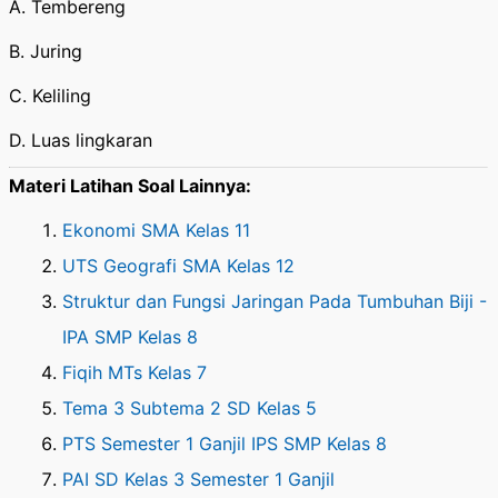
A. Tembereng
B. Juring
C. Keliling
D. Luas lingkaran
Materi Latihan Soal Lainnya:
Ekonomi SMA Kelas 11
UTS Geografi SMA Kelas 12
Struktur dan Fungsi Jaringan Pada Tumbuhan Biji -
IPA SMP Kelas 8
Fiqih MTs Kelas 7
Tema 3 Subtema 2 SD Kelas 5
PTS Semester 1 Ganjil IPS SMP Kelas 8
PAI SD Kelas 3 Semester 1 Ganjil