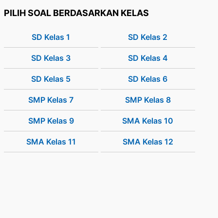
PILIH SOAL BERDASARKAN KELAS
SD Kelas 1
SD Kelas 2
SD Kelas 3
SD Kelas 4
SD Kelas 5
SD Kelas 6
SMP Kelas 7
SMP Kelas 8
SMP Kelas 9
SMA Kelas 10
SMA Kelas 11
SMA Kelas 12