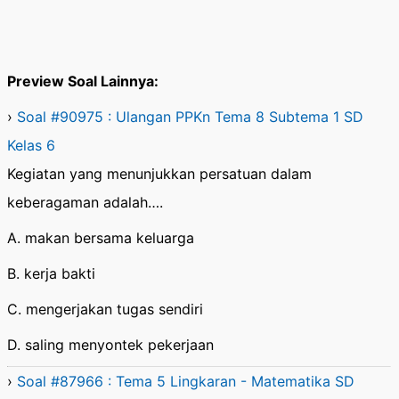
Preview Soal Lainnya:
›
Soal #90975 : Ulangan PPKn Tema 8 Subtema 1 SD
Kelas 6
Kegiatan yang menunjukkan persatuan dalam
keberagaman adalah….
A. makan bersama keluarga
B. kerja bakti
C. mengerjakan tugas sendiri
D. saling menyontek pekerjaan
›
Soal #87966 : Tema 5 Lingkaran - Matematika SD