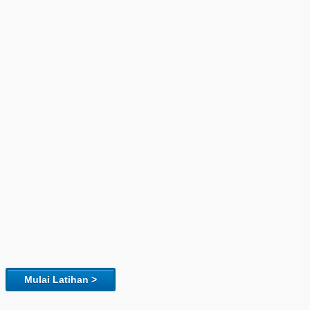
Mulai Latihan >