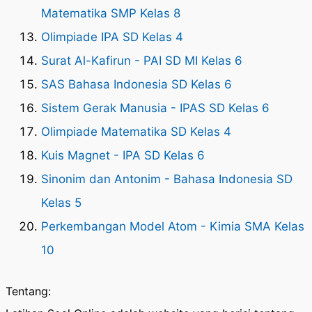
Matematika SMP Kelas 8
Olimpiade IPA SD Kelas 4
Surat Al-Kafirun - PAI SD MI Kelas 6
SAS Bahasa Indonesia SD Kelas 6
Sistem Gerak Manusia - IPAS SD Kelas 6
Olimpiade Matematika SD Kelas 4
Kuis Magnet - IPA SD Kelas 6
Sinonim dan Antonim - Bahasa Indonesia SD
Kelas 5
Perkembangan Model Atom - Kimia SMA Kelas
10
Tentang: