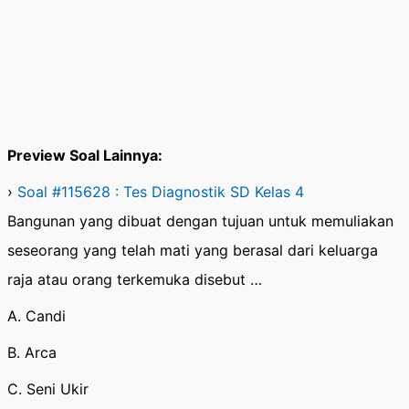
Preview Soal Lainnya:
›
Soal #115628 : Tes Diagnostik SD Kelas 4
Bangunan yang dibuat dengan tujuan untuk memuliakan
seseorang yang telah mati yang berasal dari keluarga
raja atau orang terkemuka disebut …
A. Candi
B. Arca
C. Seni Ukir