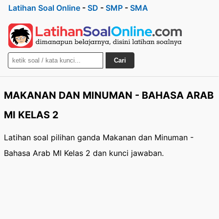
Latihan Soal Online
-
SD
-
SMP
-
SMA
Cari
MAKANAN DAN MINUMAN - BAHASA ARAB
MI KELAS 2
Latihan soal pilihan ganda Makanan dan Minuman -
Bahasa Arab MI Kelas 2 dan kunci jawaban.