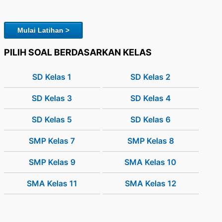
Mulai Latihan >
PILIH SOAL BERDASARKAN KELAS
SD Kelas 1
SD Kelas 2
SD Kelas 3
SD Kelas 4
SD Kelas 5
SD Kelas 6
SMP Kelas 7
SMP Kelas 8
SMP Kelas 9
SMA Kelas 10
SMA Kelas 11
SMA Kelas 12