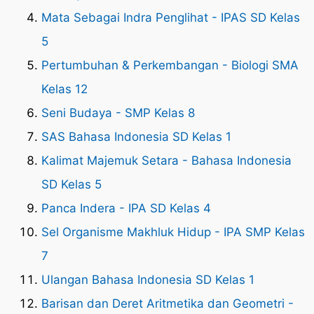
Mata Sebagai Indra Penglihat - IPAS SD Kelas
5
Pertumbuhan & Perkembangan - Biologi SMA
Kelas 12
Seni Budaya - SMP Kelas 8
SAS Bahasa Indonesia SD Kelas 1
Kalimat Majemuk Setara - Bahasa Indonesia
SD Kelas 5
Panca Indera - IPA SD Kelas 4
Sel Organisme Makhluk Hidup - IPA SMP Kelas
7
Ulangan Bahasa Indonesia SD Kelas 1
Barisan dan Deret Aritmetika dan Geometri -