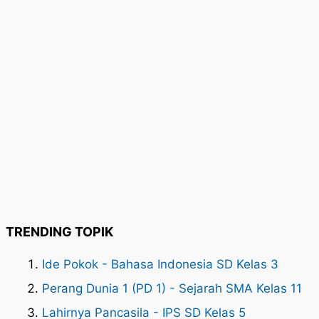
TRENDING TOPIK
Ide Pokok - Bahasa Indonesia SD Kelas 3
Perang Dunia 1 (PD 1) - Sejarah SMA Kelas 11
Lahirnya Pancasila - IPS SD Kelas 5