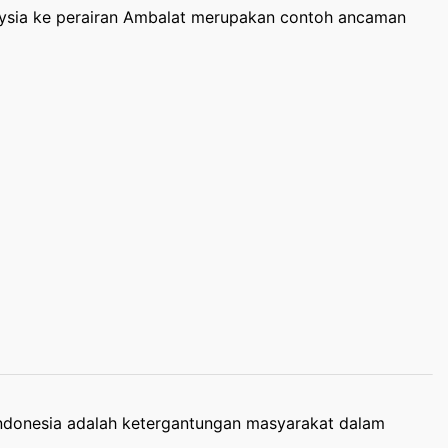
laysia ke perairan Ambalat merupakan contoh ancaman
ndonesia adalah ketergantungan masyarakat dalam