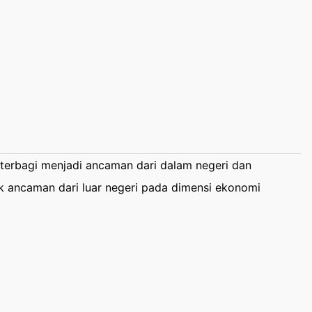
terbagi menjadi ancaman dari dalam negeri dan
uk ancaman dari luar negeri pada dimensi ekonomi