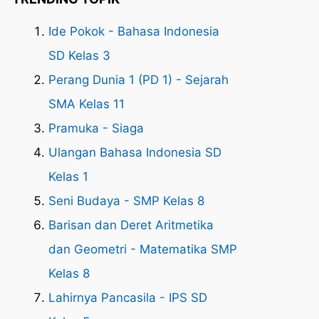
Ide Pokok - Bahasa Indonesia
SD Kelas 3
Perang Dunia 1 (PD 1) - Sejarah
SMA Kelas 11
Pramuka - Siaga
Ulangan Bahasa Indonesia SD
Kelas 1
Seni Budaya - SMP Kelas 8
Barisan dan Deret Aritmetika
dan Geometri - Matematika SMP
Kelas 8
Lahirnya Pancasila - IPS SD