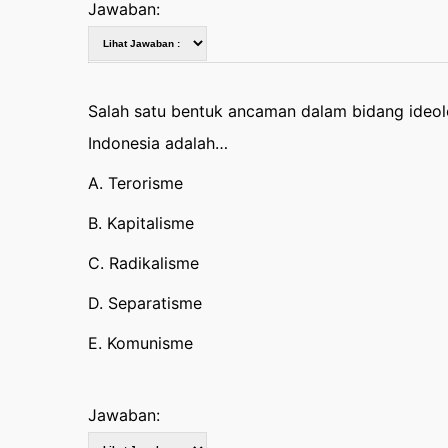
Jawaban:
Salah satu bentuk ancaman dalam bidang ideo
Indonesia adalah…
A. Terorisme
B. Kapitalisme
C. Radikalisme
D. Separatisme
E. Komunisme
Jawaban: