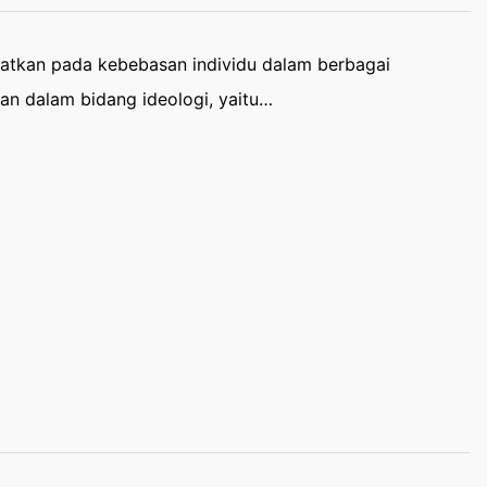
atkan pada kebebasan individu dalam berbagai
n dalam bidang ideologi, yaitu…