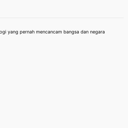
logi yang pernah mencancam bangsa dan negara