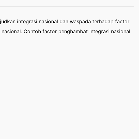
udkan integrasi nasional dan waspada terhadap factor
asional. Contoh factor penghambat integrasi nasional