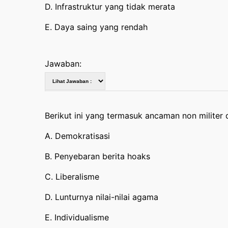
D. Infrastruktur yang tidak merata
E. Daya saing yang rendah
Jawaban:
Berikut ini yang termasuk ancaman non militer
A. Demokratisasi
B. Penyebaran berita hoaks
C. Liberalisme
D. Lunturnya nilai-nilai agama
E. Individualisme