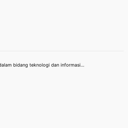
 dalam bidang teknologi dan informasi…