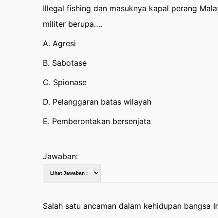
Illegal fishing dan masuknya kapal perang Ma
militer berupa….
A. Agresi
B. Sabotase
C. Spionase
D. Pelanggaran batas wilayah
E. Pemberontakan bersenjata
Jawaban:
Salah satu ancaman dalam kehidupan bangsa I