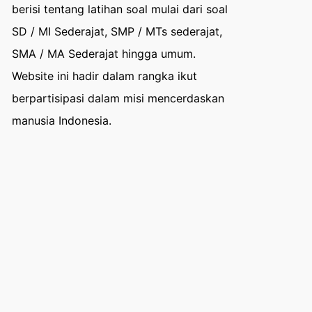
berisi tentang latihan soal mulai dari soal
SD / MI Sederajat, SMP / MTs sederajat,
SMA / MA Sederajat hingga umum.
Website ini hadir dalam rangka ikut
berpartisipasi dalam misi mencerdaskan
manusia Indonesia.