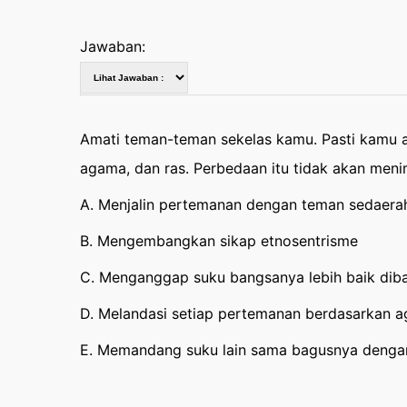
Jawaban:
Amati teman-teman sekelas kamu. Pasti kamu 
agama, dan ras. Perbedaan itu tidak akan men
A. Menjalin pertemanan dengan teman sedaerah
B. Mengembangkan sikap etnosentrisme
C. Menganggap suku bangsanya lebih baik diba
D. Melandasi setiap pertemanan berdasarkan 
E. Memandang suku lain sama bagusnya dengan