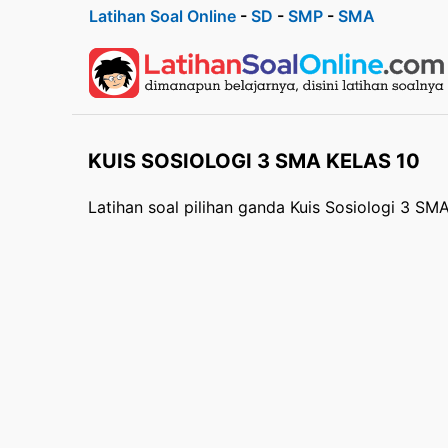
Latihan Soal Online
-
SD
-
SMP
-
SMA
KUIS SOSIOLOGI 3 SMA KELAS 10
Latihan soal pilihan ganda Kuis Sosiologi 3 SM