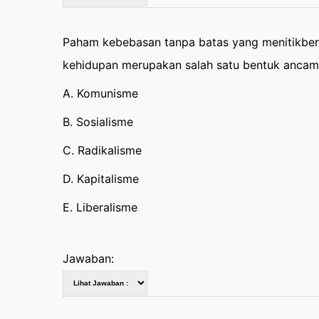
Paham kebebasan tanpa batas yang menitikber
kehidupan merupakan salah satu bentuk ancama
A. Komunisme
B. Sosialisme
C. Radikalisme
D. Kapitalisme
E. Liberalisme
Jawaban: