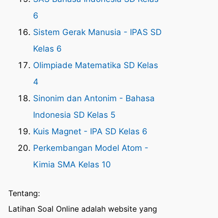
6
Sistem Gerak Manusia - IPAS SD
Kelas 6
Olimpiade Matematika SD Kelas
4
Sinonim dan Antonim - Bahasa
Indonesia SD Kelas 5
Kuis Magnet - IPA SD Kelas 6
Perkembangan Model Atom -
Kimia SMA Kelas 10
Tentang:
Latihan Soal Online adalah website yang