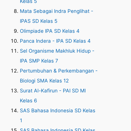
Kelas 5
Mata Sebagai Indra Penglihat -
IPAS SD Kelas 5
Olimpiade IPA SD Kelas 4
Panca Indera - IPA SD Kelas 4
Sel Organisme Makhluk Hidup -
IPA SMP Kelas 7
Pertumbuhan & Perkembangan -
Biologi SMA Kelas 12
Surat Al-Kafirun - PAI SD MI
Kelas 6
SAS Bahasa Indonesia SD Kelas
1
SAS Bahasa Indonesia SD Kelas