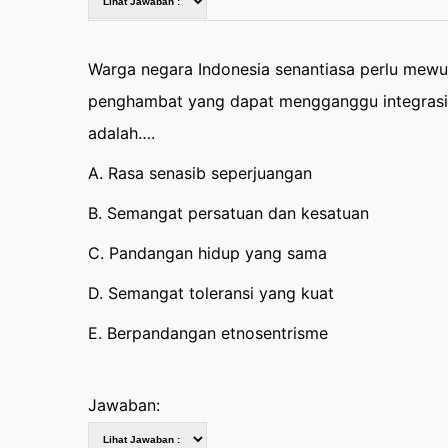
Warga negara Indonesia senantiasa perlu mewuj
penghambat yang dapat mengganggu integrasi n
adalah….
A. Rasa senasib seperjuangan
B. Semangat persatuan dan kesatuan
C. Pandangan hidup yang sama
D. Semangat toleransi yang kuat
E. Berpandangan etnosentrisme
Jawaban: