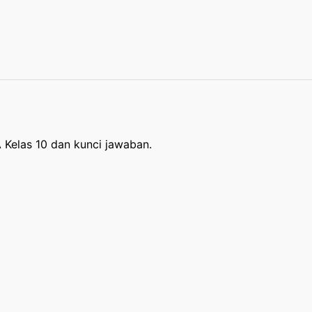
A Kelas 10 dan kunci jawaban.