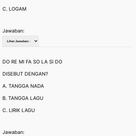
C. LOGAM
Jawaban:
DO RE MI FA SO LA SI DO
DISEBUT DENGAN?
A. TANGGA NADA
B. TANGGA LAGU
C. LIRIK LAGU
Jawaban: