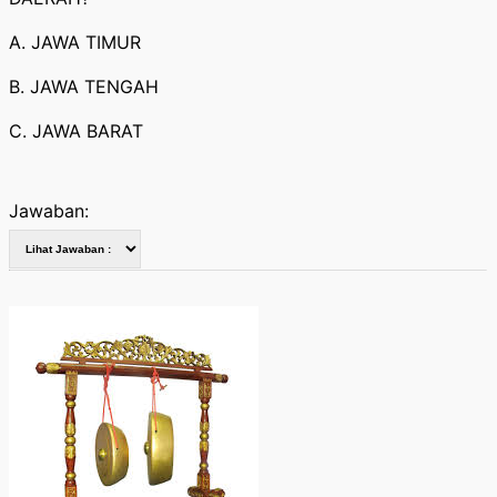
A. JAWA TIMUR
B. JAWA TENGAH
C. JAWA BARAT
Jawaban: