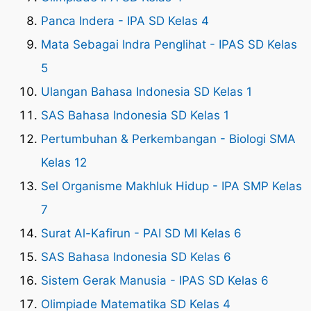
Panca Indera - IPA SD Kelas 4
Mata Sebagai Indra Penglihat - IPAS SD Kelas
5
Ulangan Bahasa Indonesia SD Kelas 1
SAS Bahasa Indonesia SD Kelas 1
Pertumbuhan & Perkembangan - Biologi SMA
Kelas 12
Sel Organisme Makhluk Hidup - IPA SMP Kelas
7
Surat Al-Kafirun - PAI SD MI Kelas 6
SAS Bahasa Indonesia SD Kelas 6
Sistem Gerak Manusia - IPAS SD Kelas 6
Olimpiade Matematika SD Kelas 4