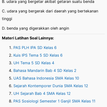
B. udara yang bergetar akibat getaran suatu benda
C. udara yang bergerak dari daerah yang bertekanan
tinggi
D. benda yang digerakkan oleh angin
Materi Latihan Soal Lainnya:
PAS PLH IPA SD Kelas 6
Kuis IPS Tema 5 SD Kelas 6
UH Tema 5 SD Kelas 4
Bahasa Mandarin Bab 4 SD Kelas 2
UAS Bahasa Indonesia SMA Kelas 10
Sejarah Kontemporer Dunia SMA Kelas 12
UH Sejarah Bab 4 SMA Kelas 12
PAS Sosiologi Semester 1 Ganjil SMA Kelas 11