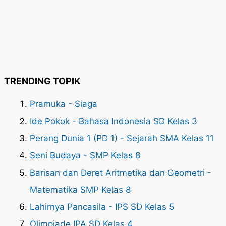
TRENDING TOPIK
Pramuka - Siaga
Ide Pokok - Bahasa Indonesia SD Kelas 3
Perang Dunia 1 (PD 1) - Sejarah SMA Kelas 11
Seni Budaya - SMP Kelas 8
Barisan dan Deret Aritmetika dan Geometri -
Matematika SMP Kelas 8
Lahirnya Pancasila - IPS SD Kelas 5
Olimpiade IPA SD Kelas 4