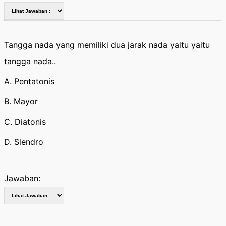
Tangga nada yang memiliki dua jarak nada yaitu yaitu
tangga nada..
A. Pentatonis
B. Mayor
C. Diatonis
D. Slendro
Jawaban: