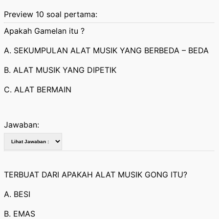
Preview 10 soal pertama:
Apakah Gamelan itu ?
A. SEKUMPULAN ALAT MUSIK YANG BERBEDA – BEDA
B. ALAT MUSIK YANG DIPETIK
C. ALAT BERMAIN
Jawaban:
TERBUAT DARI APAKAH ALAT MUSIK GONG ITU?
A. BESI
B. EMAS