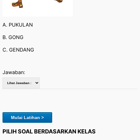
A. PUKULAN
B. GONG
C. GENDANG
Jawaban:
Mulai Latihan >
PILIH SOAL BERDASARKAN KELAS