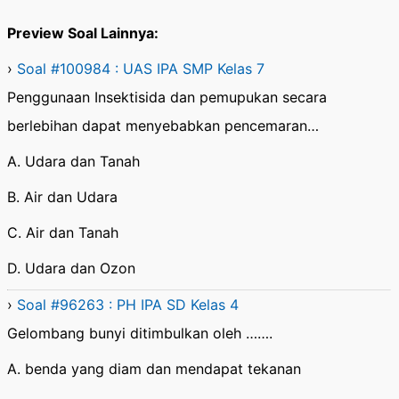
Preview Soal Lainnya:
›
Soal #100984 : UAS IPA SMP Kelas 7
Penggunaan Insektisida dan pemupukan secara
berlebihan dapat menyebabkan pencemaran…
A. Udara dan Tanah
B. Air dan Udara
C. Air dan Tanah
D. Udara dan Ozon
›
Soal #96263 : PH IPA SD Kelas 4
Gelombang bunyi ditimbulkan oleh …….
A. benda yang diam dan mendapat tekanan