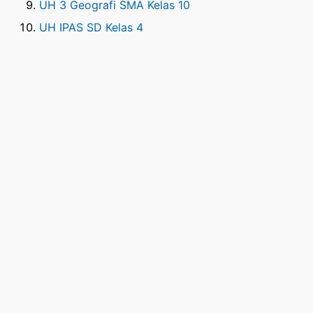
UH 3 Geografi SMA Kelas 10
UH IPAS SD Kelas 4