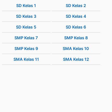
SD Kelas 1
SD Kelas 2
SD Kelas 3
SD Kelas 4
SD Kelas 5
SD Kelas 6
SMP Kelas 7
SMP Kelas 8
SMP Kelas 9
SMA Kelas 10
SMA Kelas 11
SMA Kelas 12