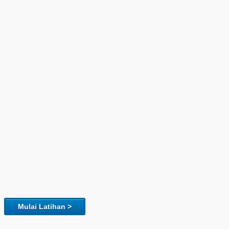
Mulai Latihan >