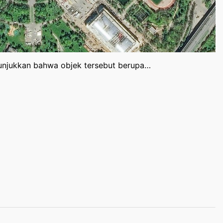
enunjukkan bahwa objek tersebut berupa…