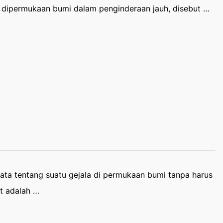
 dipermukaan bumi dalam penginderaan jauh, disebut …
ta tentang suatu gejala di permukaan bumi tanpa harus
t adalah …