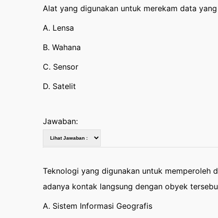
Alat yang digunakan untuk merekam data yang
A. Lensa
B. Wahana
C. Sensor
D. Satelit
Jawaban:
Teknologi yang digunakan untuk memperoleh da
adanya kontak langsung dengan obyek tersebu
A. Sistem Informasi Geografis