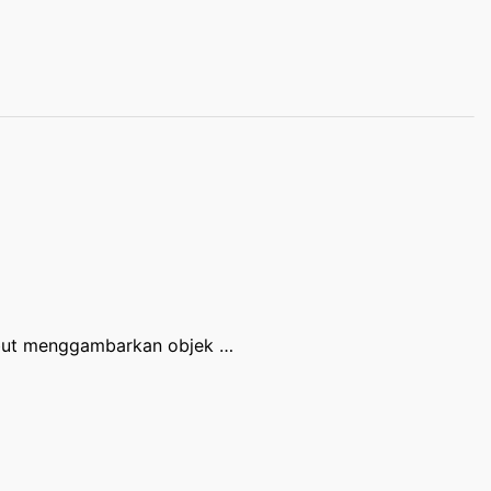
sebut menggambarkan objek …