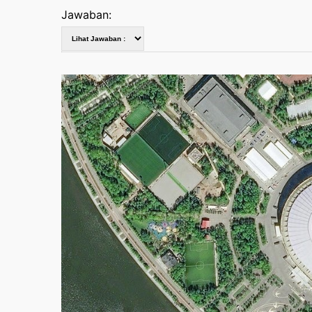
Jawaban: