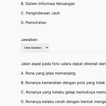
B. Sistem Informasi Keruangan
C. Penginderaan Jauh
D. Pemotretan
Jawaban:
Jalan aspal pada foto udara dapat dikenali dar
A. Rona yang jelas memanjang
B. Ronanya kemerahan dengan pola yang tidak
C. Ronanya yang kelabu gelap bentuknya mem
D. Ronanya kelabu cerah dengan bentuk menge