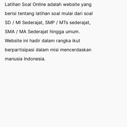
Latihan Soal Online adalah website yang
berisi tentang latihan soal mulai dari soal
SD / MI Sederajat, SMP / MTs sederajat,
SMA / MA Sederajat hingga umum.
Website ini hadir dalam rangka ikut
berpartisipasi dalam misi mencerdaskan
manusia Indonesia.