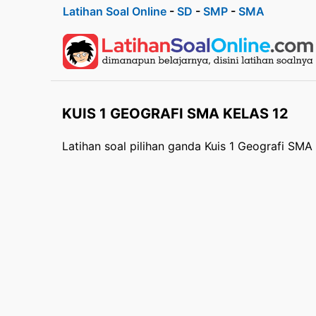
Latihan Soal Online
-
SD
-
SMP
-
SMA
KUIS 1 GEOGRAFI SMA KELAS 12
Latihan soal pilihan ganda Kuis 1 Geografi SMA