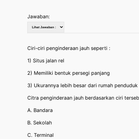
Jawaban:
Ciri-ciri penginderaan jauh seperti :
1) Situs jalan rel
2) Memiliki bentuk persegi panjang
3) Ukurannya lebih besar dari rumah penduduk
Citra penginderaan jauh berdasarkan ciri ter
A. Bandara
B. Sekolah
C. Terminal