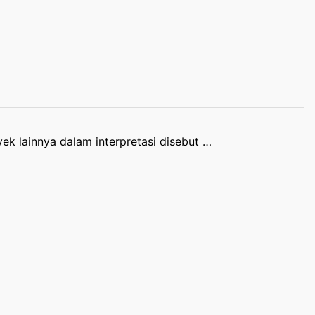
ek lainnya dalam interpretasi disebut …