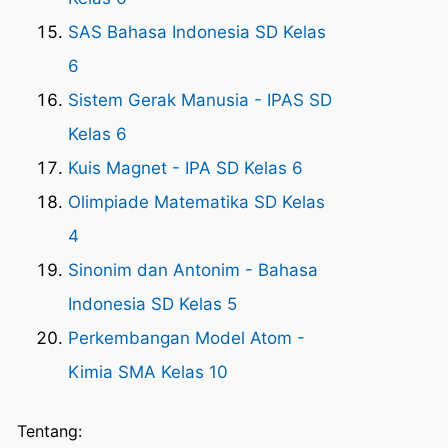
SAS Bahasa Indonesia SD Kelas
6
Sistem Gerak Manusia - IPAS SD
Kelas 6
Kuis Magnet - IPA SD Kelas 6
Olimpiade Matematika SD Kelas
4
Sinonim dan Antonim - Bahasa
Indonesia SD Kelas 5
Perkembangan Model Atom -
Kimia SMA Kelas 10
Tentang: