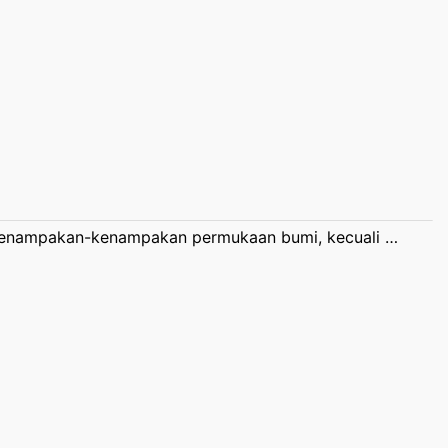
 kenampakan-kenampakan permukaan bumi, kecuali …