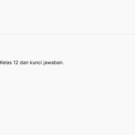
 Kelas 12 dan kunci jawaban.