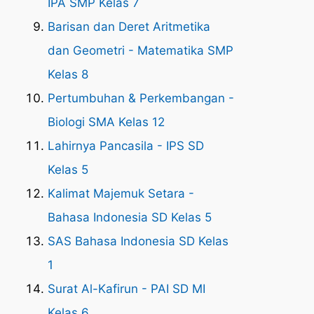
IPA SMP Kelas 7
Barisan dan Deret Aritmetika
dan Geometri - Matematika SMP
Kelas 8
Pertumbuhan & Perkembangan -
Biologi SMA Kelas 12
Lahirnya Pancasila - IPS SD
Kelas 5
Kalimat Majemuk Setara -
Bahasa Indonesia SD Kelas 5
SAS Bahasa Indonesia SD Kelas
1
Surat Al-Kafirun - PAI SD MI
Kelas 6