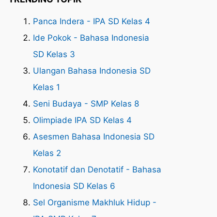
Panca Indera - IPA SD Kelas 4
Ide Pokok - Bahasa Indonesia
SD Kelas 3
Ulangan Bahasa Indonesia SD
Kelas 1
Seni Budaya - SMP Kelas 8
Olimpiade IPA SD Kelas 4
Asesmen Bahasa Indonesia SD
Kelas 2
Konotatif dan Denotatif - Bahasa
Indonesia SD Kelas 6
Sel Organisme Makhluk Hidup -