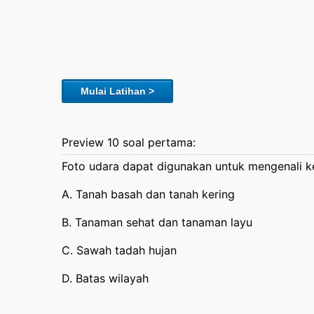
Mulai Latihan >
Preview 10 soal pertama:
Foto udara dapat digunakan untuk mengenali
A. Tanah basah dan tanah kering
B. Tanaman sehat dan tanaman layu
C. Sawah tadah hujan
D. Batas wilayah