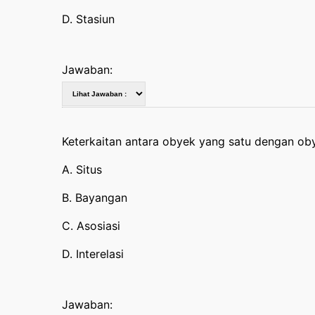
D. Stasiun
Jawaban:
Keterkaitan antara obyek yang satu dengan oby
A. Situs
B. Bayangan
C. Asosiasi
D. Interelasi
Jawaban: