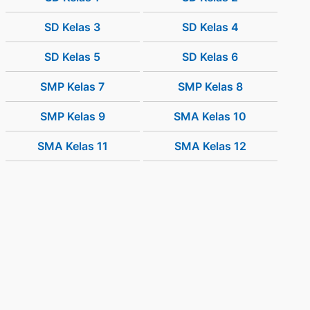
SD Kelas 3
SD Kelas 4
SD Kelas 5
SD Kelas 6
SMP Kelas 7
SMP Kelas 8
SMP Kelas 9
SMA Kelas 10
SMA Kelas 11
SMA Kelas 12