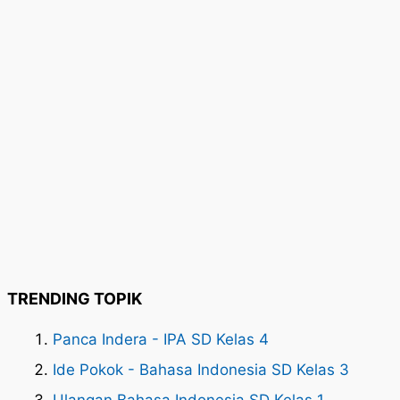
TRENDING TOPIK
Panca Indera - IPA SD Kelas 4
Ide Pokok - Bahasa Indonesia SD Kelas 3