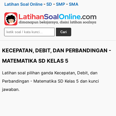
Latihan Soal Online
-
SD
-
SMP
-
SMA
Cari
KECEPATAN, DEBIT, DAN PERBANDINGAN -
MATEMATIKA SD KELAS 5
Latihan soal pilihan ganda Kecepatan, Debit, dan
Perbandingan - Matematika SD Kelas 5 dan kunci
jawaban.