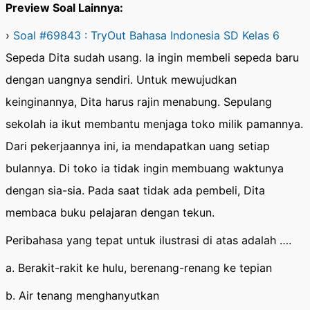
Preview Soal Lainnya:
›
Soal #69843 : TryOut Bahasa Indonesia SD Kelas 6
Sepeda Dita sudah usang. Ia ingin membeli sepeda baru
dengan uangnya sendiri. Untuk mewujudkan
keinginannya, Dita harus rajin menabung. Sepulang
sekolah ia ikut membantu menjaga toko milik pamannya.
Dari pekerjaannya ini, ia mendapatkan uang setiap
bulannya. Di toko ia tidak ingin membuang waktunya
dengan sia-sia. Pada saat tidak ada pembeli, Dita
membaca buku pelajaran dengan tekun.
Peribahasa yang tepat untuk ilustrasi di atas adalah ….
a. Berakit-rakit ke hulu, berenang-renang ke tepian
b. Air tenang menghanyutkan