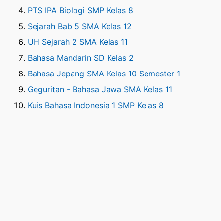
PTS IPA Biologi SMP Kelas 8
Sejarah Bab 5 SMA Kelas 12
UH Sejarah 2 SMA Kelas 11
Bahasa Mandarin SD Kelas 2
Bahasa Jepang SMA Kelas 10 Semester 1
Geguritan - Bahasa Jawa SMA Kelas 11
Kuis Bahasa Indonesia 1 SMP Kelas 8