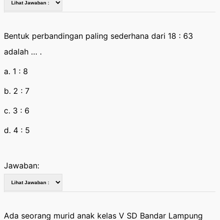
Bentuk perbandingan paling sederhana dari 18 : 63
adalah … .
a. 1 : 8
b. 2 : 7
c. 3 : 6
d. 4 : 5
Jawaban:
Ada seorang murid anak kelas V SD Bandar Lampung