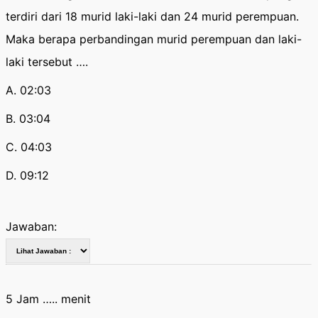
terdiri dari 18 murid laki-laki dan 24 murid perempuan.
Maka berapa perbandingan murid perempuan dan laki-
laki tersebut ….
A. 02:03
B. 03:04
C. 04:03
D. 09:12
Jawaban:
5 Jam ….. menit