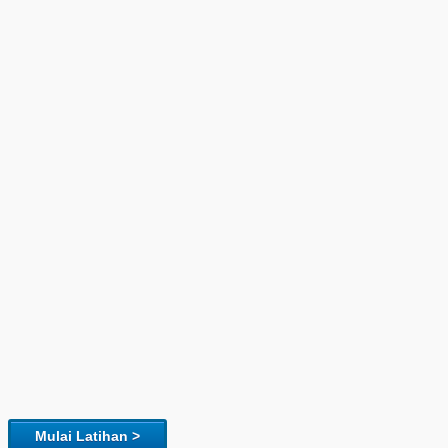
Mulai Latihan >