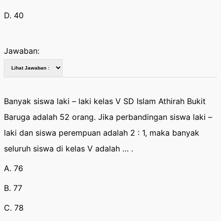
D. 40
Jawaban:
Banyak siswa laki – laki kelas V SD Islam Athirah Bukit
Baruga adalah 52 orang. Jika perbandingan siswa laki –
laki dan siswa perempuan adalah 2 : 1, maka banyak
seluruh siswa di kelas V adalah … .
A. 76
B. 77
C. 78