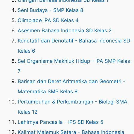
Ulangan Bahasa Indonesia SD Kelas 1
Seni Budaya - SMP Kelas 8
Olimpiade IPA SD Kelas 4
Asesmen Bahasa Indonesia SD Kelas 2
Konotatif dan Denotatif - Bahasa Indonesia SD
Kelas 6
Sel Organisme Makhluk Hidup - IPA SMP Kelas
7
Barisan dan Deret Aritmetika dan Geometri -
Matematika SMP Kelas 8
Pertumbuhan & Perkembangan - Biologi SMA
Kelas 12
Lahirnya Pancasila - IPS SD Kelas 5
Kalimat Majemuk Setara - Bahasa Indonesia