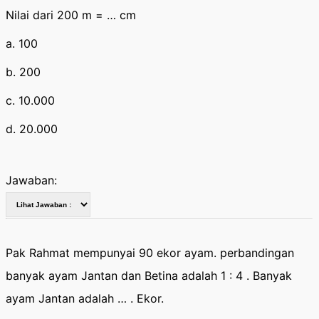
Nilai dari 200 m = … cm
a. 100
b. 200
c. 10.000
d. 20.000
Jawaban:
Pak Rahmat mempunyai 90 ekor ayam. perbandingan
banyak ayam Jantan dan Betina adalah 1 : 4 . Banyak
ayam Jantan adalah … . Ekor.