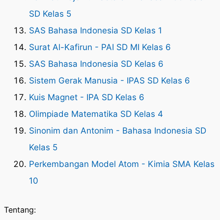
SD Kelas 5
SAS Bahasa Indonesia SD Kelas 1
Surat Al-Kafirun - PAI SD MI Kelas 6
SAS Bahasa Indonesia SD Kelas 6
Sistem Gerak Manusia - IPAS SD Kelas 6
Kuis Magnet - IPA SD Kelas 6
Olimpiade Matematika SD Kelas 4
Sinonim dan Antonim - Bahasa Indonesia SD
Kelas 5
Perkembangan Model Atom - Kimia SMA Kelas
10
Tentang: