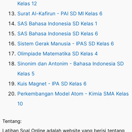
Kelas 12
Surat Al-Kafirun - PAI SD MI Kelas 6
SAS Bahasa Indonesia SD Kelas 1
SAS Bahasa Indonesia SD Kelas 6
Sistem Gerak Manusia - IPAS SD Kelas 6
Olimpiade Matematika SD Kelas 4
Sinonim dan Antonim - Bahasa Indonesia SD
Kelas 5
Kuis Magnet - IPA SD Kelas 6
Perkembangan Model Atom - Kimia SMA Kelas
10
Tentang:
Latihan Soal Online adalah website yang berisi tentang