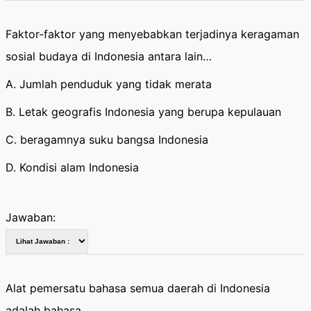
Faktor-faktor yang menyebabkan terjadinya keragaman
sosial budaya di Indonesia antara lain…
A. Jumlah penduduk yang tidak merata
B. Letak geografis Indonesia yang berupa kepulauan
C. beragamnya suku bangsa Indonesia
D. Kondisi alam Indonesia
Jawaban:
Alat pemersatu bahasa semua daerah di Indonesia
adalah bahasa ….