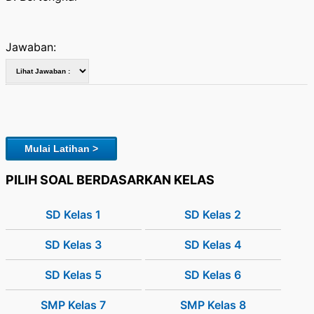
Jawaban:
Mulai Latihan >
PILIH SOAL BERDASARKAN KELAS
SD Kelas 1
SD Kelas 2
SD Kelas 3
SD Kelas 4
SD Kelas 5
SD Kelas 6
SMP Kelas 7
SMP Kelas 8