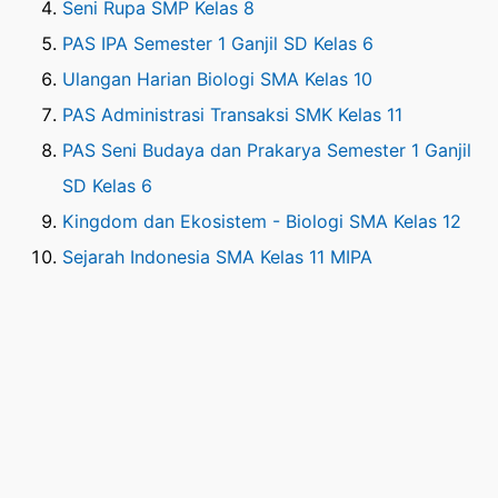
Seni Rupa SMP Kelas 8
PAS IPA Semester 1 Ganjil SD Kelas 6
Ulangan Harian Biologi SMA Kelas 10
PAS Administrasi Transaksi SMK Kelas 11
PAS Seni Budaya dan Prakarya Semester 1 Ganjil
SD Kelas 6
Kingdom dan Ekosistem - Biologi SMA Kelas 12
Sejarah Indonesia SMA Kelas 11 MIPA