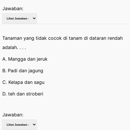
Jawaban:
Tanaman yang tidak cocok di tanam di dataran rendah
adalah. . . .
A. Mangga dan jeruk
B. Padi dan jagung
C. Kelapa dan sagu
D. teh dan stroberi
Jawaban: