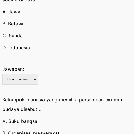
A. Jawa
B. Betawi
C. Sunda
D. Indonesia
Jawaban:
Kelompok manusia yang memiliki persamaan ciri dan
budaya disebut …
A. Suku bangsa
B. Organisasi masyarakat