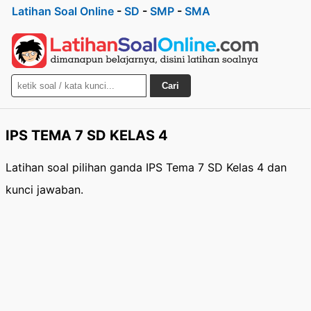
Latihan Soal Online
-
SD
-
SMP
-
SMA
Cari
IPS TEMA 7 SD KELAS 4
Latihan soal pilihan ganda IPS Tema 7 SD Kelas 4 dan
kunci jawaban.