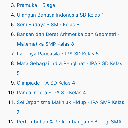
Pramuka - Siaga
Ulangan Bahasa Indonesia SD Kelas 1
Seni Budaya - SMP Kelas 8
Barisan dan Deret Aritmetika dan Geometri -
Matematika SMP Kelas 8
Lahirnya Pancasila - IPS SD Kelas 5
Mata Sebagai Indra Penglihat - IPAS SD Kelas
5
Olimpiade IPA SD Kelas 4
Panca Indera - IPA SD Kelas 4
Sel Organisme Makhluk Hidup - IPA SMP Kelas
7
Pertumbuhan & Perkembangan - Biologi SMA