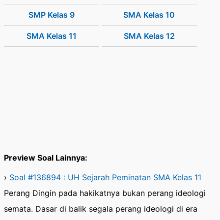
SMP Kelas 9
SMA Kelas 10
SMA Kelas 11
SMA Kelas 12
Preview Soal Lainnya:
›
Soal #136894 : UH Sejarah Peminatan SMA Kelas 11
Perang Dingin pada hakikatnya bukan perang ideologi
semata. Dasar di balik segala perang ideologi di era