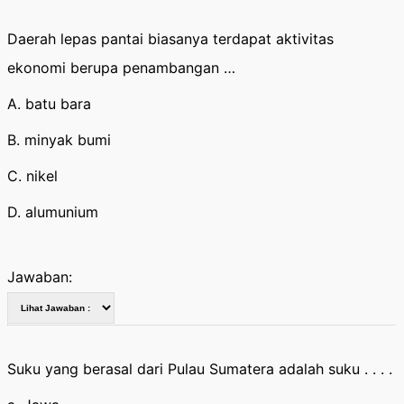
Daerah lepas pantai biasanya terdapat aktivitas
ekonomi berupa penambangan …
A. batu bara
B. minyak bumi
C. nikel
D. alumunium
Jawaban:
Suku yang berasal dari Pulau Sumatera adalah suku . . . .