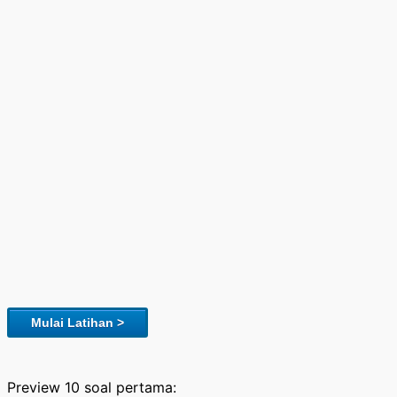
Mulai Latihan >
Preview 10 soal pertama: