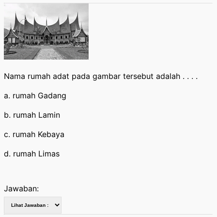
Nama rumah adat pada gambar tersebut adalah . . . .
a. rumah Gadang
b. rumah Lamin
c. rumah Kebaya
d. rumah Limas
Jawaban: