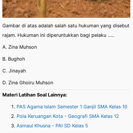
Gambar di atas adalah salah satu hukuman yang disebut
rajam. Hukuman ini diperuntukkan bagi pelaku …..
A. Zina Muhson
B. Bughoh
C. Jinayah
D. Zina Ghoiru Muhson
Materi Latihan Soal Lainnya:
PAS Agama Islam Semester 1 Ganjil SMA Kelas 10
Pola Keruangan Kota - Geografi SMA Kelas 12
Asmaul Khusna - PAI SD Kelas 5