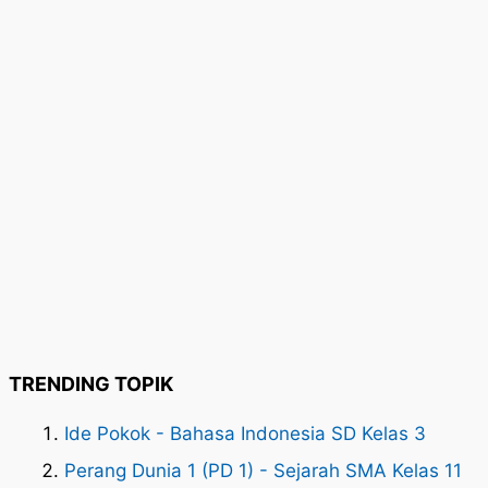
TRENDING TOPIK
Ide Pokok - Bahasa Indonesia SD Kelas 3
Perang Dunia 1 (PD 1) - Sejarah SMA Kelas 11