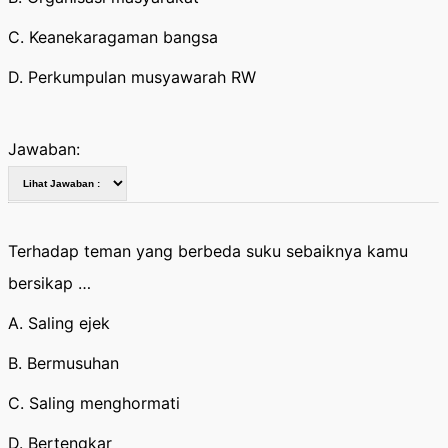
C. Keanekaragaman bangsa
D. Perkumpulan musyawarah RW
Jawaban:
Terhadap teman yang berbeda suku sebaiknya kamu
bersikap …
A. Saling ejek
B. Bermusuhan
C. Saling menghormati
D. Bertengkar