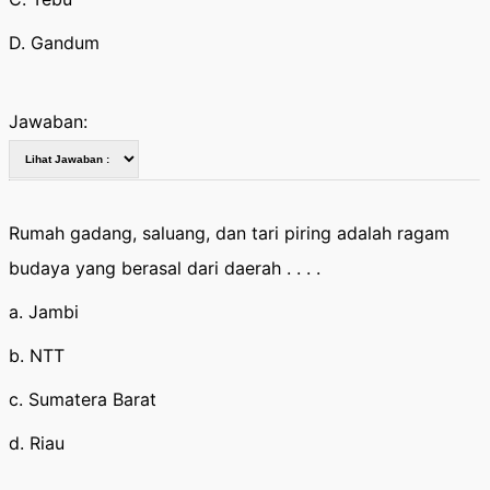
D. Gandum
Jawaban:
Rumah gadang, saluang, dan tari piring adalah ragam
budaya yang berasal dari daerah . . . .
a. Jambi
b. NTT
c. Sumatera Barat
d. Riau