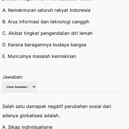
A. Kemakmuran seluruh rakyat Indonesia
B. Arus informasi dan teknologi canggih
C. Akibat tingkat pengendalian diri lemah
D. Karena beragamnya budaya bangsa
E. Munculnya masalah kemiskinan
Jawaban:
Salah satu damapak negatif perubahan sosial dari
adanya globalisasi adalah..
A. Sikap individualisme