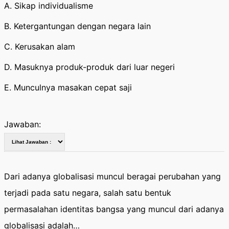
A. Sikap individualisme
B. Ketergantungan dengan negara lain
C. Kerusakan alam
D. Masuknya produk-produk dari luar negeri
E. Munculnya masakan cepat saji
Jawaban:
Dari adanya globalisasi muncul beragai perubahan yang
terjadi pada satu negara, salah satu bentuk
permasalahan identitas bangsa yang muncul dari adanya
globalisasi adalah…