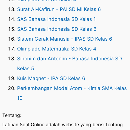
Surat Al-Kafirun - PAI SD MI Kelas 6
SAS Bahasa Indonesia SD Kelas 1
SAS Bahasa Indonesia SD Kelas 6
Sistem Gerak Manusia - IPAS SD Kelas 6
Olimpiade Matematika SD Kelas 4
Sinonim dan Antonim - Bahasa Indonesia SD
Kelas 5
Kuis Magnet - IPA SD Kelas 6
Perkembangan Model Atom - Kimia SMA Kelas
10
Tentang:
Latihan Soal Online adalah website yang berisi tentang