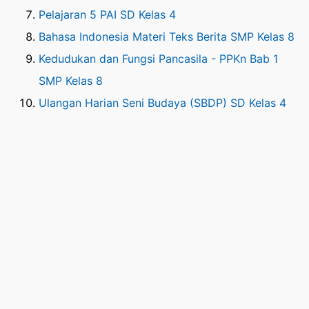
Pelajaran 5 PAI SD Kelas 4
Bahasa Indonesia Materi Teks Berita SMP Kelas 8
Kedudukan dan Fungsi Pancasila - PPKn Bab 1
SMP Kelas 8
Ulangan Harian Seni Budaya (SBDP) SD Kelas 4