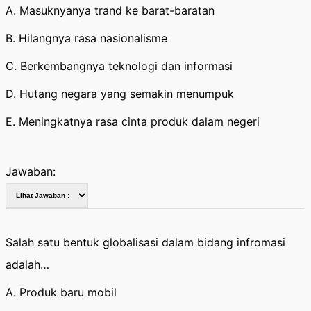
A. Masuknyanya trand ke barat-baratan
B. Hilangnya rasa nasionalisme
C. Berkembangnya teknologi dan informasi
D. Hutang negara yang semakin menumpuk
E. Meningkatnya rasa cinta produk dalam negeri
Jawaban:
Salah satu bentuk globalisasi dalam bidang infromasi
adalah…
A. Produk baru mobil