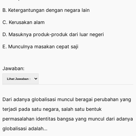
B. Ketergantungan dengan negara lain
C. Kerusakan alam
D. Masuknya produk-produk dari luar negeri
E. Munculnya masakan cepat saji
Jawaban:
Dari adanya globalisasi muncul beragai perubahan yang
terjadi pada satu negara, salah satu bentuk
permasalahan identitas bangsa yang muncul dari adanya
globalisasi adalah…