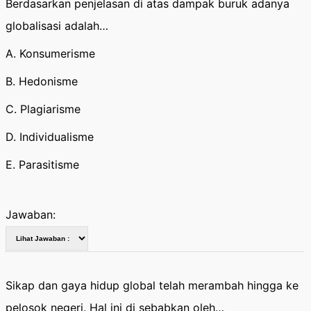
Berdasarkan penjelasan di atas dampak buruk adanya
globalisasi adalah…
A. Konsumerisme
B. Hedonisme
C. Plagiarisme
D. Individualisme
E. Parasitisme
Jawaban:
Sikap dan gaya hidup global telah merambah hingga ke
pelosok negeri. Hal ini di sebabkan oleh…