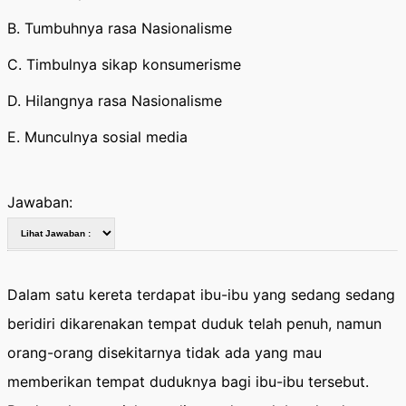
B. Tumbuhnya rasa Nasionalisme
C. Timbulnya sikap konsumerisme
D. Hilangnya rasa Nasionalisme
E. Munculnya sosial media
Jawaban:
Dalam satu kereta terdapat ibu-ibu yang sedang sedang
beridiri dikarenakan tempat duduk telah penuh, namun
orang-orang disekitarnya tidak ada yang mau
memberikan tempat duduknya bagi ibu-ibu tersebut.