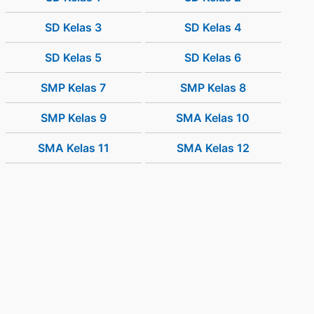
SD Kelas 3
SD Kelas 4
SD Kelas 5
SD Kelas 6
SMP Kelas 7
SMP Kelas 8
SMP Kelas 9
SMA Kelas 10
SMA Kelas 11
SMA Kelas 12