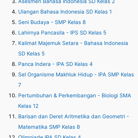
Asesmen Bahasa Indonesia SD Kelas 2
Ulangan Bahasa Indonesia SD Kelas 1
Seni Budaya - SMP Kelas 8
Lahirnya Pancasila - IPS SD Kelas 5
Kalimat Majemuk Setara - Bahasa Indonesia
SD Kelas 5
Panca Indera - IPA SD Kelas 4
Sel Organisme Makhluk Hidup - IPA SMP Kelas
7
Pertumbuhan & Perkembangan - Biologi SMA
Kelas 12
Barisan dan Deret Aritmetika dan Geometri -
Matematika SMP Kelas 8
Olimpiade IPA SD Kelas 4