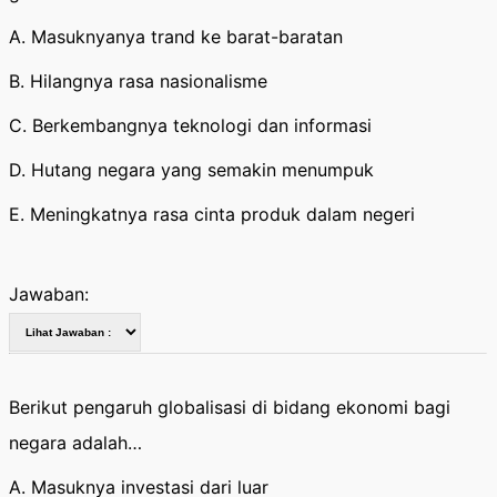
A. Masuknyanya trand ke barat-baratan
B. Hilangnya rasa nasionalisme
C. Berkembangnya teknologi dan informasi
D. Hutang negara yang semakin menumpuk
E. Meningkatnya rasa cinta produk dalam negeri
Jawaban:
Berikut pengaruh globalisasi di bidang ekonomi bagi
negara adalah…
A. Masuknya investasi dari luar