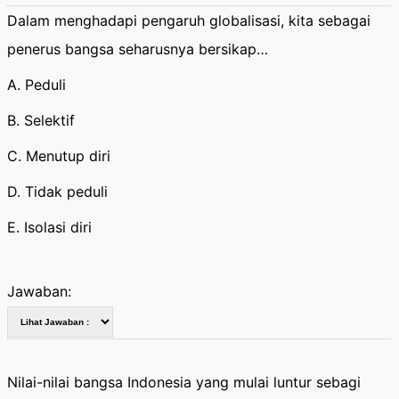
Dalam menghadapi pengaruh globalisasi, kita sebagai
penerus bangsa seharusnya bersikap…
A. Peduli
B. Selektif
C. Menutup diri
D. Tidak peduli
E. Isolasi diri
Jawaban:
Nilai-nilai bangsa Indonesia yang mulai luntur sebagi