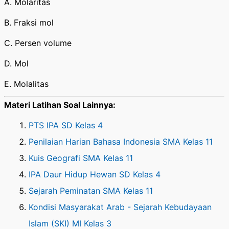
A. Molaritas
B. Fraksi mol
C. Persen volume
D. Mol
E. Molalitas
Materi Latihan Soal Lainnya:
PTS IPA SD Kelas 4
Penilaian Harian Bahasa Indonesia SMA Kelas 11
Kuis Geografi SMA Kelas 11
IPA Daur Hidup Hewan SD Kelas 4
Sejarah Peminatan SMA Kelas 11
Kondisi Masyarakat Arab - Sejarah Kebudayaan
Islam (SKI) MI Kelas 3