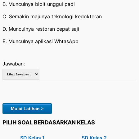
B. Munculnya bibit unggul padi
C. Semakin majunya teknologi kedokteran
D. Munculnya restoran cepat saji
E. Munculnya aplikasi WhtasApp
Jawaban:
Mulai Latihan >
PILIH SOAL BERDASARKAN KELAS
SD Kelas 1
SD Kelas 2