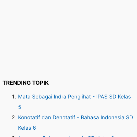
TRENDING TOPIK
Mata Sebagai Indra Penglihat - IPAS SD Kelas
5
Konotatif dan Denotatif - Bahasa Indonesia SD
Kelas 6