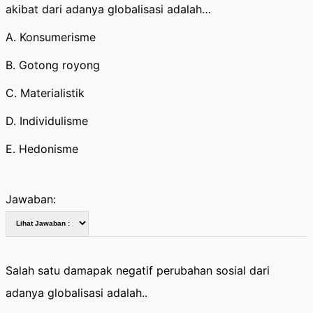
akibat dari adanya globalisasi adalah…
A. Konsumerisme
B. Gotong royong
C. Materialistik
D. Individulisme
E. Hedonisme
Jawaban:
Salah satu damapak negatif perubahan sosial dari
adanya globalisasi adalah..