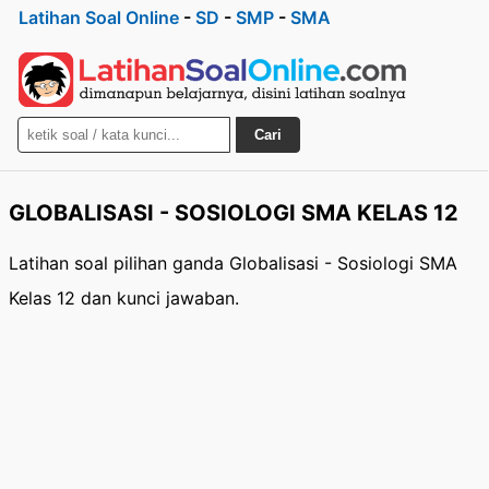
Latihan Soal Online
-
SD
-
SMP
-
SMA
Cari
GLOBALISASI - SOSIOLOGI SMA KELAS 12
Latihan soal pilihan ganda Globalisasi - Sosiologi SMA
Kelas 12 dan kunci jawaban.