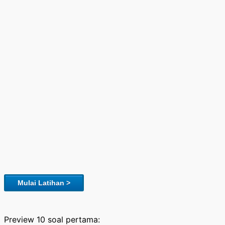
Mulai Latihan >
Preview 10 soal pertama: