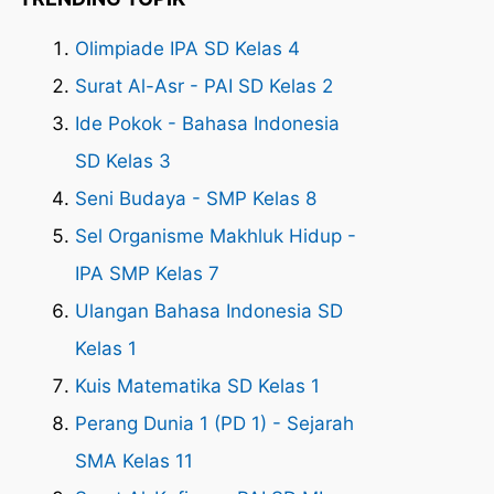
Olimpiade IPA SD Kelas 4
Surat Al-Asr - PAI SD Kelas 2
Ide Pokok - Bahasa Indonesia
SD Kelas 3
Seni Budaya - SMP Kelas 8
Sel Organisme Makhluk Hidup -
IPA SMP Kelas 7
Ulangan Bahasa Indonesia SD
Kelas 1
Kuis Matematika SD Kelas 1
Perang Dunia 1 (PD 1) - Sejarah
SMA Kelas 11