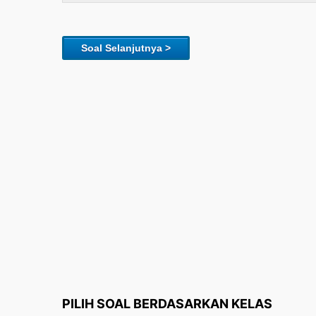
Soal Selanjutnya >
PILIH SOAL BERDASARKAN KELAS