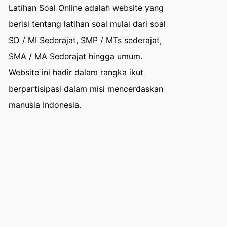
Latihan Soal Online adalah website yang
berisi tentang latihan soal mulai dari soal
SD / MI Sederajat, SMP / MTs sederajat,
SMA / MA Sederajat hingga umum.
Website ini hadir dalam rangka ikut
berpartisipasi dalam misi mencerdaskan
manusia Indonesia.