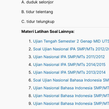
A. duduk selonjor
B. tidur telentang
C. tidur telungkup
Materi Latihan Soal Lainnya:
Ujian Tengah Semester 2 Genap MID UTS
Soal Ujian Nasional IPA SMP/MTs 2012/2
Ujian Nasional IPA SMP/MTs 2011/2012
Ujian Nasional IPA SMP/MTs 2014/2015
Ujian Nasional IPA SMP/MTs 2013/2014
Soal Ujian Nasional Bahasa Indonesia S
Ujian Nasional Bahasa Indonesia SMP/MT
Ujian Nasional Bahasa Indonesia SMP/M
Ujian Nasional Bahasa Indonesia SMP/M