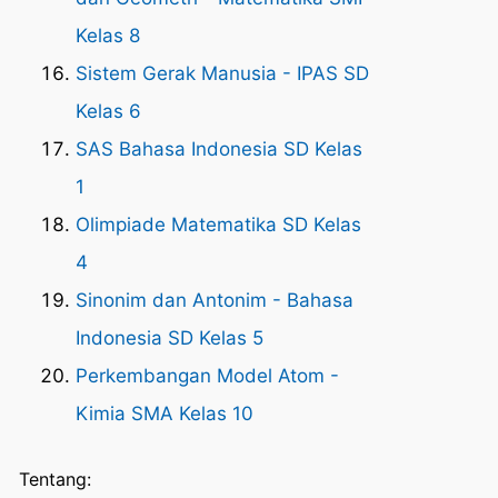
Kelas 8
Sistem Gerak Manusia - IPAS SD
Kelas 6
SAS Bahasa Indonesia SD Kelas
1
Olimpiade Matematika SD Kelas
4
Sinonim dan Antonim - Bahasa
Indonesia SD Kelas 5
Perkembangan Model Atom -
Kimia SMA Kelas 10
Tentang: