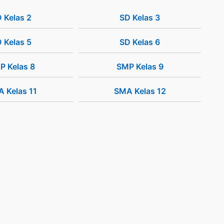
 Kelas 2
SD Kelas 3
 Kelas 5
SD Kelas 6
P Kelas 8
SMP Kelas 9
 Kelas 11
SMA Kelas 12