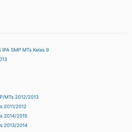
 IPA SMP MTs Kelas 9
013
MP/MTs 2012/2013
s 2011/2012
Ts 2014/2015
Ts 2013/2014