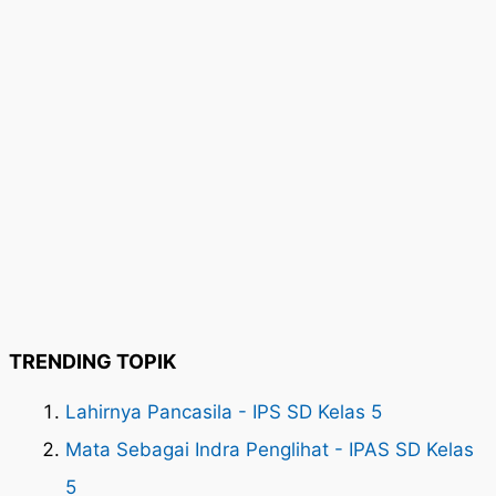
TRENDING TOPIK
Lahirnya Pancasila - IPS SD Kelas 5
Mata Sebagai Indra Penglihat - IPAS SD Kelas
5