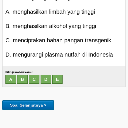
A. menghasilkan limbah yang tinggi
B. menghasilkan alkohol yang tinggi
C. menciptakan bahan pangan transgenik
D. mengurangi plasma nutfah di Indonesia
Pilih jawaban kamu:
Soal Selanjutnya >