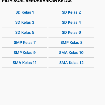
PILIH SOAL BERDASARKAN KELAS
SD Kelas 1
SD Kelas 2
SD Kelas 3
SD Kelas 4
SD Kelas 5
SD Kelas 6
SMP Kelas 7
SMP Kelas 8
SMP Kelas 9
SMA Kelas 10
SMA Kelas 11
SMA Kelas 12