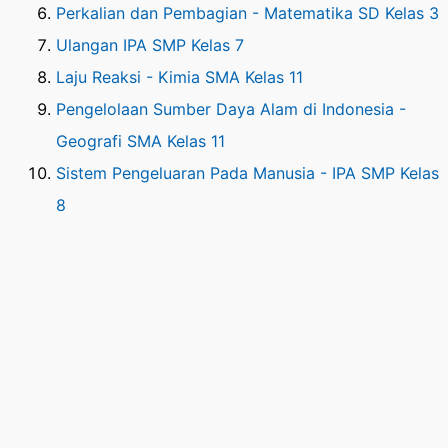
Perkalian dan Pembagian - Matematika SD Kelas 3
Ulangan IPA SMP Kelas 7
Laju Reaksi - Kimia SMA Kelas 11
Pengelolaan Sumber Daya Alam di Indonesia -
Geografi SMA Kelas 11
Sistem Pengeluaran Pada Manusia - IPA SMP Kelas
8