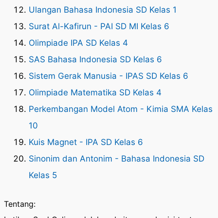
Ulangan Bahasa Indonesia SD Kelas 1
Surat Al-Kafirun - PAI SD MI Kelas 6
Olimpiade IPA SD Kelas 4
SAS Bahasa Indonesia SD Kelas 6
Sistem Gerak Manusia - IPAS SD Kelas 6
Olimpiade Matematika SD Kelas 4
Perkembangan Model Atom - Kimia SMA Kelas
10
Kuis Magnet - IPA SD Kelas 6
Sinonim dan Antonim - Bahasa Indonesia SD
Kelas 5
Tentang: