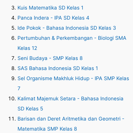
Kuis Matematika SD Kelas 1
Panca Indera - IPA SD Kelas 4
Ide Pokok - Bahasa Indonesia SD Kelas 3
Pertumbuhan & Perkembangan - Biologi SMA
Kelas 12
Seni Budaya - SMP Kelas 8
SAS Bahasa Indonesia SD Kelas 1
Sel Organisme Makhluk Hidup - IPA SMP Kelas
7
Kalimat Majemuk Setara - Bahasa Indonesia
SD Kelas 5
Barisan dan Deret Aritmetika dan Geometri -
Matematika SMP Kelas 8