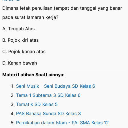
Dimana letak penulisan tempat dan tanggal yang benar
pada surat lamaran kerja?
A. Tengah Atas
B. Pojok kiri atas
C. Pojok kanan atas
D. Kanan bawah
Materi Latihan Soal Lainnya:
Seni Musik - Seni Budaya SD Kelas 6
Tema 1 Subtema 3 SD Kelas 6
Tematik SD Kelas 5
PAS Bahasa Sunda SD Kelas 3
Pernikahan dalam Islam - PAI SMA Kelas 12