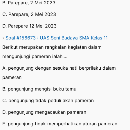
B. Parepare, 2 Mei 2023.
C. Parepare, 2 Mei 2023
D. Parepare 12 Mei 2023
›
Soal #156673 : UAS Seni Budaya SMA Kelas 11
Berikut merupakan rangkaian kegiatan dalam
mengunjungi pameran ialah….
A. pengunjung dengan sesuka hati berprilaku dalam
pameran
B. pengunjung mengisi buku tamu
C. pengunjung tidak peduli akan pameran
D. pengunjung mengacaukan pameran
E. pengunjung tidak memperhatikan aturan pameran