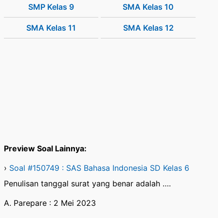
SMP Kelas 9
SMA Kelas 10
SMA Kelas 11
SMA Kelas 12
Preview Soal Lainnya:
›
Soal #150749 : SAS Bahasa Indonesia SD Kelas 6
Penulisan tanggal surat yang benar adalah ….
A. Parepare : 2 Mei 2023