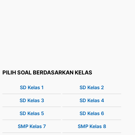
PILIH SOAL BERDASARKAN KELAS
SD Kelas 1
SD Kelas 2
SD Kelas 3
SD Kelas 4
SD Kelas 5
SD Kelas 6
SMP Kelas 7
SMP Kelas 8