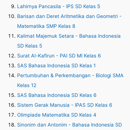
Lahirnya Pancasila - IPS SD Kelas 5
Barisan dan Deret Aritmetika dan Geometri -
Matematika SMP Kelas 8
Kalimat Majemuk Setara - Bahasa Indonesia
SD Kelas 5
Surat Al-Kafirun - PAI SD MI Kelas 6
SAS Bahasa Indonesia SD Kelas 1
Pertumbuhan & Perkembangan - Biologi SMA
Kelas 12
SAS Bahasa Indonesia SD Kelas 6
Sistem Gerak Manusia - IPAS SD Kelas 6
Olimpiade Matematika SD Kelas 4
Sinonim dan Antonim - Bahasa Indonesia SD