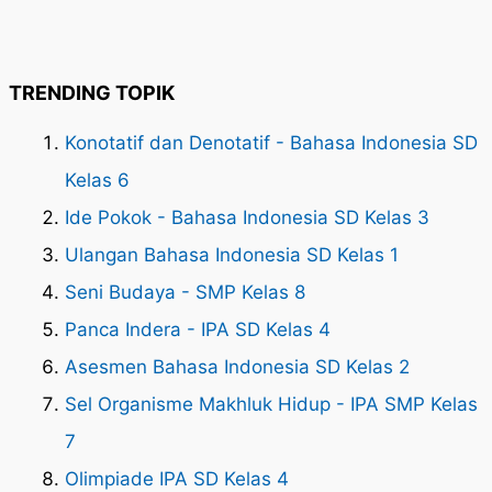
TRENDING TOPIK
Konotatif dan Denotatif - Bahasa Indonesia SD
Kelas 6
Ide Pokok - Bahasa Indonesia SD Kelas 3
Ulangan Bahasa Indonesia SD Kelas 1
Seni Budaya - SMP Kelas 8
Panca Indera - IPA SD Kelas 4
Asesmen Bahasa Indonesia SD Kelas 2
Sel Organisme Makhluk Hidup - IPA SMP Kelas
7
Olimpiade IPA SD Kelas 4