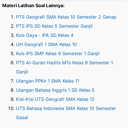
Materi Latihan Soal Lainnya:
PTS Geografi SMA Kelas 10 Semester 2 Genap
PTS IPS SD Kelas 5 Semester Ganjil
Kuis Gaya - IPA SD Kelas 4
UH Geografi 1 SMA Kelas 10
Kuis IPS SMP Kelas 9 Semester 1 Ganjil
PTS Al-Quran Hadits MTs Kelas 9 Semester 1
Ganjil
Ulangan PPKn 1 SMA Kelas 11
Ulangan Bahasa Inggris 1 SD Kelas 5
Kisi-Kisi UTS Geografi SMA Kelas 12
UTS Bahasa Indonesia SMA Kelas 10 Semester
Gasal