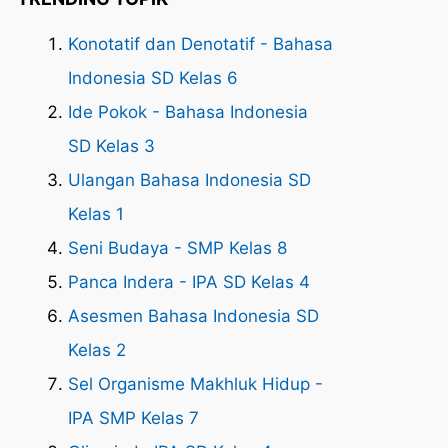
Konotatif dan Denotatif - Bahasa
Indonesia SD Kelas 6
Ide Pokok - Bahasa Indonesia
SD Kelas 3
Ulangan Bahasa Indonesia SD
Kelas 1
Seni Budaya - SMP Kelas 8
Panca Indera - IPA SD Kelas 4
Asesmen Bahasa Indonesia SD
Kelas 2
Sel Organisme Makhluk Hidup -
IPA SMP Kelas 7