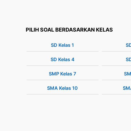
PILIH SOAL BERDASARKAN KELAS
SD Kelas 1
SD
SD Kelas 4
SD
SMP Kelas 7
SM
SMA Kelas 10
SMA