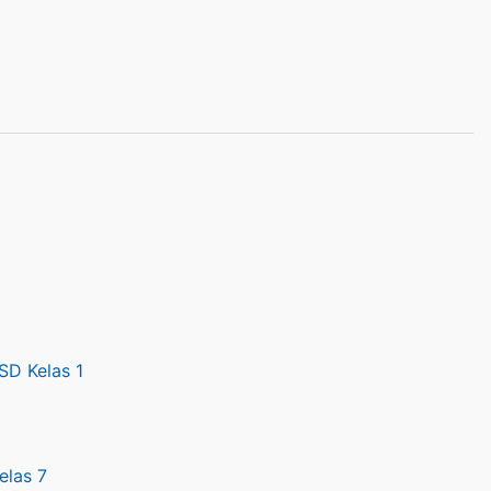
SD Kelas 1
elas 7