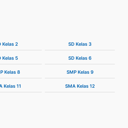
 Kelas 2
SD Kelas 3
 Kelas 5
SD Kelas 6
P Kelas 8
SMP Kelas 9
 Kelas 11
SMA Kelas 12