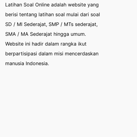
Latihan Soal Online adalah website yang
berisi tentang latihan soal mulai dari soal
SD / MI Sederajat, SMP / MTs sederajat,
SMA / MA Sederajat hingga umum.
Website ini hadir dalam rangka ikut
berpartisipasi dalam misi mencerdaskan
manusia Indonesia.