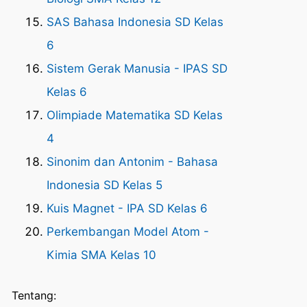
SAS Bahasa Indonesia SD Kelas
6
Sistem Gerak Manusia - IPAS SD
Kelas 6
Olimpiade Matematika SD Kelas
4
Sinonim dan Antonim - Bahasa
Indonesia SD Kelas 5
Kuis Magnet - IPA SD Kelas 6
Perkembangan Model Atom -
Kimia SMA Kelas 10
Tentang: