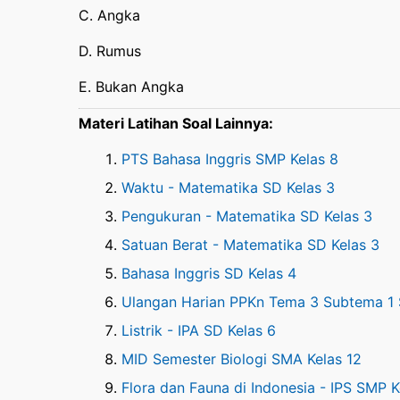
C. Angka
D. Rumus
E. Bukan Angka
Materi Latihan Soal Lainnya:
PTS Bahasa Inggris SMP Kelas 8
Waktu - Matematika SD Kelas 3
Pengukuran - Matematika SD Kelas 3
Satuan Berat - Matematika SD Kelas 3
Bahasa Inggris SD Kelas 4
Ulangan Harian PPKn Tema 3 Subtema 1 
Listrik - IPA SD Kelas 6
MID Semester Biologi SMA Kelas 12
Flora dan Fauna di Indonesia - IPS SMP K