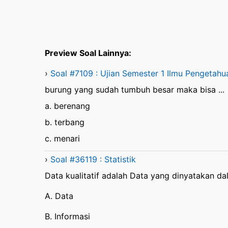
Preview Soal Lainnya:
›
Soal #7109 : Ujian Semester 1 Ilmu Pengetahu
burung yang sudah tumbuh besar maka bisa ...
a. berenang
b. terbang
c. menari
›
Soal #36119 : Statistik
Data kualitatif adalah Data yang dinyatakan dal
A. Data
B. Informasi