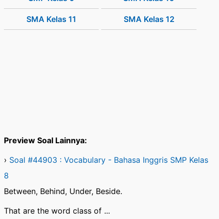
SMA Kelas 11
SMA Kelas 12
Preview Soal Lainnya:
›
Soal #44903 : Vocabulary - Bahasa Inggris SMP Kelas
8
Between, Behind, Under, Beside.
That are the word class of ...