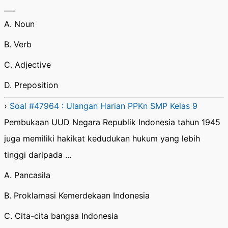
___
A. Noun
B. Verb
C. Adjective
D. Preposition
›
Soal #47964 : Ulangan Harian PPKn SMP Kelas 9
Pembukaan UUD Negara Republik Indonesia tahun 1945
juga memiliki hakikat kedudukan hukum yang lebih
tinggi daripada ...
A. Pancasila
B. Proklamasi Kemerdekaan Indonesia
C. Cita-cita bangsa Indonesia