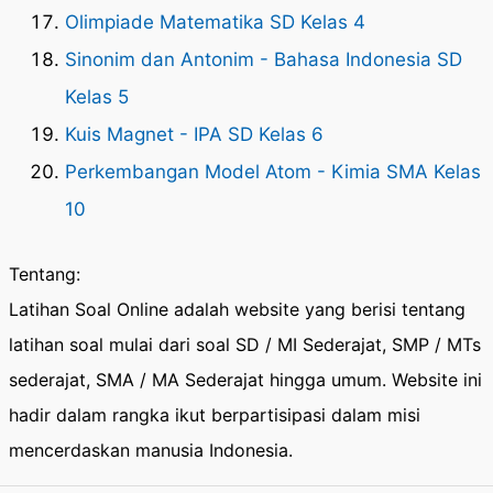
Olimpiade Matematika SD Kelas 4
Sinonim dan Antonim - Bahasa Indonesia SD
Kelas 5
Kuis Magnet - IPA SD Kelas 6
Perkembangan Model Atom - Kimia SMA Kelas
10
Tentang:
Latihan Soal Online adalah website yang berisi tentang
latihan soal mulai dari soal SD / MI Sederajat, SMP / MTs
sederajat, SMA / MA Sederajat hingga umum. Website ini
hadir dalam rangka ikut berpartisipasi dalam misi
mencerdaskan manusia Indonesia.