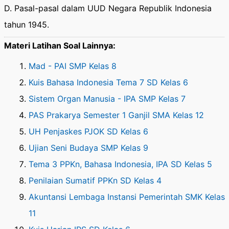
D. Pasal-pasal dalam UUD Negara Republik Indonesia
tahun 1945.
Materi Latihan Soal Lainnya:
Mad - PAI SMP Kelas 8
Kuis Bahasa Indonesia Tema 7 SD Kelas 6
Sistem Organ Manusia - IPA SMP Kelas 7
PAS Prakarya Semester 1 Ganjil SMA Kelas 12
UH Penjaskes PJOK SD Kelas 6
Ujian Seni Budaya SMP Kelas 9
Tema 3 PPKn, Bahasa Indonesia, IPA SD Kelas 5
Penilaian Sumatif PPKn SD Kelas 4
Akuntansi Lembaga Instansi Pemerintah SMK Kelas
11