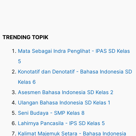
TRENDING TOPIK
Mata Sebagai Indra Penglihat - IPAS SD Kelas
5
Konotatif dan Denotatif - Bahasa Indonesia SD
Kelas 6
Asesmen Bahasa Indonesia SD Kelas 2
Ulangan Bahasa Indonesia SD Kelas 1
Seni Budaya - SMP Kelas 8
Lahirnya Pancasila - IPS SD Kelas 5
Kalimat Majemuk Setara - Bahasa Indonesia