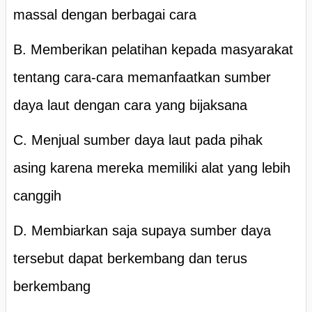
massal dengan berbagai cara
B. Memberikan pelatihan kepada masyarakat
tentang cara-cara memanfaatkan sumber
daya laut dengan cara yang bijaksana
C. Menjual sumber daya laut pada pihak
asing karena mereka memiliki alat yang lebih
canggih
D. Membiarkan saja supaya sumber daya
tersebut dapat berkembang dan terus
berkembang