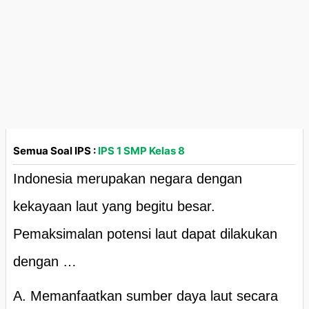
Semua Soal IPS :
IPS 1 SMP Kelas 8
Indonesia merupakan negara dengan
kekayaan laut yang begitu besar.
Pemaksimalan potensi laut dapat dilakukan
dengan …
A. Memanfaatkan sumber daya laut secara