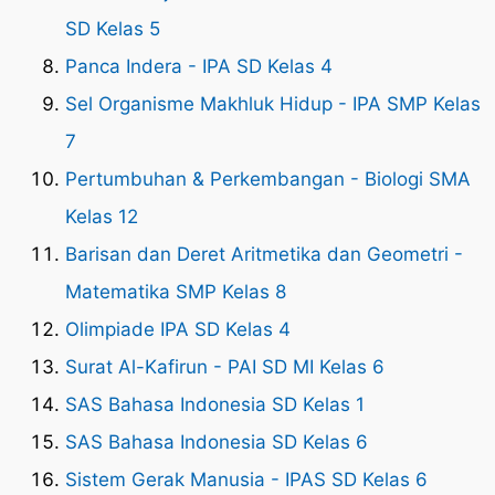
SD Kelas 5
Panca Indera - IPA SD Kelas 4
Sel Organisme Makhluk Hidup - IPA SMP Kelas
7
Pertumbuhan & Perkembangan - Biologi SMA
Kelas 12
Barisan dan Deret Aritmetika dan Geometri -
Matematika SMP Kelas 8
Olimpiade IPA SD Kelas 4
Surat Al-Kafirun - PAI SD MI Kelas 6
SAS Bahasa Indonesia SD Kelas 1
SAS Bahasa Indonesia SD Kelas 6
Sistem Gerak Manusia - IPAS SD Kelas 6