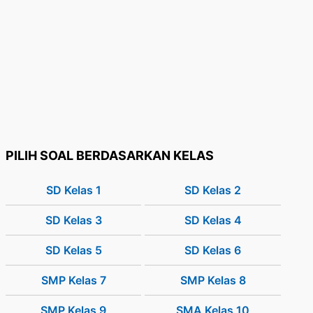
PILIH SOAL BERDASARKAN KELAS
SD Kelas 1
SD Kelas 2
SD Kelas 3
SD Kelas 4
SD Kelas 5
SD Kelas 6
SMP Kelas 7
SMP Kelas 8
SMP Kelas 9
SMA Kelas 10