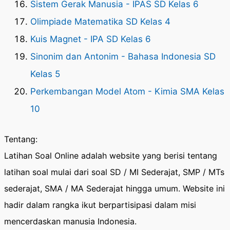
Sistem Gerak Manusia - IPAS SD Kelas 6
Olimpiade Matematika SD Kelas 4
Kuis Magnet - IPA SD Kelas 6
Sinonim dan Antonim - Bahasa Indonesia SD
Kelas 5
Perkembangan Model Atom - Kimia SMA Kelas
10
Tentang:
Latihan Soal Online adalah website yang berisi tentang
latihan soal mulai dari soal SD / MI Sederajat, SMP / MTs
sederajat, SMA / MA Sederajat hingga umum. Website ini
hadir dalam rangka ikut berpartisipasi dalam misi
mencerdaskan manusia Indonesia.