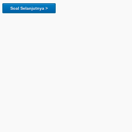
Soal Selanjutnya >