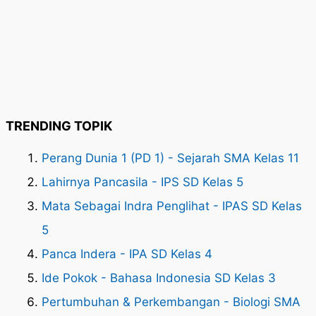
TRENDING TOPIK
Perang Dunia 1 (PD 1) - Sejarah SMA Kelas 11
Lahirnya Pancasila - IPS SD Kelas 5
Mata Sebagai Indra Penglihat - IPAS SD Kelas
5
Panca Indera - IPA SD Kelas 4
Ide Pokok - Bahasa Indonesia SD Kelas 3
Pertumbuhan & Perkembangan - Biologi SMA