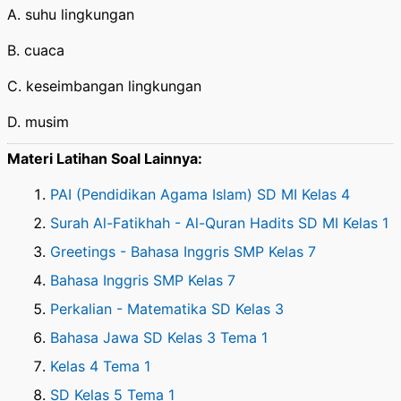
A. suhu lingkungan
B. cuaca
C. keseimbangan lingkungan
D. musim
Materi Latihan Soal Lainnya:
PAI (Pendidikan Agama Islam) SD MI Kelas 4
Surah Al-Fatikhah - Al-Quran Hadits SD MI Kelas 1
Greetings - Bahasa Inggris SMP Kelas 7
Bahasa Inggris SMP Kelas 7
Perkalian - Matematika SD Kelas 3
Bahasa Jawa SD Kelas 3 Tema 1
Kelas 4 Tema 1
SD Kelas 5 Tema 1