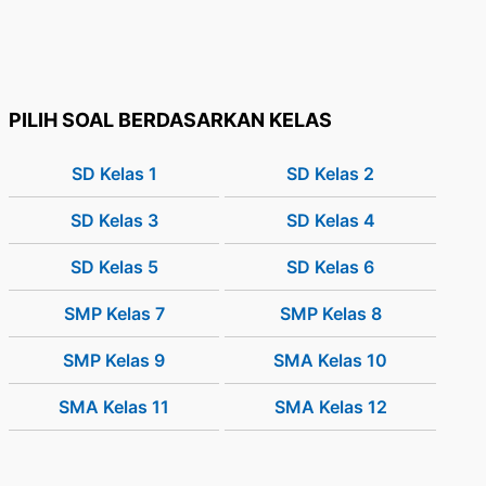
PILIH SOAL BERDASARKAN KELAS
SD Kelas 1
SD Kelas 2
SD Kelas 3
SD Kelas 4
SD Kelas 5
SD Kelas 6
SMP Kelas 7
SMP Kelas 8
SMP Kelas 9
SMA Kelas 10
SMA Kelas 11
SMA Kelas 12