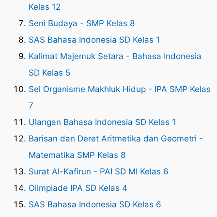
Kelas 12
Seni Budaya - SMP Kelas 8
SAS Bahasa Indonesia SD Kelas 1
Kalimat Majemuk Setara - Bahasa Indonesia
SD Kelas 5
Sel Organisme Makhluk Hidup - IPA SMP Kelas
7
Ulangan Bahasa Indonesia SD Kelas 1
Barisan dan Deret Aritmetika dan Geometri -
Matematika SMP Kelas 8
Surat Al-Kafirun - PAI SD MI Kelas 6
Olimpiade IPA SD Kelas 4
SAS Bahasa Indonesia SD Kelas 6