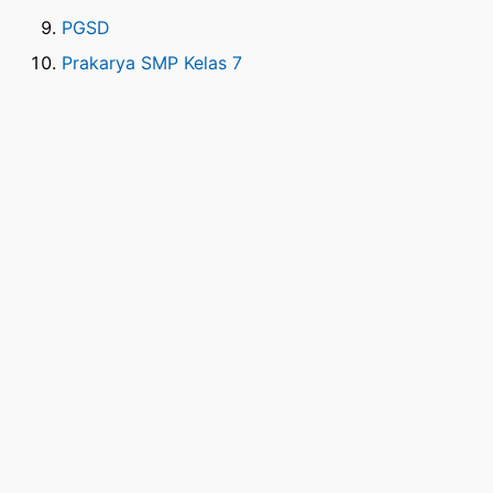
PGSD
Prakarya SMP Kelas 7