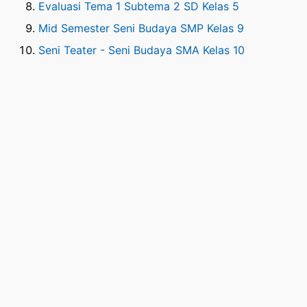
Evaluasi Tema 1 Subtema 2 SD Kelas 5
Mid Semester Seni Budaya SMP Kelas 9
Seni Teater - Seni Budaya SMA Kelas 10