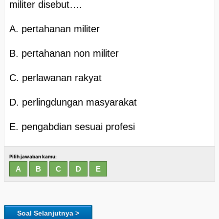
militer disebut….
A. pertahanan militer
B. pertahanan non militer
C. perlawanan rakyat
D. perlingdungan masyarakat
E. pengabdian sesuai profesi
Pilih jawaban kamu:
Soal Selanjutnya >