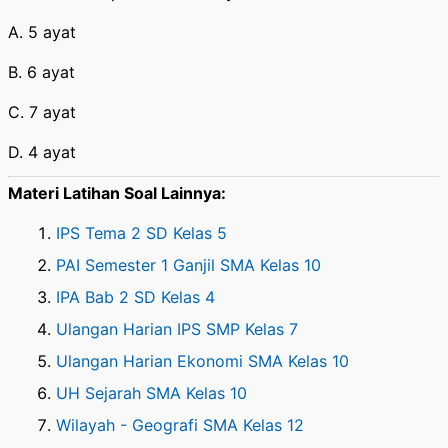
A. 5 ayat
B. 6 ayat
C. 7 ayat
D. 4 ayat
Materi Latihan Soal Lainnya:
IPS Tema 2 SD Kelas 5
PAI Semester 1 Ganjil SMA Kelas 10
IPA Bab 2 SD Kelas 4
Ulangan Harian IPS SMP Kelas 7
Ulangan Harian Ekonomi SMA Kelas 10
UH Sejarah SMA Kelas 10
Wilayah - Geografi SMA Kelas 12