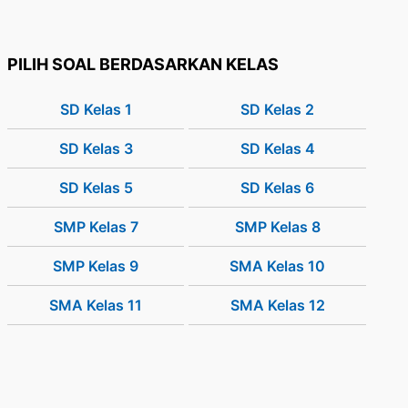
PILIH SOAL BERDASARKAN KELAS
SD Kelas 1
SD Kelas 2
SD Kelas 3
SD Kelas 4
SD Kelas 5
SD Kelas 6
SMP Kelas 7
SMP Kelas 8
SMP Kelas 9
SMA Kelas 10
SMA Kelas 11
SMA Kelas 12