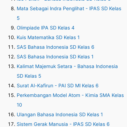
Mata Sebagai Indra Penglihat - IPAS SD Kelas
5
Olimpiade IPA SD Kelas 4
Kuis Matematika SD Kelas 1
SAS Bahasa Indonesia SD Kelas 6
SAS Bahasa Indonesia SD Kelas 1
Kalimat Majemuk Setara - Bahasa Indonesia
SD Kelas 5
Surat Al-Kafirun - PAI SD MI Kelas 6
Perkembangan Model Atom - Kimia SMA Kelas
10
Ulangan Bahasa Indonesia SD Kelas 1
Sistem Gerak Manusia - IPAS SD Kelas 6