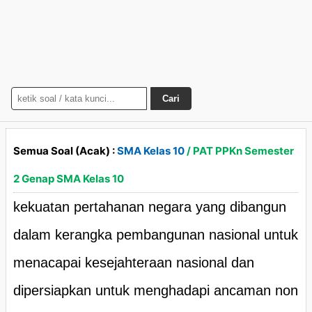
Cari
Semua Soal (Acak) :
SMA Kelas 10
/ PAT PPKn Semester
2 Genap SMA Kelas 10
kekuatan pertahanan negara yang dibangun
dalam kerangka pembangunan nasional untuk
menacapai kesejahteraan nasional dan
dipersiapkan untuk menghadapi ancaman non