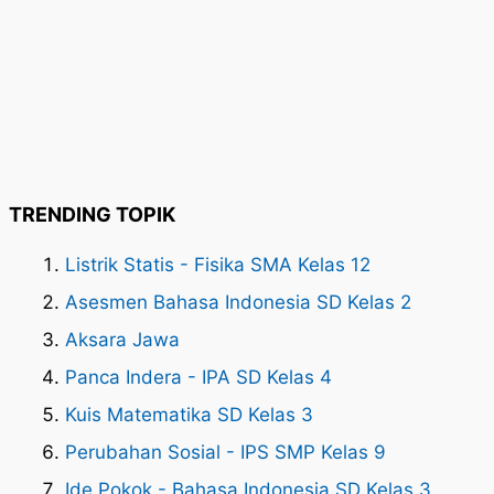
TRENDING TOPIK
Listrik Statis - Fisika SMA Kelas 12
Asesmen Bahasa Indonesia SD Kelas 2
Aksara Jawa
Panca Indera - IPA SD Kelas 4
Kuis Matematika SD Kelas 3
Perubahan Sosial - IPS SMP Kelas 9
Ide Pokok - Bahasa Indonesia SD Kelas 3