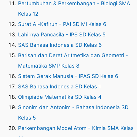
Pertumbuhan & Perkembangan - Biologi SMA
Kelas 12
Surat Al-Kafirun - PAI SD MI Kelas 6
Lahirnya Pancasila - IPS SD Kelas 5
SAS Bahasa Indonesia SD Kelas 6
Barisan dan Deret Aritmetika dan Geometri -
Matematika SMP Kelas 8
Sistem Gerak Manusia - IPAS SD Kelas 6
SAS Bahasa Indonesia SD Kelas 1
Olimpiade Matematika SD Kelas 4
Sinonim dan Antonim - Bahasa Indonesia SD
Kelas 5
Perkembangan Model Atom - Kimia SMA Kelas