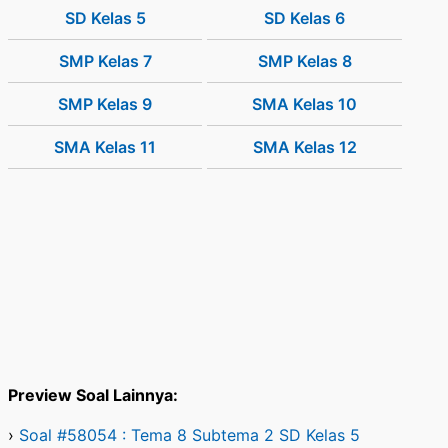
SD Kelas 5
SD Kelas 6
SMP Kelas 7
SMP Kelas 8
SMP Kelas 9
SMA Kelas 10
SMA Kelas 11
SMA Kelas 12
Preview Soal Lainnya:
›
Soal #58054 : Tema 8 Subtema 2 SD Kelas 5