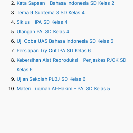
Kata Sapaan - Bahasa Indonesia SD Kelas 2
Tema 9 Subtema 3 SD Kelas 4
Siklus - IPA SD Kelas 4
Ulangan PAI SD Kelas 4
Uji Coba UAS Bahasa Indonesia SD Kelas 6
Persiapan Try Out IPA SD Kelas 6
Kebersihan Alat Reproduksi - Penjaskes PJOK SD
Kelas 6
Ujian Sekolah PLBJ SD Kelas 6
Materi Luqman Al-Hakim - PAI SD Kelas 5