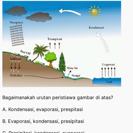
Bagaimanakah urutan peristiawa gambar di atas?
A. Kondensasi, evaporasi, prespitasi
B. Evaporasi, kondensasi, presipitasi