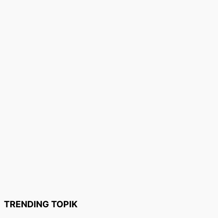
TRENDING TOPIK