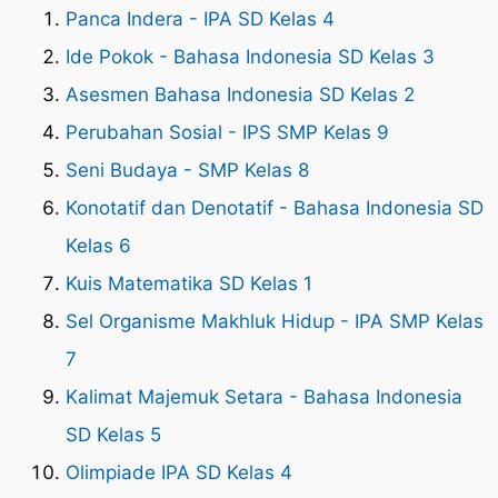
Panca Indera - IPA SD Kelas 4
Ide Pokok - Bahasa Indonesia SD Kelas 3
Asesmen Bahasa Indonesia SD Kelas 2
Perubahan Sosial - IPS SMP Kelas 9
Seni Budaya - SMP Kelas 8
Konotatif dan Denotatif - Bahasa Indonesia SD
Kelas 6
Kuis Matematika SD Kelas 1
Sel Organisme Makhluk Hidup - IPA SMP Kelas
7
Kalimat Majemuk Setara - Bahasa Indonesia
SD Kelas 5
Olimpiade IPA SD Kelas 4