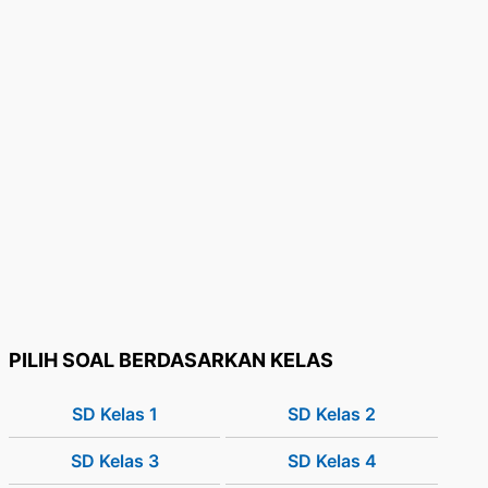
PILIH SOAL BERDASARKAN KELAS
SD Kelas 1
SD Kelas 2
SD Kelas 3
SD Kelas 4