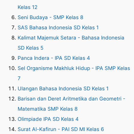
Kelas 12
Seni Budaya - SMP Kelas 8
SAS Bahasa Indonesia SD Kelas 1
Kalimat Majemuk Setara - Bahasa Indonesia
SD Kelas 5
Panca Indera - IPA SD Kelas 4
Sel Organisme Makhluk Hidup - IPA SMP Kelas
7
Ulangan Bahasa Indonesia SD Kelas 1
Barisan dan Deret Aritmetika dan Geometri -
Matematika SMP Kelas 8
Olimpiade IPA SD Kelas 4
Surat Al-Kafirun - PAI SD MI Kelas 6