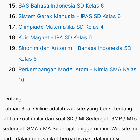
SAS Bahasa Indonesia SD Kelas 6
Sistem Gerak Manusia - IPAS SD Kelas 6
Olimpiade Matematika SD Kelas 4
Kuis Magnet - IPA SD Kelas 6
Sinonim dan Antonim - Bahasa Indonesia SD
Kelas 5
Perkembangan Model Atom - Kimia SMA Kelas
10
Tentang:
Latihan Soal Online adalah website yang berisi tentang
latihan soal mulai dari soal SD / MI Sederajat, SMP / MTs
sederajat, SMA / MA Sederajat hingga umum. Website ini
hadir dalam rangka ikut berpartisipasi dalam misi