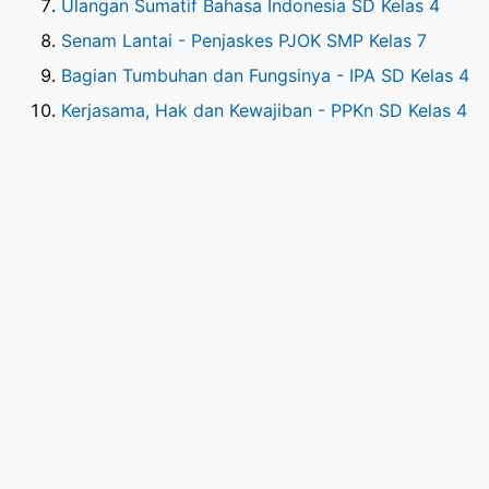
Ulangan Sumatif Bahasa Indonesia SD Kelas 4
Senam Lantai - Penjaskes PJOK SMP Kelas 7
Bagian Tumbuhan dan Fungsinya - IPA SD Kelas 4
Kerjasama, Hak dan Kewajiban - PPKn SD Kelas 4