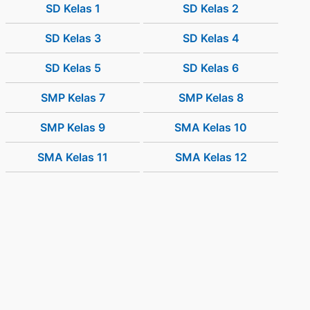
SD Kelas 1
SD Kelas 2
SD Kelas 3
SD Kelas 4
SD Kelas 5
SD Kelas 6
SMP Kelas 7
SMP Kelas 8
SMP Kelas 9
SMA Kelas 10
SMA Kelas 11
SMA Kelas 12