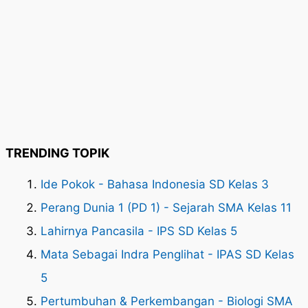
TRENDING TOPIK
Ide Pokok - Bahasa Indonesia SD Kelas 3
Perang Dunia 1 (PD 1) - Sejarah SMA Kelas 11
Lahirnya Pancasila - IPS SD Kelas 5
Mata Sebagai Indra Penglihat - IPAS SD Kelas
5
Pertumbuhan & Perkembangan - Biologi SMA