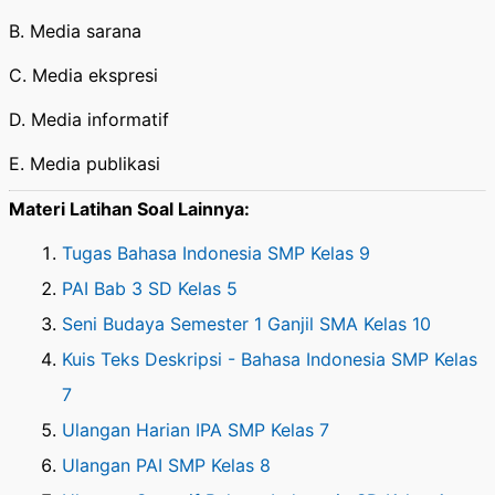
B. Media sarana
C. Media ekspresi
D. Media informatif
E. Media publikasi
Materi Latihan Soal Lainnya:
Tugas Bahasa Indonesia SMP Kelas 9
PAI Bab 3 SD Kelas 5
Seni Budaya Semester 1 Ganjil SMA Kelas 10
Kuis Teks Deskripsi - Bahasa Indonesia SMP Kelas
7
Ulangan Harian IPA SMP Kelas 7
Ulangan PAI SMP Kelas 8