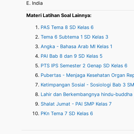
E. India
Materi Latihan Soal Lainnya:
PAS Tema 8 SD Kelas 6
Tema 6 Subtema 1 SD Kelas 3
Angka - Bahasa Arab MI Kelas 1
PAI Bab 8 dan 9 SD Kelas 5
PTS IPS Semester 2 Genap SD Kelas 6
Pubertas - Menjaga Kesehatan Organ Rep
Ketimpangan Sosial - Sosiologi Bab 3 SM
Lahir dan Berkembangnya hindu-buddha d
Shalat Jumat - PAI SMP Kelas 7
PKn Tema 7 SD Kelas 6