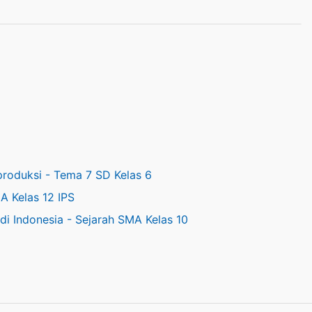
roduksi - Tema 7 SD Kelas 6
A Kelas 12 IPS
i Indonesia - Sejarah SMA Kelas 10