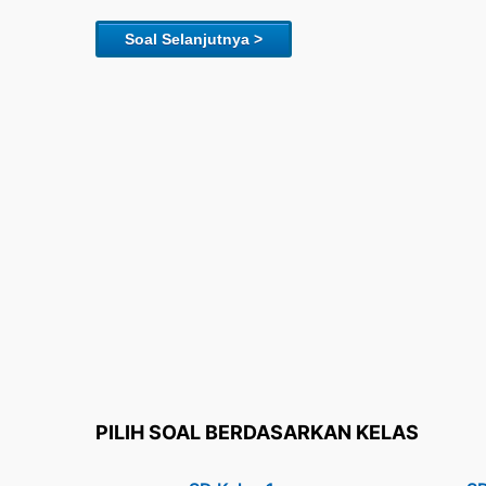
Soal Selanjutnya >
PILIH SOAL BERDASARKAN KELAS