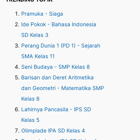
Pramuka - Siaga
Ide Pokok - Bahasa Indonesia
SD Kelas 3
Perang Dunia 1 (PD 1) - Sejarah
SMA Kelas 11
Seni Budaya - SMP Kelas 8
Barisan dan Deret Aritmetika
dan Geometri - Matematika SMP
Kelas 8
Lahirnya Pancasila - IPS SD
Kelas 5
Olimpiade IPA SD Kelas 4