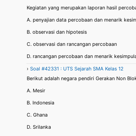
Kegiatan yang merupakan laporan hasil percob
A. penyajian data percobaan dan menarik kesi
B. observasi dan hipotesis
C. observasi dan rancangan percobaan
D. rancangan percobaan dan menarik kesimpul
›
Soal #42331 : UTS Sejarah SMA Kelas 12
Berikut adalah negara pendiri Gerakan Non Blok 
A. Mesir
B. Indonesia
C. Ghana
D. Srilanka