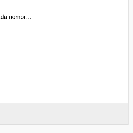
 pada nomor…