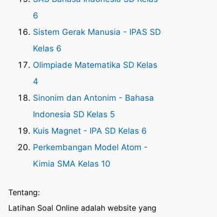
6
Sistem Gerak Manusia - IPAS SD
Kelas 6
Olimpiade Matematika SD Kelas
4
Sinonim dan Antonim - Bahasa
Indonesia SD Kelas 5
Kuis Magnet - IPA SD Kelas 6
Perkembangan Model Atom -
Kimia SMA Kelas 10
Tentang:
Latihan Soal Online adalah website yang