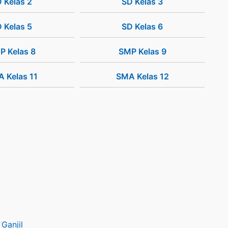
 Kelas 2
SD Kelas 3
 Kelas 5
SD Kelas 6
P Kelas 8
SMP Kelas 9
 Kelas 11
SMA Kelas 12
Ganjil