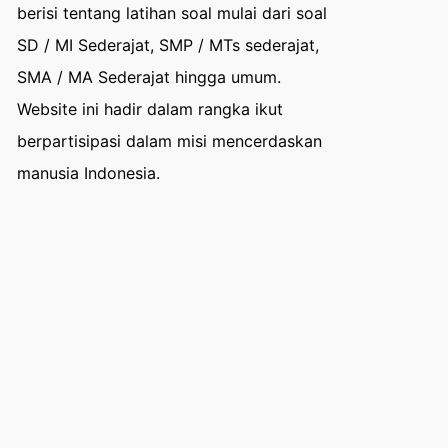
berisi tentang latihan soal mulai dari soal
SD / MI Sederajat, SMP / MTs sederajat,
SMA / MA Sederajat hingga umum.
Website ini hadir dalam rangka ikut
berpartisipasi dalam misi mencerdaskan
manusia Indonesia.