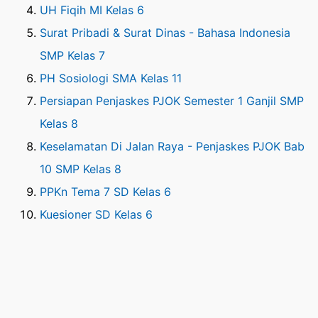
UH Fiqih MI Kelas 6
Surat Pribadi & Surat Dinas - Bahasa Indonesia
SMP Kelas 7
PH Sosiologi SMA Kelas 11
Persiapan Penjaskes PJOK Semester 1 Ganjil SMP
Kelas 8
Keselamatan Di Jalan Raya - Penjaskes PJOK Bab
10 SMP Kelas 8
PPKn Tema 7 SD Kelas 6
Kuesioner SD Kelas 6