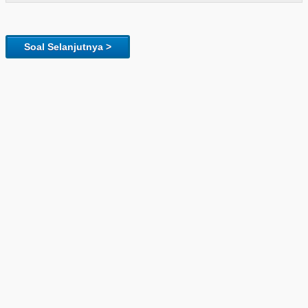
Soal Selanjutnya >