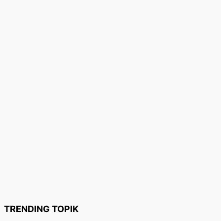
TRENDING TOPIK