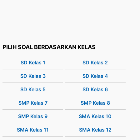
PILIH SOAL BERDASARKAN KELAS
SD Kelas 1
SD Kelas 2
SD Kelas 3
SD Kelas 4
SD Kelas 5
SD Kelas 6
SMP Kelas 7
SMP Kelas 8
SMP Kelas 9
SMA Kelas 10
SMA Kelas 11
SMA Kelas 12