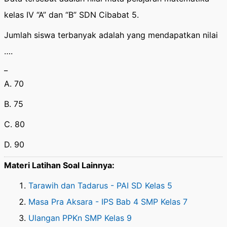
kelas IV “A” dan “B” SDN Cibabat 5.
Jumlah siswa terbanyak adalah yang mendapatkan nilai
….
_
A. 70
B. 75
C. 80
D. 90
Materi Latihan Soal Lainnya:
Tarawih dan Tadarus - PAI SD Kelas 5
Masa Pra Aksara - IPS Bab 4 SMP Kelas 7
Ulangan PPKn SMP Kelas 9