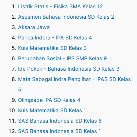
Listrik Statis - Fisika SMA Kelas 12
Asesmen Bahasa Indonesia SD Kelas 2
Aksara Jawa
Panca Indera - IPA SD Kelas 4
Kuis Matematika SD Kelas 3
Perubahan Sosial - IPS SMP Kelas 9
Ide Pokok - Bahasa Indonesia SD Kelas 3
Mata Sebagai Indra Penglihat - IPAS SD Kelas
5
Olimpiade IPA SD Kelas 4
Kuis Matematika SD Kelas 1
SAS Bahasa Indonesia SD Kelas 6
SAS Bahasa Indonesia SD Kelas 1