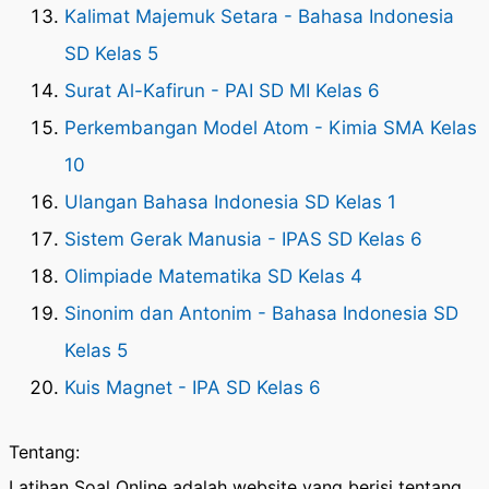
Kalimat Majemuk Setara - Bahasa Indonesia
SD Kelas 5
Surat Al-Kafirun - PAI SD MI Kelas 6
Perkembangan Model Atom - Kimia SMA Kelas
10
Ulangan Bahasa Indonesia SD Kelas 1
Sistem Gerak Manusia - IPAS SD Kelas 6
Olimpiade Matematika SD Kelas 4
Sinonim dan Antonim - Bahasa Indonesia SD
Kelas 5
Kuis Magnet - IPA SD Kelas 6
Tentang:
Latihan Soal Online adalah website yang berisi tentang