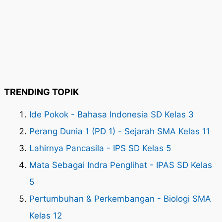
TRENDING TOPIK
Ide Pokok - Bahasa Indonesia SD Kelas 3
Perang Dunia 1 (PD 1) - Sejarah SMA Kelas 11
Lahirnya Pancasila - IPS SD Kelas 5
Mata Sebagai Indra Penglihat - IPAS SD Kelas
5
Pertumbuhan & Perkembangan - Biologi SMA
Kelas 12