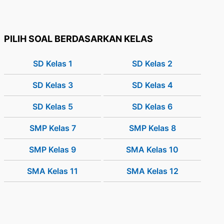
PILIH SOAL BERDASARKAN KELAS
SD Kelas 1
SD Kelas 2
SD Kelas 3
SD Kelas 4
SD Kelas 5
SD Kelas 6
SMP Kelas 7
SMP Kelas 8
SMP Kelas 9
SMA Kelas 10
SMA Kelas 11
SMA Kelas 12