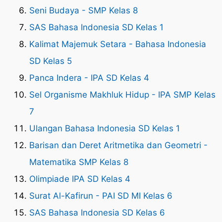
Seni Budaya - SMP Kelas 8
SAS Bahasa Indonesia SD Kelas 1
Kalimat Majemuk Setara - Bahasa Indonesia
SD Kelas 5
Panca Indera - IPA SD Kelas 4
Sel Organisme Makhluk Hidup - IPA SMP Kelas
7
Ulangan Bahasa Indonesia SD Kelas 1
Barisan dan Deret Aritmetika dan Geometri -
Matematika SMP Kelas 8
Olimpiade IPA SD Kelas 4
Surat Al-Kafirun - PAI SD MI Kelas 6
SAS Bahasa Indonesia SD Kelas 6