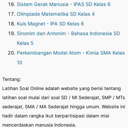
Sistem Gerak Manusia - IPAS SD Kelas 6
Olimpiade Matematika SD Kelas 4
Kuis Magnet - IPA SD Kelas 6
Sinonim dan Antonim - Bahasa Indonesia SD
Kelas 5
Perkembangan Model Atom - Kimia SMA Kelas
10
Tentang:
Latihan Soal Online adalah website yang berisi tentang
latihan soal mulai dari soal SD / MI Sederajat, SMP / MTs
sederajat, SMA / MA Sederajat hingga umum. Website ini
hadir dalam rangka ikut berpartisipasi dalam misi
mencerdaskan manusia Indonesia.