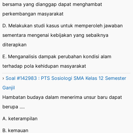
bersama yang dianggap dapat menghambat
perkembangan masyarakat
D. Melakukan studi kasus untuk memperoleh jawaban
sementara mengenai kebijakan yang sebaiknya
diterapkan
E. Menganalisis dampak perubahan kondisi alam
terhadap pola kehidupan masyarakat
›
Soal #142983 : PTS Sosiologi SMA Kelas 12 Semester
Ganjil
Hambatan budaya dalam menerima unsur baru dapat
berupa ….
A. keterampilan
B. kemauan