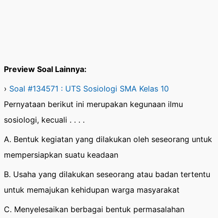
Preview Soal Lainnya:
›
Soal #134571 : UTS Sosiologi SMA Kelas 10
Pernyataan berikut ini merupakan kegunaan ilmu
sosiologi, kecuali . . . .
A. Bentuk kegiatan yang dilakukan oleh seseorang untuk
mempersiapkan suatu keadaan
B. Usaha yang dilakukan seseorang atau badan tertentu
untuk memajukan kehidupan warga masyarakat
C. Menyelesaikan berbagai bentuk permasalahan