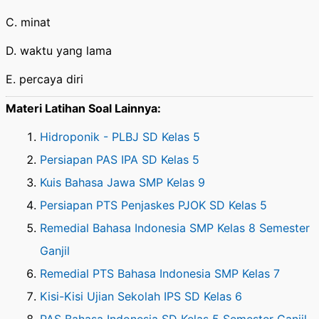
C. minat
D. waktu yang lama
E. percaya diri
Materi Latihan Soal Lainnya:
Hidroponik - PLBJ SD Kelas 5
Persiapan PAS IPA SD Kelas 5
Kuis Bahasa Jawa SMP Kelas 9
Persiapan PTS Penjaskes PJOK SD Kelas 5
Remedial Bahasa Indonesia SMP Kelas 8 Semester
Ganjil
Remedial PTS Bahasa Indonesia SMP Kelas 7
Kisi-Kisi Ujian Sekolah IPS SD Kelas 6
PAS Bahasa Indonesia SD Kelas 5 Semester Ganjil