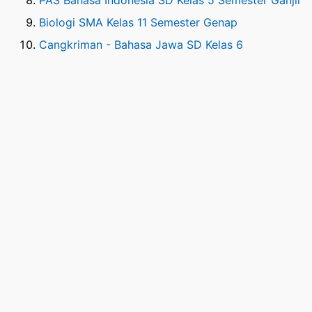
Biologi SMA Kelas 11 Semester Genap
Cangkriman - Bahasa Jawa SD Kelas 6