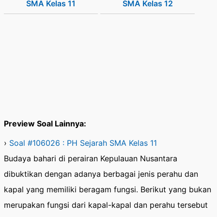
SMA Kelas 11
SMA Kelas 12
Preview Soal Lainnya:
›
Soal #106026 : PH Sejarah SMA Kelas 11
Budaya bahari di perairan Kepulauan Nusantara
dibuktikan dengan adanya berbagai jenis perahu dan
kapal yang memiliki beragam fungsi. Berikut yang bukan
merupakan fungsi dari kapal-kapal dan perahu tersebut