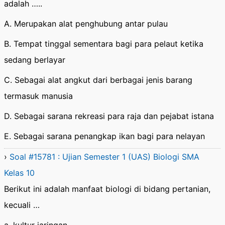
adalah …..
A. Merupakan alat penghubung antar pulau
B. Tempat tinggal sementara bagi para pelaut ketika
sedang berlayar
C. Sebagai alat angkut dari berbagai jenis barang
termasuk manusia
D. Sebagai sarana rekreasi para raja dan pejabat istana
E. Sebagai sarana penangkap ikan bagi para nelayan
›
Soal #15781 : Ujian Semester 1 (UAS) Biologi SMA
Kelas 10
Berikut ini adalah manfaat biologi di bidang pertanian,
kecuali …