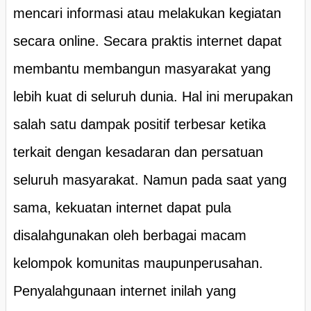
mencari informasi atau melakukan kegiatan
secara online. Secara praktis internet dapat
membantu membangun masyarakat yang
lebih kuat di seluruh dunia. Hal ini merupakan
salah satu dampak positif terbesar ketika
terkait dengan kesadaran dan persatuan
seluruh masyarakat. Namun pada saat yang
sama, kekuatan internet dapat pula
disalahgunakan oleh berbagai macam
kelompok komunitas maupunperusahan.
Penyalahgunaan internet inilah yang