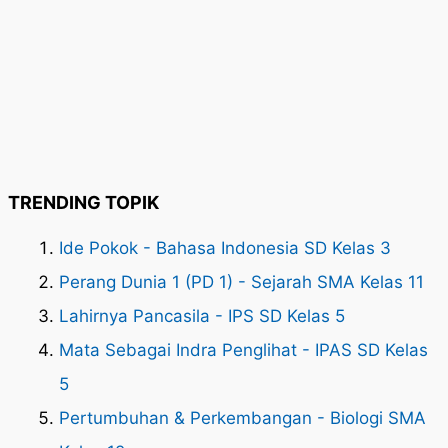
TRENDING TOPIK
Ide Pokok - Bahasa Indonesia SD Kelas 3
Perang Dunia 1 (PD 1) - Sejarah SMA Kelas 11
Lahirnya Pancasila - IPS SD Kelas 5
Mata Sebagai Indra Penglihat - IPAS SD Kelas
5
Pertumbuhan & Perkembangan - Biologi SMA