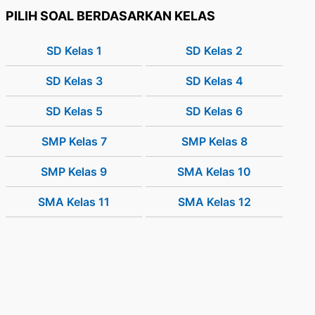
PILIH SOAL BERDASARKAN KELAS
SD Kelas 1
SD Kelas 2
SD Kelas 3
SD Kelas 4
SD Kelas 5
SD Kelas 6
SMP Kelas 7
SMP Kelas 8
SMP Kelas 9
SMA Kelas 10
SMA Kelas 11
SMA Kelas 12