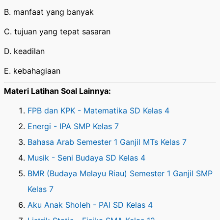
B. manfaat yang banyak
C. tujuan yang tepat sasaran
D. keadilan
E. kebahagiaan
Materi Latihan Soal Lainnya:
FPB dan KPK - Matematika SD Kelas 4
Energi - IPA SMP Kelas 7
Bahasa Arab Semester 1 Ganjil MTs Kelas 7
Musik - Seni Budaya SD Kelas 4
BMR (Budaya Melayu Riau) Semester 1 Ganjil SMP
Kelas 7
Aku Anak Sholeh - PAI SD Kelas 4