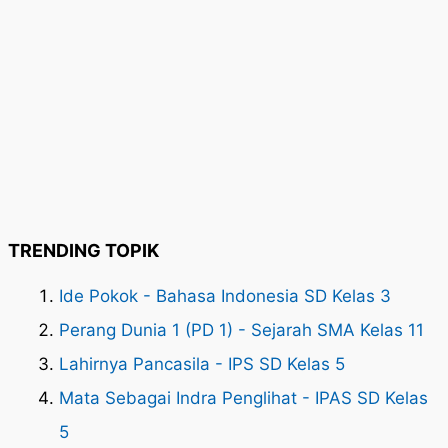
TRENDING TOPIK
Ide Pokok - Bahasa Indonesia SD Kelas 3
Perang Dunia 1 (PD 1) - Sejarah SMA Kelas 11
Lahirnya Pancasila - IPS SD Kelas 5
Mata Sebagai Indra Penglihat - IPAS SD Kelas
5