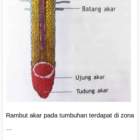
Rambut akar pada tumbuhan terdapat di zona
…