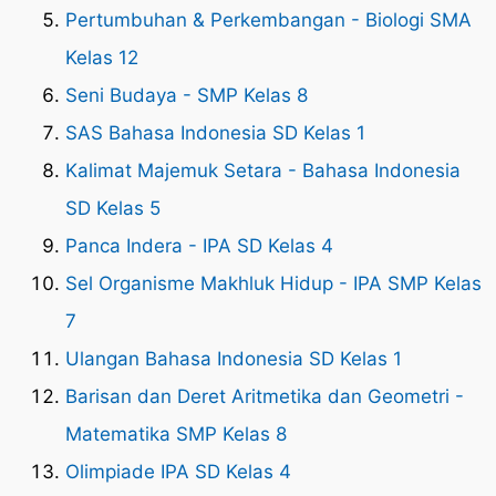
Pertumbuhan & Perkembangan - Biologi SMA
Kelas 12
Seni Budaya - SMP Kelas 8
SAS Bahasa Indonesia SD Kelas 1
Kalimat Majemuk Setara - Bahasa Indonesia
SD Kelas 5
Panca Indera - IPA SD Kelas 4
Sel Organisme Makhluk Hidup - IPA SMP Kelas
7
Ulangan Bahasa Indonesia SD Kelas 1
Barisan dan Deret Aritmetika dan Geometri -
Matematika SMP Kelas 8
Olimpiade IPA SD Kelas 4