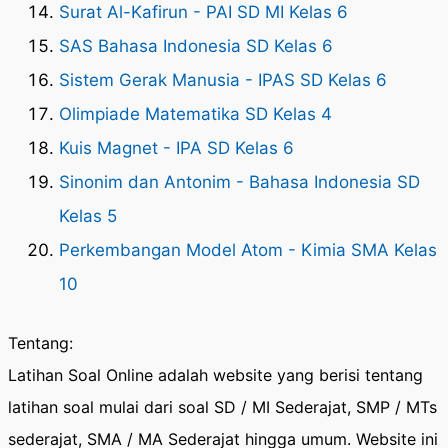
Surat Al-Kafirun - PAI SD MI Kelas 6
SAS Bahasa Indonesia SD Kelas 6
Sistem Gerak Manusia - IPAS SD Kelas 6
Olimpiade Matematika SD Kelas 4
Kuis Magnet - IPA SD Kelas 6
Sinonim dan Antonim - Bahasa Indonesia SD
Kelas 5
Perkembangan Model Atom - Kimia SMA Kelas
10
Tentang:
Latihan Soal Online adalah website yang berisi tentang
latihan soal mulai dari soal SD / MI Sederajat, SMP / MTs
sederajat, SMA / MA Sederajat hingga umum. Website ini