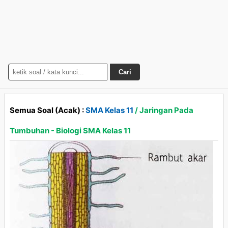
Cari
Semua Soal (Acak) :
SMA Kelas 11
/ Jaringan Pada
Tumbuhan - Biologi SMA Kelas 11