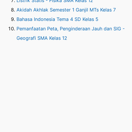
Listrik Statis - Fisika SMA Kelas 12
Akidah Akhlak Semester 1 Ganjil MTs Kelas 7
Bahasa Indonesia Tema 4 SD Kelas 5
Pemanfaatan Peta, Penginderaan Jauh dan SIG -
Geografi SMA Kelas 12