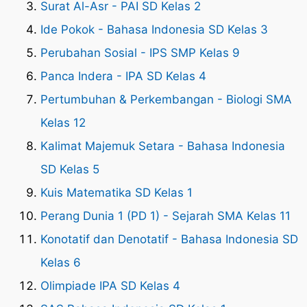
Surat Al-Asr - PAI SD Kelas 2
Ide Pokok - Bahasa Indonesia SD Kelas 3
Perubahan Sosial - IPS SMP Kelas 9
Panca Indera - IPA SD Kelas 4
Pertumbuhan & Perkembangan - Biologi SMA
Kelas 12
Kalimat Majemuk Setara - Bahasa Indonesia
SD Kelas 5
Kuis Matematika SD Kelas 1
Perang Dunia 1 (PD 1) - Sejarah SMA Kelas 11
Konotatif dan Denotatif - Bahasa Indonesia SD
Kelas 6
Olimpiade IPA SD Kelas 4