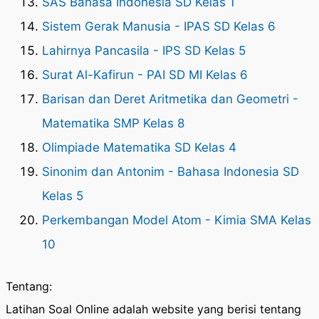
SAS Bahasa Indonesia SD Kelas 1
Sistem Gerak Manusia - IPAS SD Kelas 6
Lahirnya Pancasila - IPS SD Kelas 5
Surat Al-Kafirun - PAI SD MI Kelas 6
Barisan dan Deret Aritmetika dan Geometri -
Matematika SMP Kelas 8
Olimpiade Matematika SD Kelas 4
Sinonim dan Antonim - Bahasa Indonesia SD
Kelas 5
Perkembangan Model Atom - Kimia SMA Kelas
10
Tentang:
Latihan Soal Online adalah website yang berisi tentang