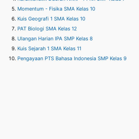
Momentum - Fisika SMA Kelas 10
Kuis Geografi 1 SMA Kelas 10
PAT Biologi SMA Kelas 12
Ulangan Harian IPA SMP Kelas 8
Kuis Sejarah 1 SMA Kelas 11
Pengayaan PTS Bahasa Indonesia SMP Kelas 9