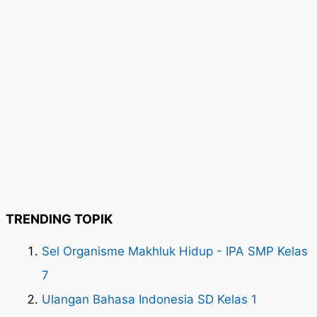
TRENDING TOPIK
Sel Organisme Makhluk Hidup - IPA SMP Kelas
7
Ulangan Bahasa Indonesia SD Kelas 1