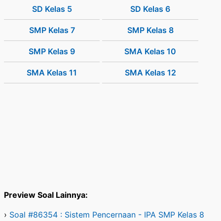
SD Kelas 5
SD Kelas 6
SMP Kelas 7
SMP Kelas 8
SMP Kelas 9
SMA Kelas 10
SMA Kelas 11
SMA Kelas 12
Preview Soal Lainnya:
›
Soal #86354 : Sistem Pencernaan - IPA SMP Kelas 8