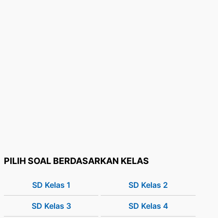
PILIH SOAL BERDASARKAN KELAS
SD Kelas 1
SD Kelas 2
SD Kelas 3
SD Kelas 4