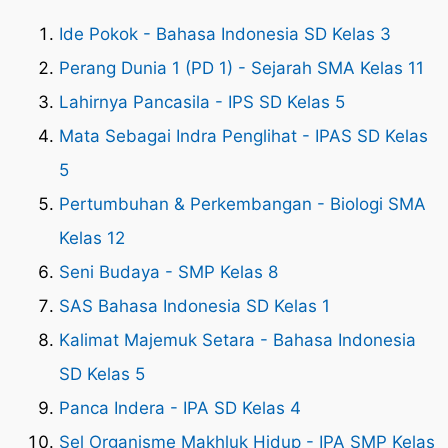
Ide Pokok - Bahasa Indonesia SD Kelas 3
Perang Dunia 1 (PD 1) - Sejarah SMA Kelas 11
Lahirnya Pancasila - IPS SD Kelas 5
Mata Sebagai Indra Penglihat - IPAS SD Kelas
5
Pertumbuhan & Perkembangan - Biologi SMA
Kelas 12
Seni Budaya - SMP Kelas 8
SAS Bahasa Indonesia SD Kelas 1
Kalimat Majemuk Setara - Bahasa Indonesia
SD Kelas 5
Panca Indera - IPA SD Kelas 4
Sel Organisme Makhluk Hidup - IPA SMP Kelas