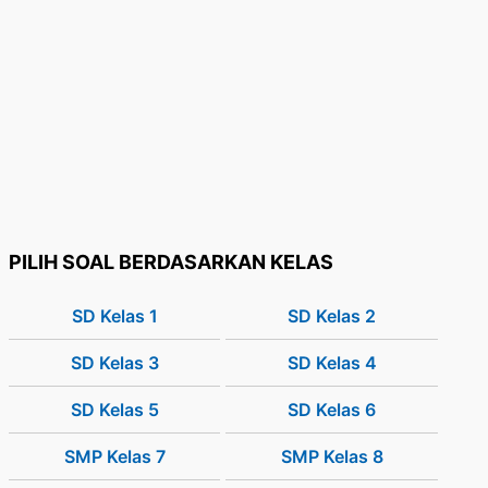
PILIH SOAL BERDASARKAN KELAS
SD Kelas 1
SD Kelas 2
SD Kelas 3
SD Kelas 4
SD Kelas 5
SD Kelas 6
SMP Kelas 7
SMP Kelas 8