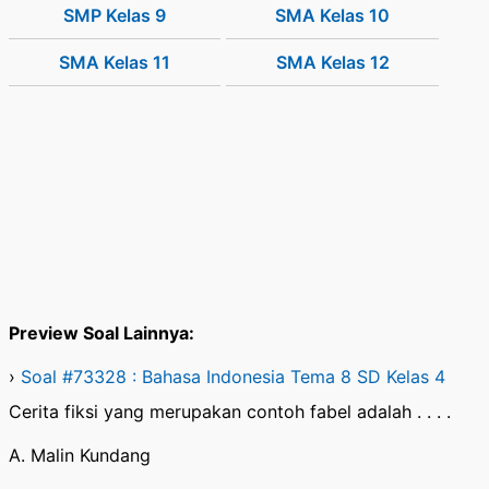
SMP Kelas 9
SMA Kelas 10
SMA Kelas 11
SMA Kelas 12
Preview Soal Lainnya:
›
Soal #73328 : Bahasa Indonesia Tema 8 SD Kelas 4
Cerita fiksi yang merupakan contoh fabel adalah . . . .
A. Malin Kundang