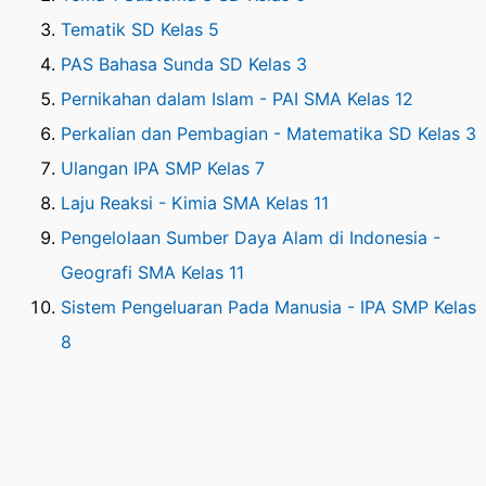
Tematik SD Kelas 5
PAS Bahasa Sunda SD Kelas 3
Pernikahan dalam Islam - PAI SMA Kelas 12
Perkalian dan Pembagian - Matematika SD Kelas 3
Ulangan IPA SMP Kelas 7
Laju Reaksi - Kimia SMA Kelas 11
Pengelolaan Sumber Daya Alam di Indonesia -
Geografi SMA Kelas 11
Sistem Pengeluaran Pada Manusia - IPA SMP Kelas
8