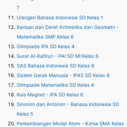
7
Ulangan Bahasa Indonesia SD Kelas 1
Barisan dan Deret Aritmetika dan Geometri -
Matematika SMP Kelas 8
Olimpiade IPA SD Kelas 4
Surat Al-Kafirun - PAI SD MI Kelas 6
SAS Bahasa Indonesia SD Kelas 6
Sistem Gerak Manusia - IPAS SD Kelas 6
Olimpiade Matematika SD Kelas 4
Kuis Magnet - IPA SD Kelas 6
Sinonim dan Antonim - Bahasa Indonesia SD
Kelas 5
Perkembangan Model Atom - Kimia SMA Kelas