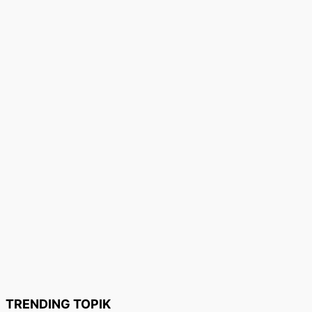
TRENDING TOPIK