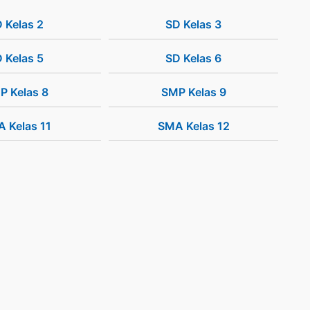
 Kelas 2
SD Kelas 3
 Kelas 5
SD Kelas 6
P Kelas 8
SMP Kelas 9
 Kelas 11
SMA Kelas 12