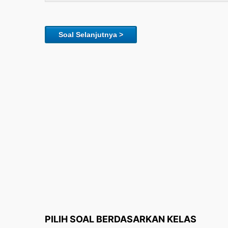
Soal Selanjutnya >
PILIH SOAL BERDASARKAN KELAS