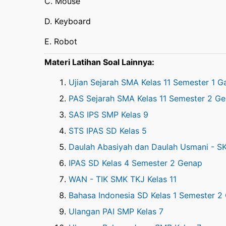
C. Mouse
D. Keyboard
E. Robot
Materi Latihan Soal Lainnya:
Ujian Sejarah SMA Kelas 11 Semester 1 Ga
PAS Sejarah SMA Kelas 11 Semester 2 G
SAS IPS SMP Kelas 9
STS IPAS SD Kelas 5
Daulah Abasiyah dan Daulah Usmani - SK
IPAS SD Kelas 4 Semester 2 Genap
WAN - TIK SMK TKJ Kelas 11
Bahasa Indonesia SD Kelas 1 Semester 2
Ulangan PAI SMP Kelas 7