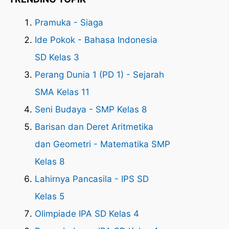
Pramuka - Siaga
Ide Pokok - Bahasa Indonesia
SD Kelas 3
Perang Dunia 1 (PD 1) - Sejarah
SMA Kelas 11
Seni Budaya - SMP Kelas 8
Barisan dan Deret Aritmetika
dan Geometri - Matematika SMP
Kelas 8
Lahirnya Pancasila - IPS SD
Kelas 5
Olimpiade IPA SD Kelas 4