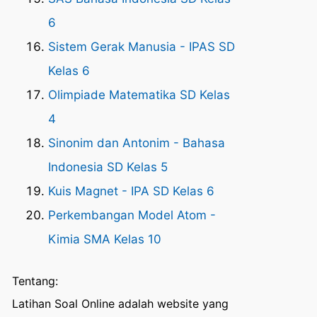
6
Sistem Gerak Manusia - IPAS SD
Kelas 6
Olimpiade Matematika SD Kelas
4
Sinonim dan Antonim - Bahasa
Indonesia SD Kelas 5
Kuis Magnet - IPA SD Kelas 6
Perkembangan Model Atom -
Kimia SMA Kelas 10
Tentang:
Latihan Soal Online adalah website yang