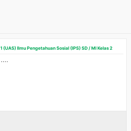
1 (UAS) Ilmu Pengetahuan Sosial (IPS) SD / MI Kelas 2
 ….