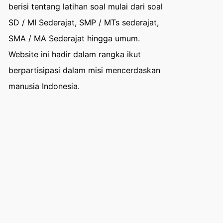
berisi tentang latihan soal mulai dari soal
SD / MI Sederajat, SMP / MTs sederajat,
SMA / MA Sederajat hingga umum.
Website ini hadir dalam rangka ikut
berpartisipasi dalam misi mencerdaskan
manusia Indonesia.