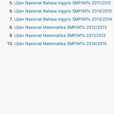
Ujian Nasional Bahasa Inggris SMP/MTs 2011/2012
Ujian Nasional Bahasa Inggris SMP/MTs 2014/2015
Ujian Nasional Bahasa Inggris SMP/MTs 2013/2014
Ujian Nasional Matematika SMP/MTs 2012/2013
Ujian Nasional Matematika SMP/MTs 2011/2012
Ujian Nasional Matematika SMP/MTs 2014/2015