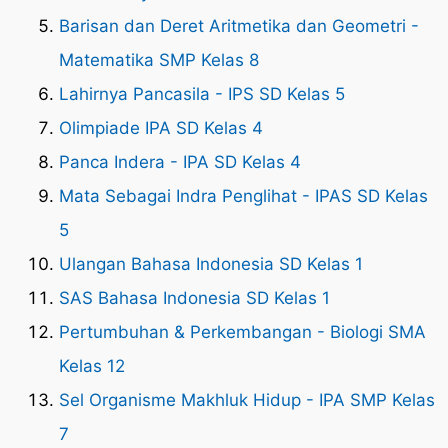
Barisan dan Deret Aritmetika dan Geometri -
Matematika SMP Kelas 8
Lahirnya Pancasila - IPS SD Kelas 5
Olimpiade IPA SD Kelas 4
Panca Indera - IPA SD Kelas 4
Mata Sebagai Indra Penglihat - IPAS SD Kelas
5
Ulangan Bahasa Indonesia SD Kelas 1
SAS Bahasa Indonesia SD Kelas 1
Pertumbuhan & Perkembangan - Biologi SMA
Kelas 12
Sel Organisme Makhluk Hidup - IPA SMP Kelas
7