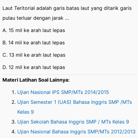
Laut Teritorial adalah garis batas laut yang ditarik garis
pulau terluar dengan jarak …
A. 15 mil ke arah laut lepas
B. 14 mil ke arah laut lepas
C. 13 mil ke arah laut lepas
D. 12 mil ke arah laut lepas
Materi Latihan Soal Lainnya:
Ujian Nasional IPS SMP/MTs 2014/2015
Ujian Semester 1 (UAS) Bahasa Inggris SMP /MTs
Kelas 9
Ujian Sekolah Bahasa Inggris SMP / MTs Kelas 9
Ujian Nasional Bahasa Inggris SMP/MTs 2012/2013