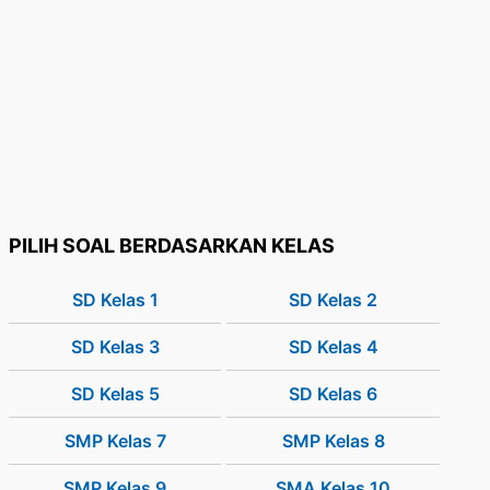
PILIH SOAL BERDASARKAN KELAS
SD Kelas 1
SD Kelas 2
SD Kelas 3
SD Kelas 4
SD Kelas 5
SD Kelas 6
SMP Kelas 7
SMP Kelas 8
SMP Kelas 9
SMA Kelas 10