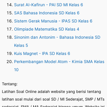
Surat Al-Kafirun - PAI SD MI Kelas 6
SAS Bahasa Indonesia SD Kelas 6
Sistem Gerak Manusia - IPAS SD Kelas 6
Olimpiade Matematika SD Kelas 4
Sinonim dan Antonim - Bahasa Indonesia SD
Kelas 5
Kuis Magnet - IPA SD Kelas 6
Perkembangan Model Atom - Kimia SMA Kelas
10
Tentang:
Latihan Soal Online adalah website yang berisi tentang
latihan soal mulai dari soal SD / MI Sederajat, SMP / MTs
sederajat, SMA / MA Sederajat hingga umum. Website ini