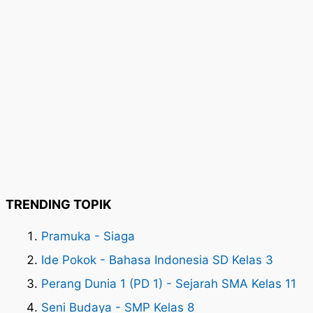
TRENDING TOPIK
Pramuka - Siaga
Ide Pokok - Bahasa Indonesia SD Kelas 3
Perang Dunia 1 (PD 1) - Sejarah SMA Kelas 11
Seni Budaya - SMP Kelas 8