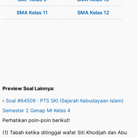
SMA Kelas 11
SMA Kelas 12
Preview Soal Lainnya:
›
Soal #64509 : PTS SKI (Sejarah Kebudayaan Islam)
Semester 2 Genap MI Kelas 4
Perhatikan poin-poin berikut!
(1) Tabah ketika ditinggal wafat Siti Khodijah dan Abu