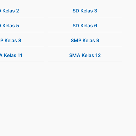
 Kelas 2
SD Kelas 3
 Kelas 5
SD Kelas 6
P Kelas 8
SMP Kelas 9
 Kelas 11
SMA Kelas 12