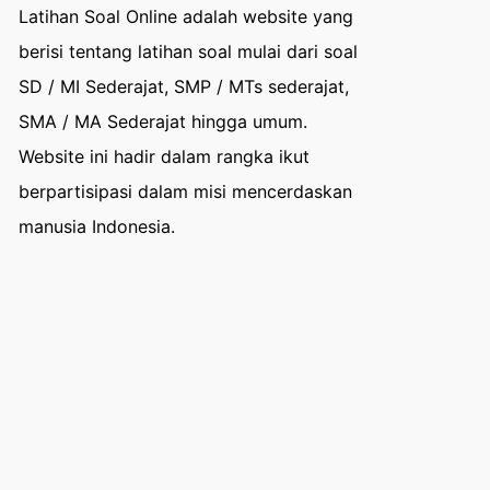
Latihan Soal Online adalah website yang
berisi tentang latihan soal mulai dari soal
SD / MI Sederajat, SMP / MTs sederajat,
SMA / MA Sederajat hingga umum.
Website ini hadir dalam rangka ikut
berpartisipasi dalam misi mencerdaskan
manusia Indonesia.