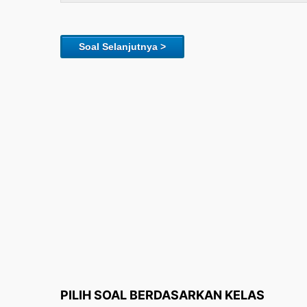
Soal Selanjutnya >
PILIH SOAL BERDASARKAN KELAS