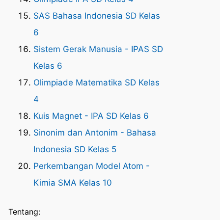
SAS Bahasa Indonesia SD Kelas
6
Sistem Gerak Manusia - IPAS SD
Kelas 6
Olimpiade Matematika SD Kelas
4
Kuis Magnet - IPA SD Kelas 6
Sinonim dan Antonim - Bahasa
Indonesia SD Kelas 5
Perkembangan Model Atom -
Kimia SMA Kelas 10
Tentang: