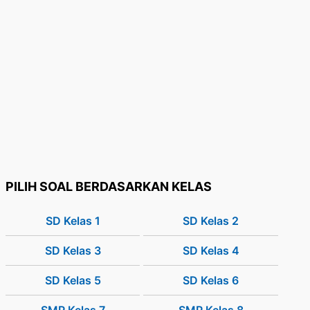
PILIH SOAL BERDASARKAN KELAS
SD Kelas 1
SD Kelas 2
SD Kelas 3
SD Kelas 4
SD Kelas 5
SD Kelas 6