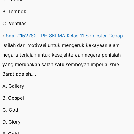
B. Tembok
C. Ventilasi
›
Soal #152782 : PH SKI MA Kelas 11 Semester Genap
Istilah dari motivasi untuk mengeruk kekayaan alam
negara terjajah untuk kesejahteraan negara penjajah
yang merupakan salah satu semboyan imperialisme
Barat adalah….
A. Gallery
B. Gospel
C. God
D. Glory
E. Gold