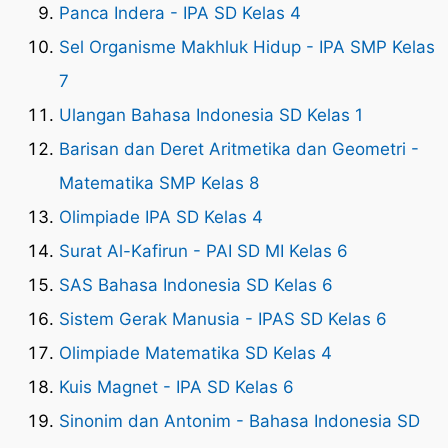
Panca Indera - IPA SD Kelas 4
Sel Organisme Makhluk Hidup - IPA SMP Kelas
7
Ulangan Bahasa Indonesia SD Kelas 1
Barisan dan Deret Aritmetika dan Geometri -
Matematika SMP Kelas 8
Olimpiade IPA SD Kelas 4
Surat Al-Kafirun - PAI SD MI Kelas 6
SAS Bahasa Indonesia SD Kelas 6
Sistem Gerak Manusia - IPAS SD Kelas 6
Olimpiade Matematika SD Kelas 4
Kuis Magnet - IPA SD Kelas 6
Sinonim dan Antonim - Bahasa Indonesia SD