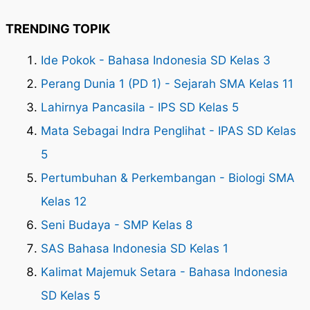
TRENDING TOPIK
Ide Pokok - Bahasa Indonesia SD Kelas 3
Perang Dunia 1 (PD 1) - Sejarah SMA Kelas 11
Lahirnya Pancasila - IPS SD Kelas 5
Mata Sebagai Indra Penglihat - IPAS SD Kelas
5
Pertumbuhan & Perkembangan - Biologi SMA
Kelas 12
Seni Budaya - SMP Kelas 8
SAS Bahasa Indonesia SD Kelas 1
Kalimat Majemuk Setara - Bahasa Indonesia
SD Kelas 5