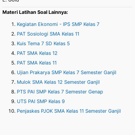
Materi Latihan Soal Lainnya:
Kegiatan Ekonomi - IPS SMP Kelas 7
PAT Sosiologi SMA Kelas 11
Kuis Tema 7 SD Kelas 5
PAT SMA Kelas 12
PAT SMA Kelas 11
Ujian Prakarya SMP Kelas 7 Semester Ganjil
Mulok SMA Kelas 12 Semester Ganjil
PTS PAI SMP Kelas 7 Semester Genap
UTS PAI SMP Kelas 9
Penjaskes PJOK SMA Kelas 11 Semester Ganjil