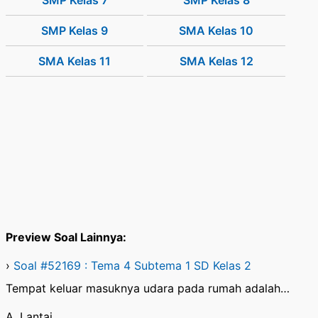
SMP Kelas 7
SMP Kelas 8
SMP Kelas 9
SMA Kelas 10
SMA Kelas 11
SMA Kelas 12
Preview Soal Lainnya:
›
Soal #52169 : Tema 4 Subtema 1 SD Kelas 2
Tempat keluar masuknya udara pada rumah adalah…
A. Lantai