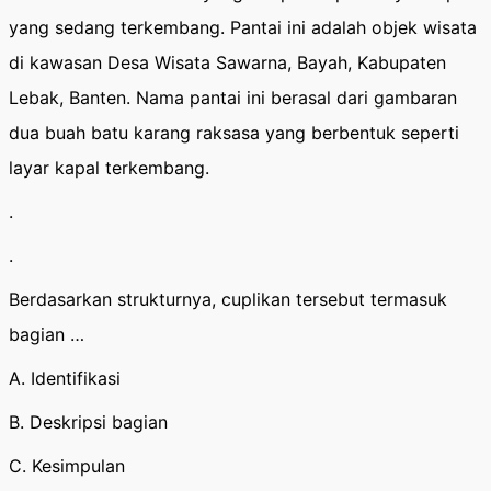
yang sedang terkembang. Pantai ini adalah objek wisata
di kawasan Desa Wisata Sawarna, Bayah, Kabupaten
Lebak, Banten. Nama pantai ini berasal dari gambaran
dua buah batu karang raksasa yang berbentuk seperti
layar kapal terkembang.
.
.
Berdasarkan strukturnya, cuplikan tersebut termasuk
bagian …
A. Identifikasi
B. Deskripsi bagian
C. Kesimpulan