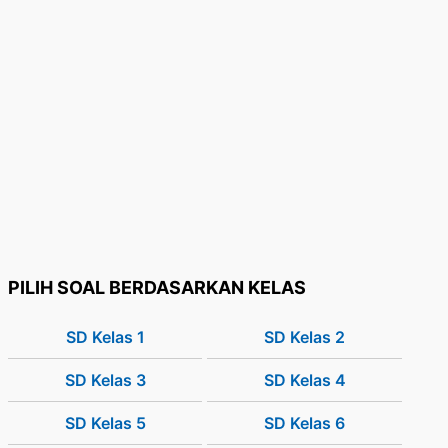
PILIH SOAL BERDASARKAN KELAS
SD Kelas 1
SD Kelas 2
SD Kelas 3
SD Kelas 4
SD Kelas 5
SD Kelas 6