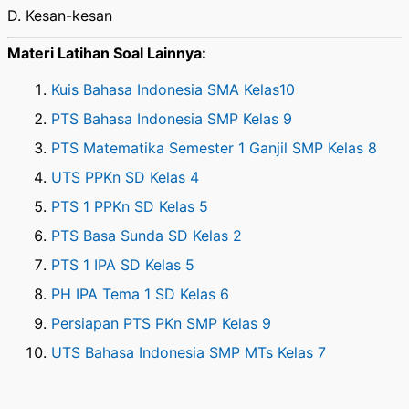
D. Kesan-kesan
Materi Latihan Soal Lainnya:
Kuis Bahasa Indonesia SMA Kelas10
PTS Bahasa Indonesia SMP Kelas 9
PTS Matematika Semester 1 Ganjil SMP Kelas 8
UTS PPKn SD Kelas 4
PTS 1 PPKn SD Kelas 5
PTS Basa Sunda SD Kelas 2
PTS 1 IPA SD Kelas 5
PH IPA Tema 1 SD Kelas 6
Persiapan PTS PKn SMP Kelas 9
UTS Bahasa Indonesia SMP MTs Kelas 7