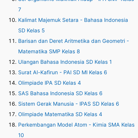
7
Kalimat Majemuk Setara - Bahasa Indonesia
SD Kelas 5
Barisan dan Deret Aritmetika dan Geometri -
Matematika SMP Kelas 8
Ulangan Bahasa Indonesia SD Kelas 1
Surat Al-Kafirun - PAI SD MI Kelas 6
Olimpiade IPA SD Kelas 4
SAS Bahasa Indonesia SD Kelas 6
Sistem Gerak Manusia - IPAS SD Kelas 6
Olimpiade Matematika SD Kelas 4
Perkembangan Model Atom - Kimia SMA Kelas
10