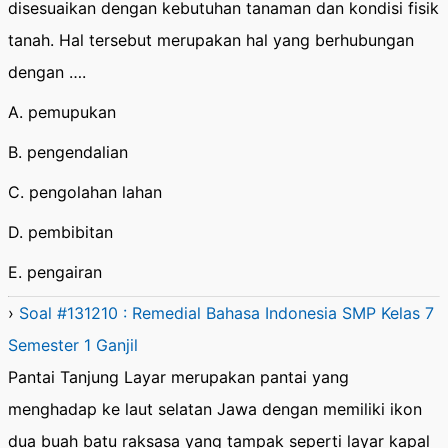
disesuaikan dengan kebutuhan tanaman dan kondisi fisik
tanah. Hal tersebut merupakan hal yang berhubungan
dengan ….
A. pemupukan
B. pengendalian
C. pengolahan lahan
D. pembibitan
E. pengairan
›
Soal #131210 : Remedial Bahasa Indonesia SMP Kelas 7
Semester 1 Ganjil
Pantai Tanjung Layar merupakan pantai yang
menghadap ke laut selatan Jawa dengan memiliki ikon
dua buah batu raksasa yang tampak seperti layar kapal