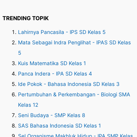
TRENDING TOPIK
Lahirnya Pancasila - IPS SD Kelas 5
Mata Sebagai Indra Penglihat - IPAS SD Kelas
5
Kuis Matematika SD Kelas 1
Panca Indera - IPA SD Kelas 4
Ide Pokok - Bahasa Indonesia SD Kelas 3
Pertumbuhan & Perkembangan - Biologi SMA
Kelas 12
Seni Budaya - SMP Kelas 8
SAS Bahasa Indonesia SD Kelas 1
Sel Organisme Makhluk Hidup - IPA SMP Kelas