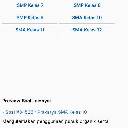
SMP Kelas 7
SMP Kelas 8
SMP Kelas 9
SMA Kelas 10
SMA Kelas 11
SMA Kelas 12
Preview Soal Lainnya:
›
Soal #34526 : Prakarya SMA Kelas 10
Mengutamakan penggunaan pupuk organik serta