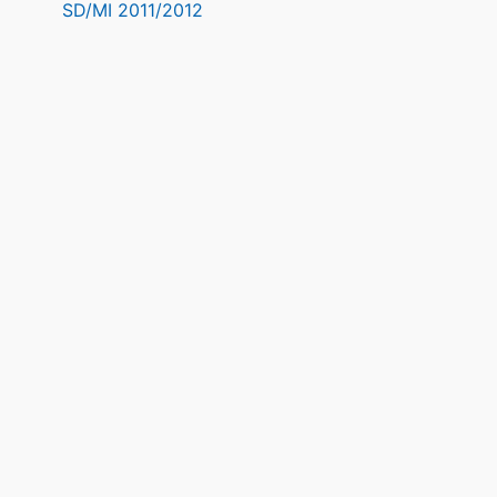
SD/MI 2011/2012