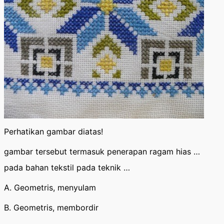
Perhatikan gambar diatas!
gambar tersebut termasuk penerapan ragam hias …
pada bahan tekstil pada teknik …
A. Geometris, menyulam
B. Geometris, membordir