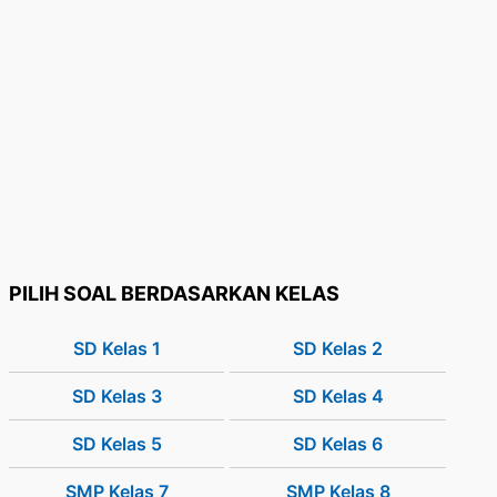
PILIH SOAL BERDASARKAN KELAS
SD Kelas 1
SD Kelas 2
SD Kelas 3
SD Kelas 4
SD Kelas 5
SD Kelas 6
SMP Kelas 7
SMP Kelas 8