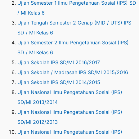
Ujian Semester 1 Ilmu Pengetahuan Sosial (IPS) SD
/ MI Kelas 6
Ujian Tengah Semester 2 Genap (MID / UTS) IPS
SD / MI Kelas 6
Ujian Semester 2 Ilmu Pengetahuan Sosial (IPS)
SD / MI Kelas 6
Ujian Sekolah IPS SD/MI 2016/2017
Ujian Sekolah / Madrasah IPS SD/MI 2015/2016
Ujian Sekolah IPS SD/MI 2014/2015
Ujian Nasional Ilmu Pengetahuan Sosial (IPS)
SD/MI 2013/2014
Ujian Nasional Ilmu Pengetahuan Sosial (IPS)
SD/MI 2012/2013
Ujian Nasional Ilmu Pengetahuan Sosial (IPS)