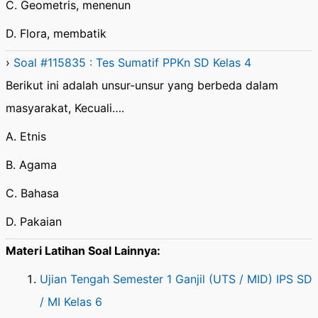
C. Geometris, menenun
D. Flora, membatik
›
Soal #115835 : Tes Sumatif PPKn SD Kelas 4
Berikut ini adalah unsur-unsur yang berbeda dalam
masyarakat, Kecuali….
A. Etnis
B. Agama
C. Bahasa
D. Pakaian
Materi Latihan Soal Lainnya:
Ujian Tengah Semester 1 Ganjil (UTS / MID) IPS SD
/ MI Kelas 6