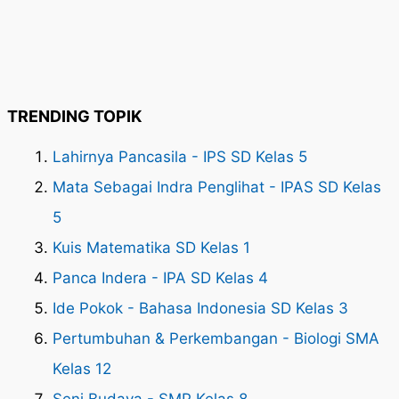
TRENDING TOPIK
Lahirnya Pancasila - IPS SD Kelas 5
Mata Sebagai Indra Penglihat - IPAS SD Kelas
5
Kuis Matematika SD Kelas 1
Panca Indera - IPA SD Kelas 4
Ide Pokok - Bahasa Indonesia SD Kelas 3
Pertumbuhan & Perkembangan - Biologi SMA
Kelas 12