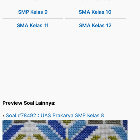
SMP Kelas 9
SMA Kelas 10
SMA Kelas 11
SMA Kelas 12
Preview Soal Lainnya:
›
Soal #78492 : UAS Prakarya SMP Kelas 8