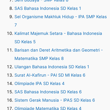
Seni Budaya - SMP Kelas 8
SAS Bahasa Indonesia SD Kelas 1
Sel Organisme Makhluk Hidup - IPA SMP Kelas
7
Kalimat Majemuk Setara - Bahasa Indonesia
SD Kelas 5
Barisan dan Deret Aritmetika dan Geometri -
Matematika SMP Kelas 8
Ulangan Bahasa Indonesia SD Kelas 1
Surat Al-Kafirun - PAI SD MI Kelas 6
Olimpiade IPA SD Kelas 4
SAS Bahasa Indonesia SD Kelas 6
Sistem Gerak Manusia - IPAS SD Kelas 6
Olimpiade Matematika SD Kelas 4