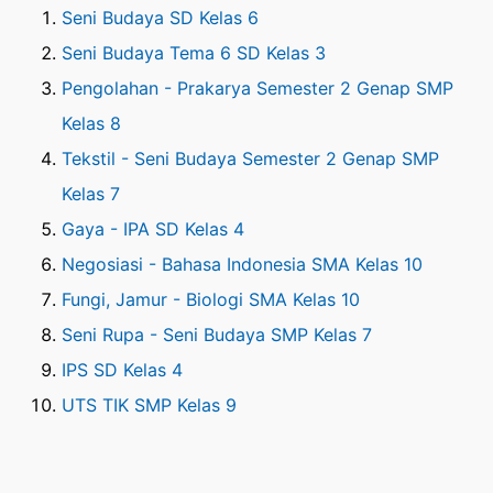
Seni Budaya SD Kelas 6
Seni Budaya Tema 6 SD Kelas 3
Pengolahan - Prakarya Semester 2 Genap SMP
Kelas 8
Tekstil - Seni Budaya Semester 2 Genap SMP
Kelas 7
Gaya - IPA SD Kelas 4
Negosiasi - Bahasa Indonesia SMA Kelas 10
Fungi, Jamur - Biologi SMA Kelas 10
Seni Rupa - Seni Budaya SMP Kelas 7
IPS SD Kelas 4
UTS TIK SMP Kelas 9