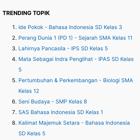
TRENDING TOPIK
Ide Pokok - Bahasa Indonesia SD Kelas 3
Perang Dunia 1 (PD 1) - Sejarah SMA Kelas 11
Lahirnya Pancasila - IPS SD Kelas 5
Mata Sebagai Indra Penglihat - IPAS SD Kelas
5
Pertumbuhan & Perkembangan - Biologi SMA
Kelas 12
Seni Budaya - SMP Kelas 8
SAS Bahasa Indonesia SD Kelas 1
Kalimat Majemuk Setara - Bahasa Indonesia
SD Kelas 5