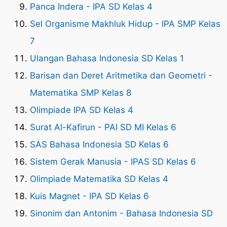
Panca Indera - IPA SD Kelas 4
Sel Organisme Makhluk Hidup - IPA SMP Kelas
7
Ulangan Bahasa Indonesia SD Kelas 1
Barisan dan Deret Aritmetika dan Geometri -
Matematika SMP Kelas 8
Olimpiade IPA SD Kelas 4
Surat Al-Kafirun - PAI SD MI Kelas 6
SAS Bahasa Indonesia SD Kelas 6
Sistem Gerak Manusia - IPAS SD Kelas 6
Olimpiade Matematika SD Kelas 4
Kuis Magnet - IPA SD Kelas 6
Sinonim dan Antonim - Bahasa Indonesia SD