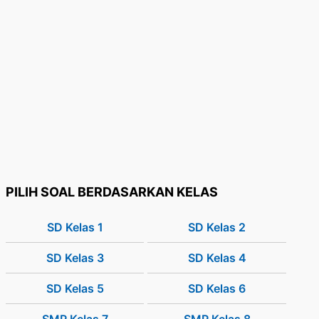
PILIH SOAL BERDASARKAN KELAS
SD Kelas 1
SD Kelas 2
SD Kelas 3
SD Kelas 4
SD Kelas 5
SD Kelas 6