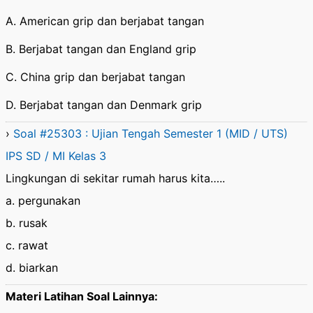
A. American grip dan berjabat tangan
B. Berjabat tangan dan England grip
C. China grip dan berjabat tangan
D. Berjabat tangan dan Denmark grip
›
Soal #25303 : Ujian Tengah Semester 1 (MID / UTS)
IPS SD / MI Kelas 3
Lingkungan di sekitar rumah harus kita…..
a. pergunakan
b. rusak
c. rawat
d. biarkan
Materi Latihan Soal Lainnya: