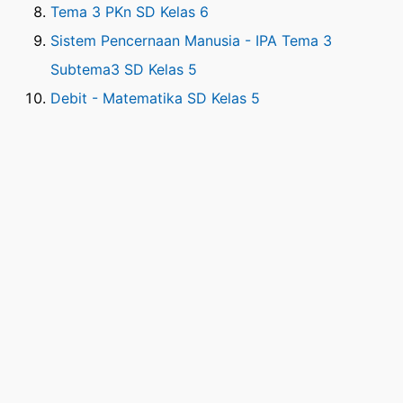
Tema 3 PKn SD Kelas 6
Sistem Pencernaan Manusia - IPA Tema 3
Subtema3 SD Kelas 5
Debit - Matematika SD Kelas 5