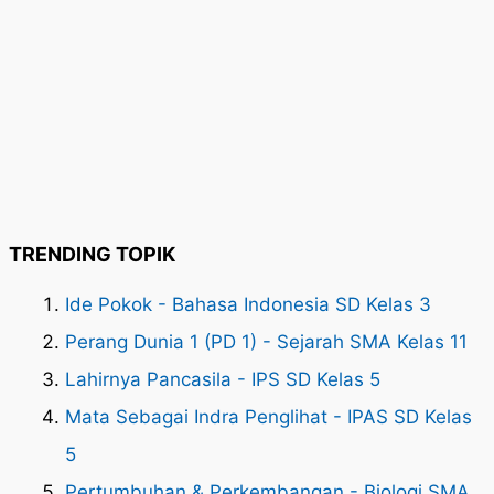
TRENDING TOPIK
Ide Pokok - Bahasa Indonesia SD Kelas 3
Perang Dunia 1 (PD 1) - Sejarah SMA Kelas 11
Lahirnya Pancasila - IPS SD Kelas 5
Mata Sebagai Indra Penglihat - IPAS SD Kelas
5
Pertumbuhan & Perkembangan - Biologi SMA