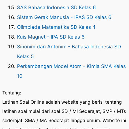
SAS Bahasa Indonesia SD Kelas 6
Sistem Gerak Manusia - IPAS SD Kelas 6
Olimpiade Matematika SD Kelas 4
Kuis Magnet - IPA SD Kelas 6
Sinonim dan Antonim - Bahasa Indonesia SD
Kelas 5
Perkembangan Model Atom - Kimia SMA Kelas
10
Tentang:
Latihan Soal Online adalah website yang berisi tentang
latihan soal mulai dari soal SD / MI Sederajat, SMP / MTs
sederajat, SMA / MA Sederajat hingga umum. Website ini