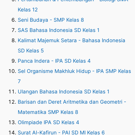
Kelas 12
Seni Budaya - SMP Kelas 8
SAS Bahasa Indonesia SD Kelas 1
Kalimat Majemuk Setara - Bahasa Indonesia
SD Kelas 5
Panca Indera - IPA SD Kelas 4
Sel Organisme Makhluk Hidup - IPA SMP Kelas
7
Ulangan Bahasa Indonesia SD Kelas 1
Barisan dan Deret Aritmetika dan Geometri -
Matematika SMP Kelas 8
Olimpiade IPA SD Kelas 4
Surat Al-Kafirun - PAI SD MI Kelas 6