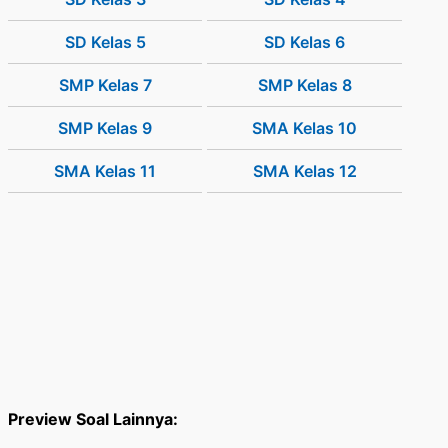
SD Kelas 5
SD Kelas 6
SMP Kelas 7
SMP Kelas 8
SMP Kelas 9
SMA Kelas 10
SMA Kelas 11
SMA Kelas 12
Preview Soal Lainnya: