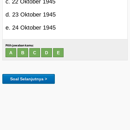
c. 22 Oktober 1945
d. 23 Oktober 1945
e. 24 Oktober 1945
Pilih jawaban kamu:
Soal Selanjutnya >