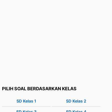
PILIH SOAL BERDASARKAN KELAS
SD Kelas 1
SD Kelas 2
SD Kelas 3
SD Kelas 4