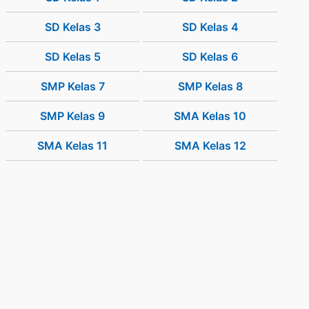
SD Kelas 3
SD Kelas 4
SD Kelas 5
SD Kelas 6
SMP Kelas 7
SMP Kelas 8
SMP Kelas 9
SMA Kelas 10
SMA Kelas 11
SMA Kelas 12