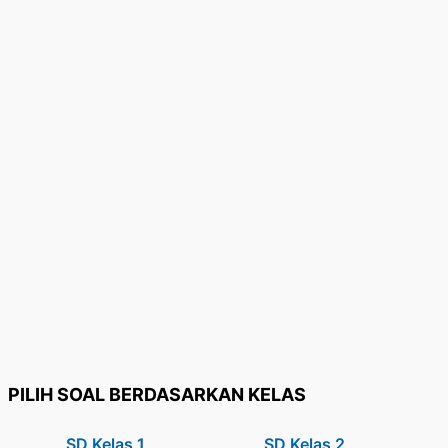
PILIH SOAL BERDASARKAN KELAS
SD Kelas 1
SD Kelas 2