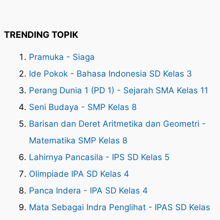
TRENDING TOPIK
Pramuka - Siaga
Ide Pokok - Bahasa Indonesia SD Kelas 3
Perang Dunia 1 (PD 1) - Sejarah SMA Kelas 11
Seni Budaya - SMP Kelas 8
Barisan dan Deret Aritmetika dan Geometri -
Matematika SMP Kelas 8
Lahirnya Pancasila - IPS SD Kelas 5
Olimpiade IPA SD Kelas 4
Panca Indera - IPA SD Kelas 4
Mata Sebagai Indra Penglihat - IPAS SD Kelas