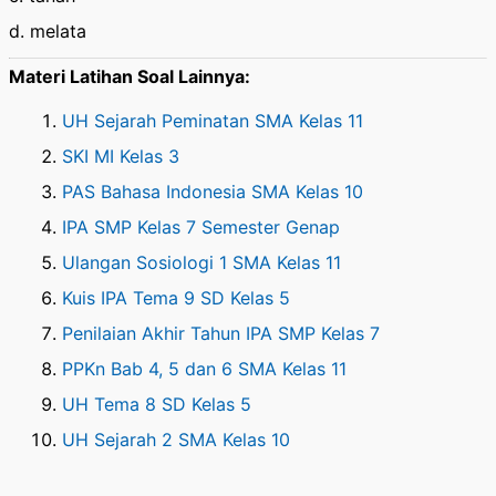
d. melata
Materi Latihan Soal Lainnya:
UH Sejarah Peminatan SMA Kelas 11
SKI MI Kelas 3
PAS Bahasa Indonesia SMA Kelas 10
IPA SMP Kelas 7 Semester Genap
Ulangan Sosiologi 1 SMA Kelas 11
Kuis IPA Tema 9 SD Kelas 5
Penilaian Akhir Tahun IPA SMP Kelas 7
PPKn Bab 4, 5 dan 6 SMA Kelas 11
UH Tema 8 SD Kelas 5
UH Sejarah 2 SMA Kelas 10