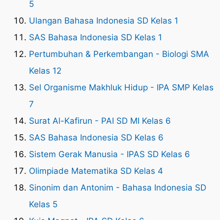
5
Ulangan Bahasa Indonesia SD Kelas 1
SAS Bahasa Indonesia SD Kelas 1
Pertumbuhan & Perkembangan - Biologi SMA
Kelas 12
Sel Organisme Makhluk Hidup - IPA SMP Kelas
7
Surat Al-Kafirun - PAI SD MI Kelas 6
SAS Bahasa Indonesia SD Kelas 6
Sistem Gerak Manusia - IPAS SD Kelas 6
Olimpiade Matematika SD Kelas 4
Sinonim dan Antonim - Bahasa Indonesia SD
Kelas 5