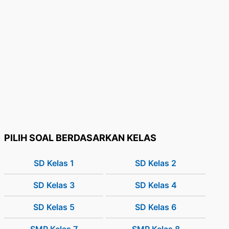
PILIH SOAL BERDASARKAN KELAS
SD Kelas 1
SD Kelas 2
SD Kelas 3
SD Kelas 4
SD Kelas 5
SD Kelas 6