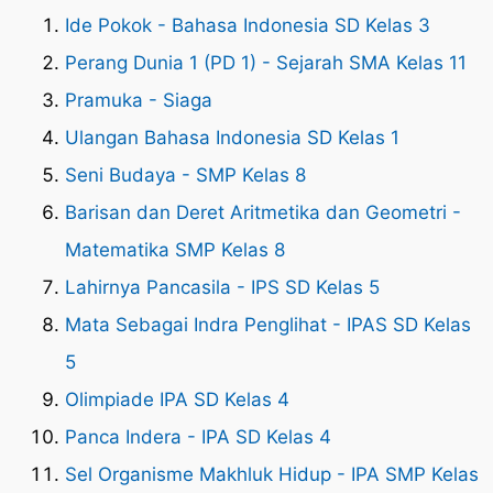
Ide Pokok - Bahasa Indonesia SD Kelas 3
Perang Dunia 1 (PD 1) - Sejarah SMA Kelas 11
Pramuka - Siaga
Ulangan Bahasa Indonesia SD Kelas 1
Seni Budaya - SMP Kelas 8
Barisan dan Deret Aritmetika dan Geometri -
Matematika SMP Kelas 8
Lahirnya Pancasila - IPS SD Kelas 5
Mata Sebagai Indra Penglihat - IPAS SD Kelas
5
Olimpiade IPA SD Kelas 4
Panca Indera - IPA SD Kelas 4
Sel Organisme Makhluk Hidup - IPA SMP Kelas