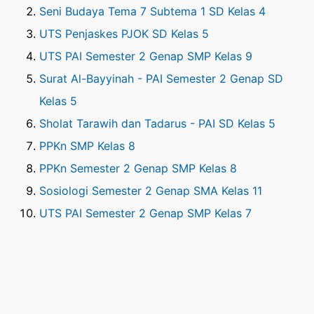
Seni Budaya Tema 7 Subtema 1 SD Kelas 4
UTS Penjaskes PJOK SD Kelas 5
UTS PAI Semester 2 Genap SMP Kelas 9
Surat Al-Bayyinah - PAI Semester 2 Genap SD
Kelas 5
Sholat Tarawih dan Tadarus - PAI SD Kelas 5
PPKn SMP Kelas 8
PPKn Semester 2 Genap SMP Kelas 8
Sosiologi Semester 2 Genap SMA Kelas 11
UTS PAI Semester 2 Genap SMP Kelas 7