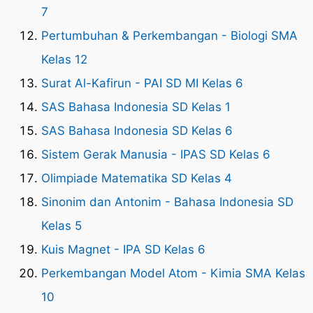
7
Pertumbuhan & Perkembangan - Biologi SMA
Kelas 12
Surat Al-Kafirun - PAI SD MI Kelas 6
SAS Bahasa Indonesia SD Kelas 1
SAS Bahasa Indonesia SD Kelas 6
Sistem Gerak Manusia - IPAS SD Kelas 6
Olimpiade Matematika SD Kelas 4
Sinonim dan Antonim - Bahasa Indonesia SD
Kelas 5
Kuis Magnet - IPA SD Kelas 6
Perkembangan Model Atom - Kimia SMA Kelas
10