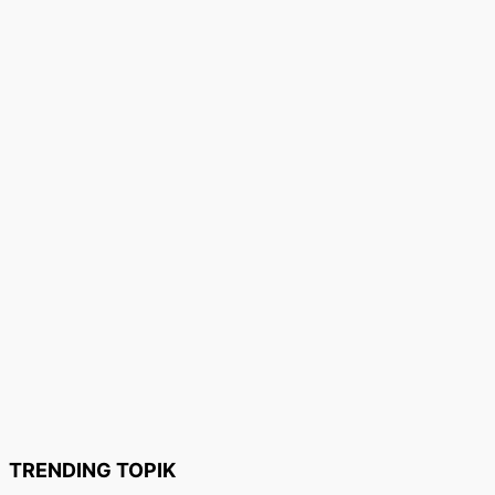
TRENDING TOPIK