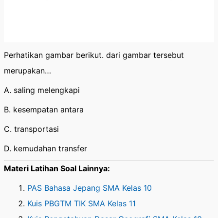
Perhatikan gambar berikut. dari gambar tersebut
merupakan…
A. saling melengkapi
B. kesempatan antara
C. transportasi
D. kemudahan transfer
Materi Latihan Soal Lainnya:
PAS Bahasa Jepang SMA Kelas 10
Kuis PBGTM TIK SMA Kelas 11