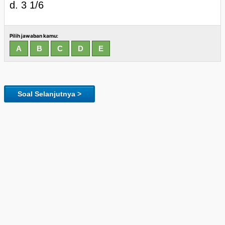
d. 3 1/6
Pilih jawaban kamu:
Soal Selanjutnya >