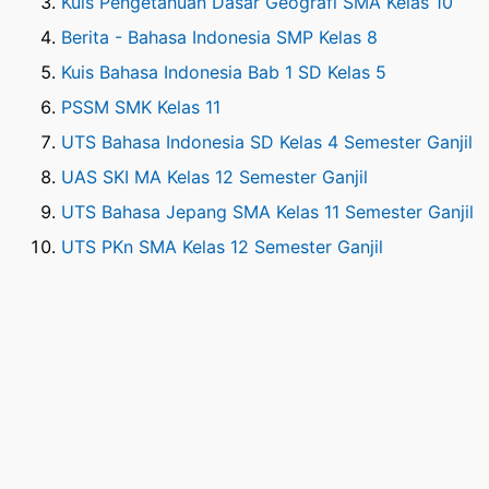
Kuis Pengetahuan Dasar Geografi SMA Kelas 10
Berita - Bahasa Indonesia SMP Kelas 8
Kuis Bahasa Indonesia Bab 1 SD Kelas 5
PSSM SMK Kelas 11
UTS Bahasa Indonesia SD Kelas 4 Semester Ganjil
UAS SKI MA Kelas 12 Semester Ganjil
UTS Bahasa Jepang SMA Kelas 11 Semester Ganjil
UTS PKn SMA Kelas 12 Semester Ganjil