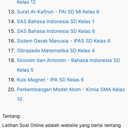
Kelas 12
Surat Al-Kafirun - PAI SD MI Kelas 6
SAS Bahasa Indonesia SD Kelas 1
SAS Bahasa Indonesia SD Kelas 6
Sistem Gerak Manusia - IPAS SD Kelas 6
Olimpiade Matematika SD Kelas 4
Sinonim dan Antonim - Bahasa Indonesia SD
Kelas 5
Kuis Magnet - IPA SD Kelas 6
Perkembangan Model Atom - Kimia SMA Kelas
10
Tentang:
Latihan Soal Online adalah website yang berisi tentang