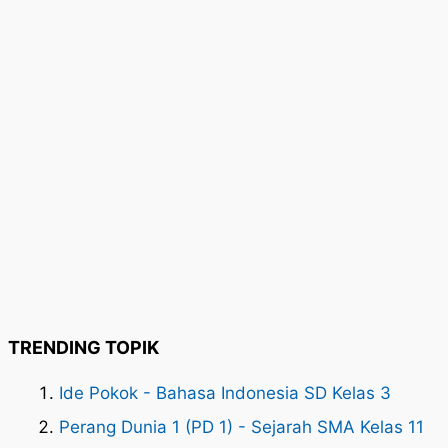
TRENDING TOPIK
Ide Pokok - Bahasa Indonesia SD Kelas 3
Perang Dunia 1 (PD 1) - Sejarah SMA Kelas 11