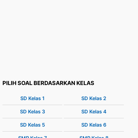
PILIH SOAL BERDASARKAN KELAS
SD Kelas 1
SD Kelas 2
SD Kelas 3
SD Kelas 4
SD Kelas 5
SD Kelas 6