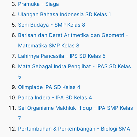
Pramuka - Siaga
Ulangan Bahasa Indonesia SD Kelas 1
Seni Budaya - SMP Kelas 8
Barisan dan Deret Aritmetika dan Geometri -
Matematika SMP Kelas 8
Lahirnya Pancasila - IPS SD Kelas 5
Mata Sebagai Indra Penglihat - IPAS SD Kelas
5
Olimpiade IPA SD Kelas 4
Panca Indera - IPA SD Kelas 4
Sel Organisme Makhluk Hidup - IPA SMP Kelas
7
Pertumbuhan & Perkembangan - Biologi SMA