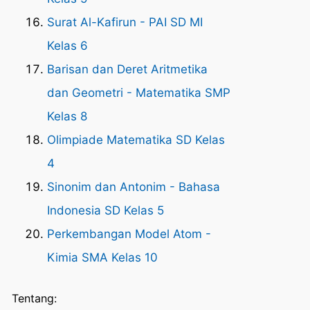
Surat Al-Kafirun - PAI SD MI
Kelas 6
Barisan dan Deret Aritmetika
dan Geometri - Matematika SMP
Kelas 8
Olimpiade Matematika SD Kelas
4
Sinonim dan Antonim - Bahasa
Indonesia SD Kelas 5
Perkembangan Model Atom -
Kimia SMA Kelas 10
Tentang: