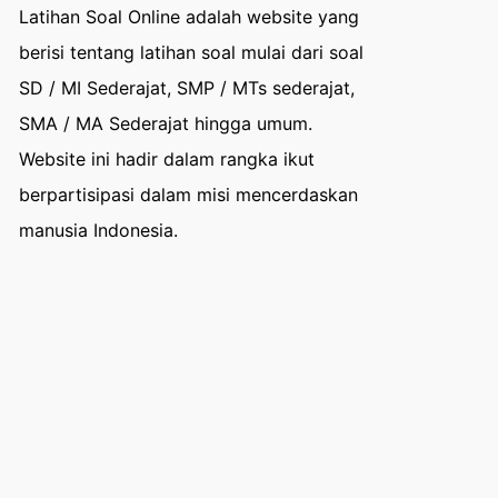
Latihan Soal Online adalah website yang
berisi tentang latihan soal mulai dari soal
SD / MI Sederajat, SMP / MTs sederajat,
SMA / MA Sederajat hingga umum.
Website ini hadir dalam rangka ikut
berpartisipasi dalam misi mencerdaskan
manusia Indonesia.