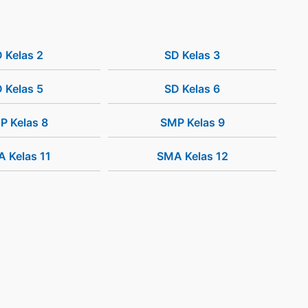
 Kelas 2
SD Kelas 3
 Kelas 5
SD Kelas 6
P Kelas 8
SMP Kelas 9
 Kelas 11
SMA Kelas 12