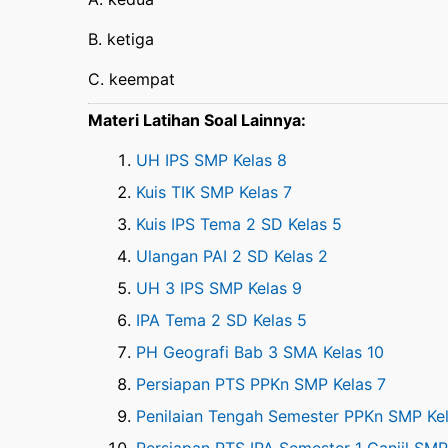
B. ketiga
C. keempat
Materi Latihan Soal Lainnya:
UH IPS SMP Kelas 8
Kuis TIK SMP Kelas 7
Kuis IPS Tema 2 SD Kelas 5
Ulangan PAI 2 SD Kelas 2
UH 3 IPS SMP Kelas 9
IPA Tema 2 SD Kelas 5
PH Geografi Bab 3 SMA Kelas 10
Persiapan PTS PPKn SMP Kelas 7
Penilaian Tengah Semester PPKn SMP Kel