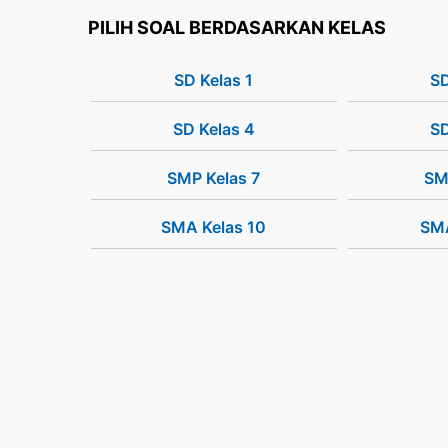
PILIH SOAL BERDASARKAN KELAS
SD Kelas 1
SD
SD Kelas 4
SD
SMP Kelas 7
SM
SMA Kelas 10
SMA