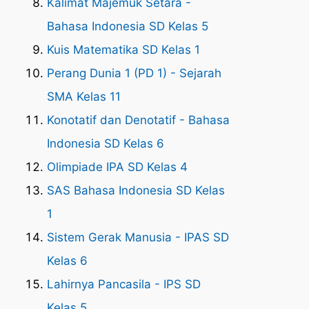
Kalimat Majemuk Setara -
Bahasa Indonesia SD Kelas 5
Kuis Matematika SD Kelas 1
Perang Dunia 1 (PD 1) - Sejarah
SMA Kelas 11
Konotatif dan Denotatif - Bahasa
Indonesia SD Kelas 6
Olimpiade IPA SD Kelas 4
SAS Bahasa Indonesia SD Kelas
1
Sistem Gerak Manusia - IPAS SD
Kelas 6
Lahirnya Pancasila - IPS SD
Kelas 5