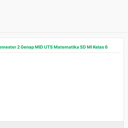
Semester 2 Genap MID UTS Matematika SD MI Kelas 6