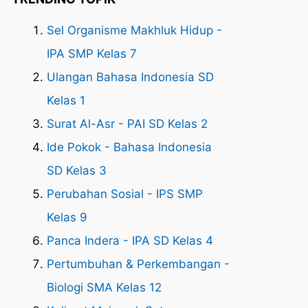
Sel Organisme Makhluk Hidup -
IPA SMP Kelas 7
Ulangan Bahasa Indonesia SD
Kelas 1
Surat Al-Asr - PAI SD Kelas 2
Ide Pokok - Bahasa Indonesia
SD Kelas 3
Perubahan Sosial - IPS SMP
Kelas 9
Panca Indera - IPA SD Kelas 4
Pertumbuhan & Perkembangan -
Biologi SMA Kelas 12