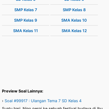
SMP Kelas 7
SMP Kelas 8
SMP Kelas 9
SMA Kelas 10
SMA Kelas 11
SMA Kelas 12
Preview Soal Lainnya:
›
Soal #99917 : Ulangan Tema 7 SD Kelas 4
Suatu hari, Nino pergi ke sebuah festival budaya di Ibu