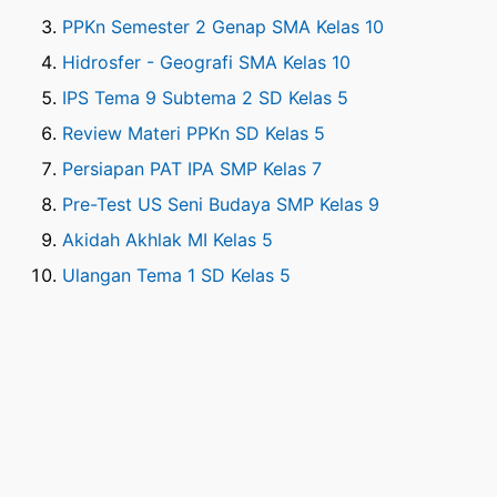
PPKn Semester 2 Genap SMA Kelas 10
Hidrosfer - Geografi SMA Kelas 10
IPS Tema 9 Subtema 2 SD Kelas 5
Review Materi PPKn SD Kelas 5
Persiapan PAT IPA SMP Kelas 7
Pre-Test US Seni Budaya SMP Kelas 9
Akidah Akhlak MI Kelas 5
Ulangan Tema 1 SD Kelas 5