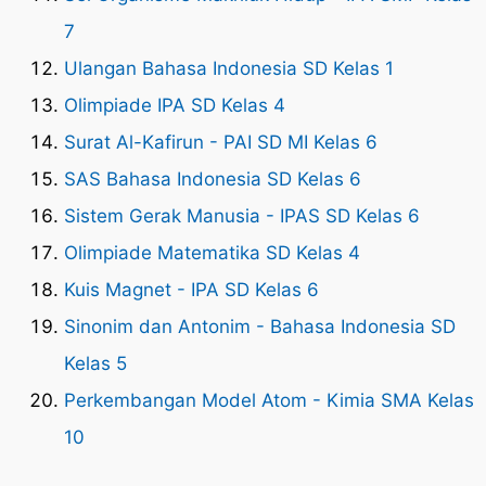
7
Ulangan Bahasa Indonesia SD Kelas 1
Olimpiade IPA SD Kelas 4
Surat Al-Kafirun - PAI SD MI Kelas 6
SAS Bahasa Indonesia SD Kelas 6
Sistem Gerak Manusia - IPAS SD Kelas 6
Olimpiade Matematika SD Kelas 4
Kuis Magnet - IPA SD Kelas 6
Sinonim dan Antonim - Bahasa Indonesia SD
Kelas 5
Perkembangan Model Atom - Kimia SMA Kelas
10