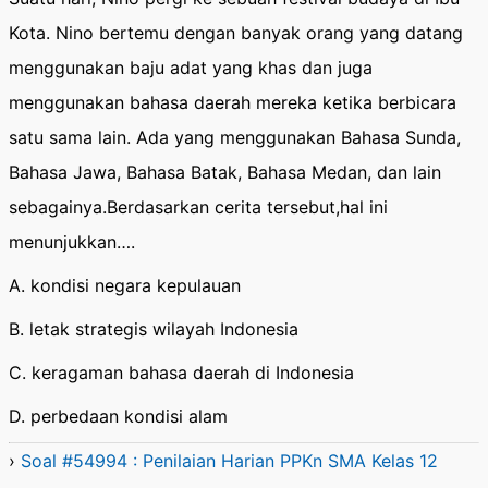
Kota. Nino bertemu dengan banyak orang yang datang
menggunakan baju adat yang khas dan juga
menggunakan bahasa daerah mereka ketika berbicara
satu sama lain. Ada yang menggunakan Bahasa Sunda,
Bahasa Jawa, Bahasa Batak, Bahasa Medan, dan lain
sebagainya.Berdasarkan cerita tersebut,hal ini
menunjukkan….
A. kondisi negara kepulauan
B. letak strategis wilayah Indonesia
C. keragaman bahasa daerah di Indonesia
D. perbedaan kondisi alam
›
Soal #54994 : Penilaian Harian PPKn SMA Kelas 12