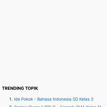
TRENDING TOPIK
Ide Pokok - Bahasa Indonesia SD Kelas 3