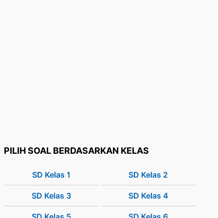
PILIH SOAL BERDASARKAN KELAS
SD Kelas 1
SD Kelas 2
SD Kelas 3
SD Kelas 4
SD Kelas 5
SD Kelas 6