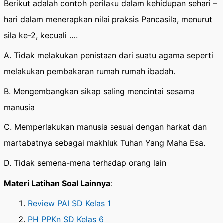
Berikut adalah contoh perilaku dalam kehidupan sehari –
hari dalam menerapkan nilai praksis Pancasila, menurut
sila ke-2, kecuali ….
A. Tidak melakukan penistaan dari suatu agama seperti
melakukan pembakaran rumah rumah ibadah.
B. Mengembangkan sikap saling mencintai sesama
manusia
C. Memperlakukan manusia sesuai dengan harkat dan
martabatnya sebagai makhluk Tuhan Yang Maha Esa.
D. Tidak semena-mena terhadap orang lain
Materi Latihan Soal Lainnya:
Review PAI SD Kelas 1
PH PPKn SD Kelas 6