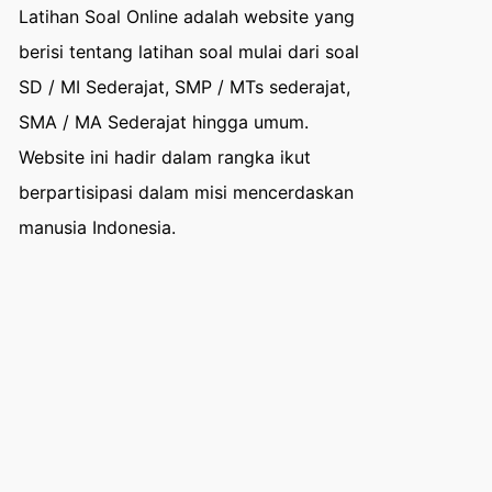
Latihan Soal Online adalah website yang
berisi tentang latihan soal mulai dari soal
SD / MI Sederajat, SMP / MTs sederajat,
SMA / MA Sederajat hingga umum.
Website ini hadir dalam rangka ikut
berpartisipasi dalam misi mencerdaskan
manusia Indonesia.