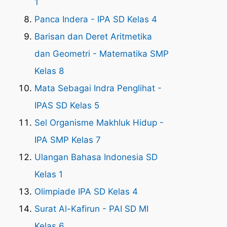
1
Panca Indera - IPA SD Kelas 4
Barisan dan Deret Aritmetika
dan Geometri - Matematika SMP
Kelas 8
Mata Sebagai Indra Penglihat -
IPAS SD Kelas 5
Sel Organisme Makhluk Hidup -
IPA SMP Kelas 7
Ulangan Bahasa Indonesia SD
Kelas 1
Olimpiade IPA SD Kelas 4
Surat Al-Kafirun - PAI SD MI
Kelas 6