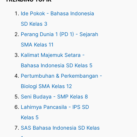
Ide Pokok - Bahasa Indonesia
SD Kelas 3
Perang Dunia 1 (PD 1) - Sejarah
SMA Kelas 11
Kalimat Majemuk Setara -
Bahasa Indonesia SD Kelas 5
Pertumbuhan & Perkembangan -
Biologi SMA Kelas 12
Seni Budaya - SMP Kelas 8
Lahirnya Pancasila - IPS SD
Kelas 5
SAS Bahasa Indonesia SD Kelas