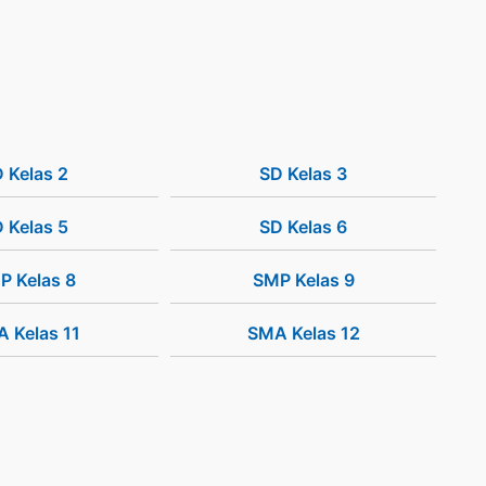
 Kelas 2
SD Kelas 3
 Kelas 5
SD Kelas 6
P Kelas 8
SMP Kelas 9
 Kelas 11
SMA Kelas 12