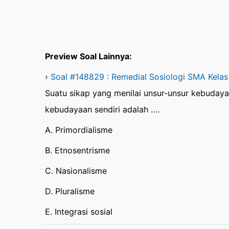
Preview Soal Lainnya:
›
Soal #148829 : Remedial Sosiologi SMA Kelas
Suatu sikap yang menilai unsur-unsur kebuda
kebudayaan sendiri adalah ….
A. Primordialisme
B. Etnosentrisme
C. Nasionalisme
D. Pluralisme
E. Integrasi sosial