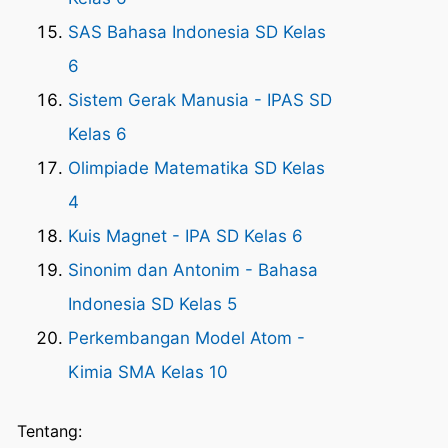
SAS Bahasa Indonesia SD Kelas
6
Sistem Gerak Manusia - IPAS SD
Kelas 6
Olimpiade Matematika SD Kelas
4
Kuis Magnet - IPA SD Kelas 6
Sinonim dan Antonim - Bahasa
Indonesia SD Kelas 5
Perkembangan Model Atom -
Kimia SMA Kelas 10
Tentang: