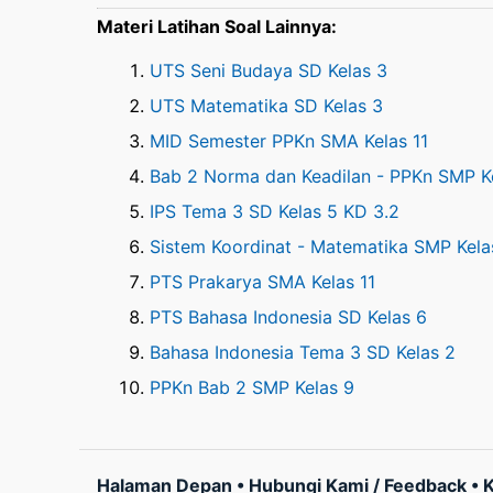
Materi Latihan Soal Lainnya:
UTS Seni Budaya SD Kelas 3
UTS Matematika SD Kelas 3
MID Semester PPKn SMA Kelas 11
Bab 2 Norma dan Keadilan - PPKn SMP K
IPS Tema 3 SD Kelas 5 KD 3.2
Sistem Koordinat - Matematika SMP Kela
PTS Prakarya SMA Kelas 11
PTS Bahasa Indonesia SD Kelas 6
Bahasa Indonesia Tema 3 SD Kelas 2
PPKn Bab 2 SMP Kelas 9
Halaman Depan
•
Hubungi Kami / Feedback
•
K