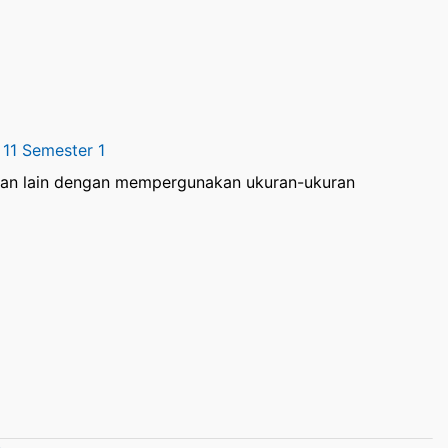
 11 Semester 1
yaan lain dengan mempergunakan ukuran-ukuran