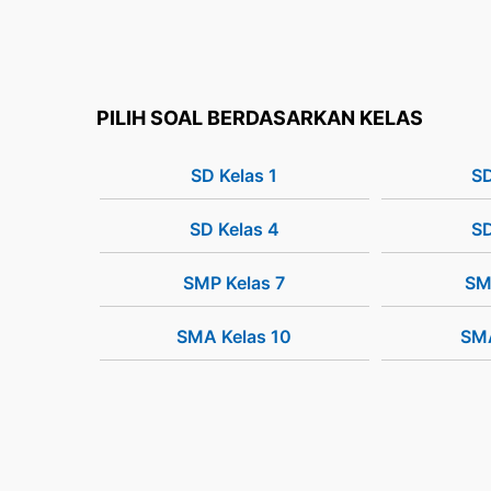
PILIH SOAL BERDASARKAN KELAS
SD Kelas 1
SD
SD Kelas 4
SD
SMP Kelas 7
SM
SMA Kelas 10
SMA