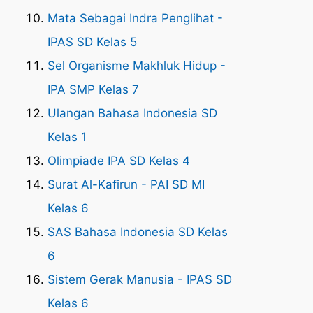
Mata Sebagai Indra Penglihat -
IPAS SD Kelas 5
Sel Organisme Makhluk Hidup -
IPA SMP Kelas 7
Ulangan Bahasa Indonesia SD
Kelas 1
Olimpiade IPA SD Kelas 4
Surat Al-Kafirun - PAI SD MI
Kelas 6
SAS Bahasa Indonesia SD Kelas
6
Sistem Gerak Manusia - IPAS SD
Kelas 6