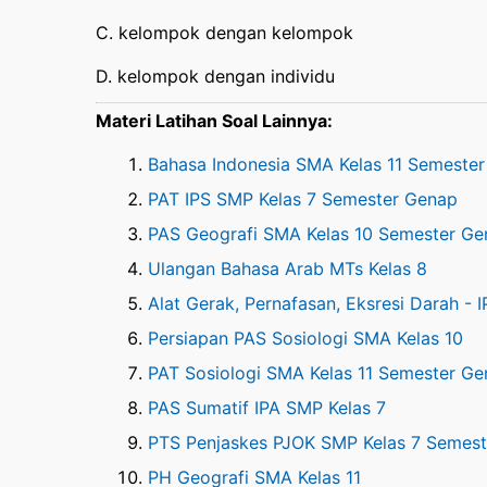
C. kelompok dengan kelompok
D. kelompok dengan individu
Materi Latihan Soal Lainnya:
Bahasa Indonesia SMA Kelas 11 Semeste
PAT IPS SMP Kelas 7 Semester Genap
PAS Geografi SMA Kelas 10 Semester Ge
Ulangan Bahasa Arab MTs Kelas 8
Alat Gerak, Pernafasan, Eksresi Darah - 
Persiapan PAS Sosiologi SMA Kelas 10
PAT Sosiologi SMA Kelas 11 Semester G
PAS Sumatif IPA SMP Kelas 7
PTS Penjaskes PJOK SMP Kelas 7 Semes
PH Geografi SMA Kelas 11