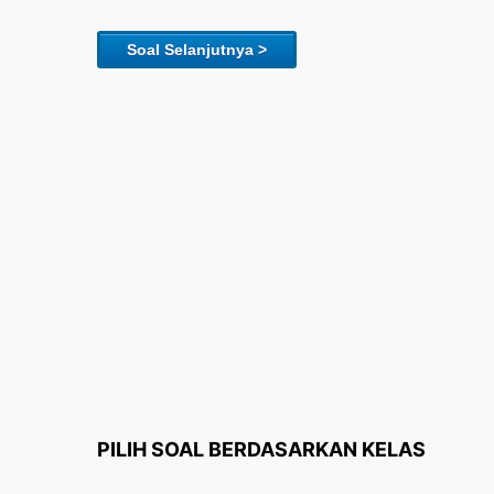
Soal Selanjutnya >
PILIH SOAL BERDASARKAN KELAS