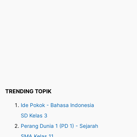
TRENDING TOPIK
Ide Pokok - Bahasa Indonesia
SD Kelas 3
Perang Dunia 1 (PD 1) - Sejarah
SMA Kelas 11