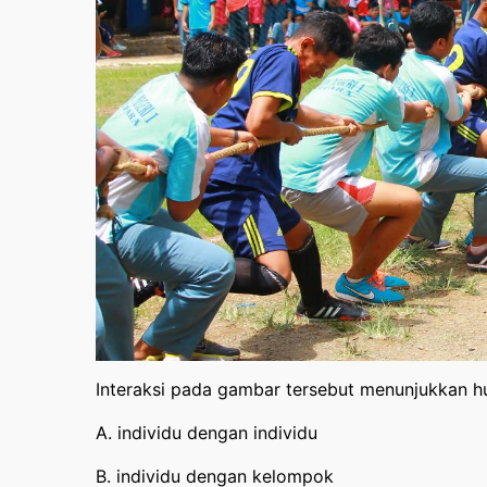
Interaksi pada gambar tersebut menunjukkan 
A. individu dengan individu
B. individu dengan kelompok