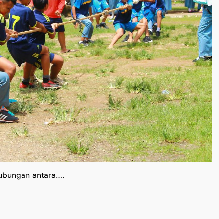
hubungan antara….