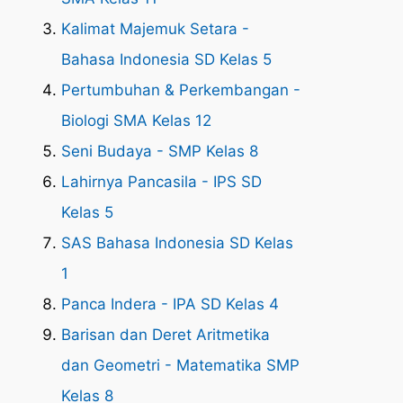
Kalimat Majemuk Setara -
Bahasa Indonesia SD Kelas 5
Pertumbuhan & Perkembangan -
Biologi SMA Kelas 12
Seni Budaya - SMP Kelas 8
Lahirnya Pancasila - IPS SD
Kelas 5
SAS Bahasa Indonesia SD Kelas
1
Panca Indera - IPA SD Kelas 4
Barisan dan Deret Aritmetika
dan Geometri - Matematika SMP
Kelas 8