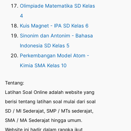
Olimpiade Matematika SD Kelas
4
Kuis Magnet - IPA SD Kelas 6
Sinonim dan Antonim - Bahasa
Indonesia SD Kelas 5
Perkembangan Model Atom -
Kimia SMA Kelas 10
Tentang:
Latihan Soal Online adalah website yang
berisi tentang latihan soal mulai dari soal
SD / MI Sederajat, SMP / MTs sederajat,
SMA / MA Sederajat hingga umum.
Website ini hadir dalam rangka ikut