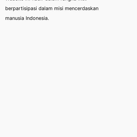
berpartisipasi dalam misi mencerdaskan
manusia Indonesia.