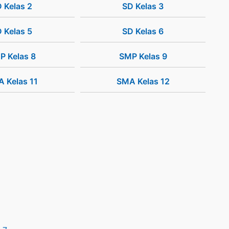
 Kelas 2
SD Kelas 3
 Kelas 5
SD Kelas 6
P Kelas 8
SMP Kelas 9
 Kelas 11
SMA Kelas 12