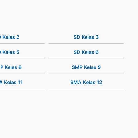
 Kelas 2
SD Kelas 3
 Kelas 5
SD Kelas 6
P Kelas 8
SMP Kelas 9
 Kelas 11
SMA Kelas 12