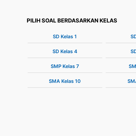
PILIH SOAL BERDASARKAN KELAS
SD Kelas 1
SD
SD Kelas 4
SD
SMP Kelas 7
SM
SMA Kelas 10
SMA