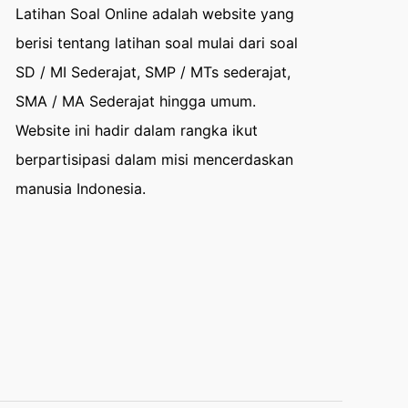
Latihan Soal Online adalah website yang
berisi tentang latihan soal mulai dari soal
SD / MI Sederajat, SMP / MTs sederajat,
SMA / MA Sederajat hingga umum.
Website ini hadir dalam rangka ikut
berpartisipasi dalam misi mencerdaskan
manusia Indonesia.