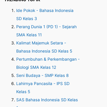
Ide Pokok - Bahasa Indonesia
SD Kelas 3
Perang Dunia 1 (PD 1) - Sejarah
SMA Kelas 11
Kalimat Majemuk Setara -
Bahasa Indonesia SD Kelas 5
Pertumbuhan & Perkembangan -
Biologi SMA Kelas 12
Seni Budaya - SMP Kelas 8
Lahirnya Pancasila - IPS SD
Kelas 5
SAS Bahasa Indonesia SD Kelas