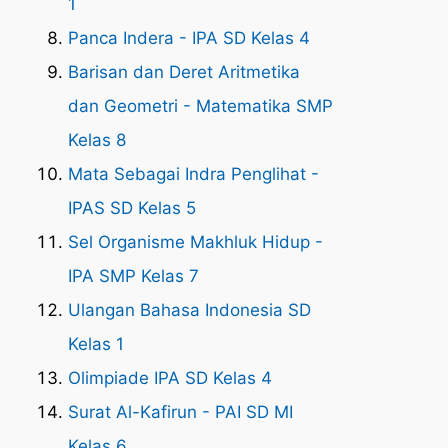
1
Panca Indera - IPA SD Kelas 4
Barisan dan Deret Aritmetika
dan Geometri - Matematika SMP
Kelas 8
Mata Sebagai Indra Penglihat -
IPAS SD Kelas 5
Sel Organisme Makhluk Hidup -
IPA SMP Kelas 7
Ulangan Bahasa Indonesia SD
Kelas 1
Olimpiade IPA SD Kelas 4
Surat Al-Kafirun - PAI SD MI
Kelas 6