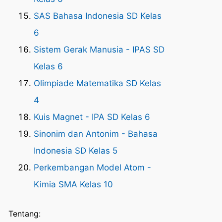
SAS Bahasa Indonesia SD Kelas
6
Sistem Gerak Manusia - IPAS SD
Kelas 6
Olimpiade Matematika SD Kelas
4
Kuis Magnet - IPA SD Kelas 6
Sinonim dan Antonim - Bahasa
Indonesia SD Kelas 5
Perkembangan Model Atom -
Kimia SMA Kelas 10
Tentang: