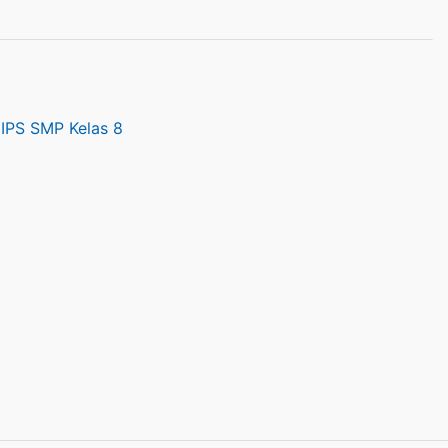
IPS SMP Kelas 8