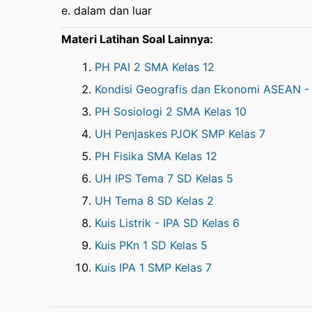
e. dalam dan luar
Materi Latihan Soal Lainnya:
PH PAI 2 SMA Kelas 12
Kondisi Geografis dan Ekonomi ASEAN - 
PH Sosiologi 2 SMA Kelas 10
UH Penjaskes PJOK SMP Kelas 7
PH Fisika SMA Kelas 12
UH IPS Tema 7 SD Kelas 5
UH Tema 8 SD Kelas 2
Kuis Listrik - IPA SD Kelas 6
Kuis PKn 1 SD Kelas 5
Kuis IPA 1 SMP Kelas 7